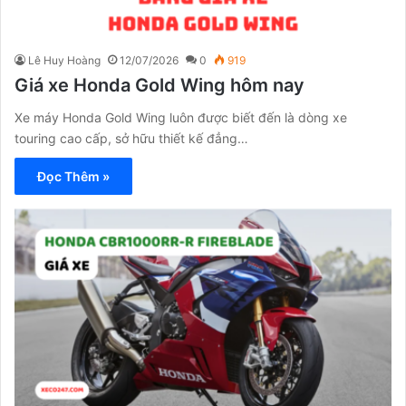
Lê Huy Hoàng
12/07/2026
0
919
Giá xe Honda Gold Wing hôm nay
Xe máy Honda Gold Wing luôn được biết đến là dòng xe
touring cao cấp, sở hữu thiết kế đẳng…
Đọc Thêm »