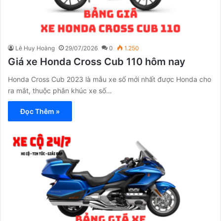
Lê Huy Hoàng
29/07/2026
0
1.250
Giá xe Honda Cross Cub 110 hôm nay
Honda Cross Cub 2023 là mẫu xe số mới nhất được Honda cho
ra mắt, thuộc phân khúc xe số…
Đọc Thêm »