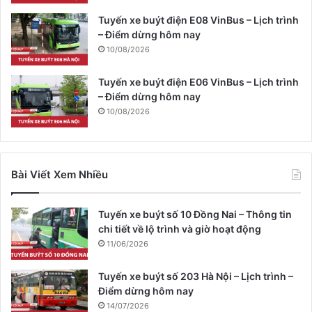
Tuyến xe buýt điện E08 VinBus – Lịch trình
– Điểm dừng hôm nay
10/08/2026
Tuyến xe buýt điện E06 VinBus – Lịch trình
– Điểm dừng hôm nay
10/08/2026
Bài Viết Xem Nhiều
Tuyến xe buýt số 10 Đồng Nai – Thông tin
chi tiết về lộ trình và giờ hoạt động
11/06/2026
Tuyến xe buýt số 203 Hà Nội – Lịch trình –
Điểm dừng hôm nay
14/07/2026