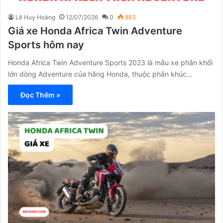
Lê Huy Hoàng
12/07/2026
0
883
Giá xe Honda Africa Twin Adventure
Sports hôm nay
Honda Africa Twin Adventure Sports 2023 là mẫu xe phân khối
lớn dòng Adventure của hãng Honda, thuộc phân khúc…
Đọc Thêm »