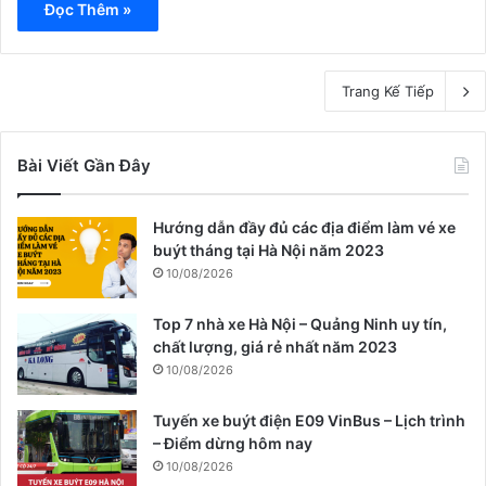
Đọc Thêm »
Trang Kế Tiếp
Bài Viết Gần Đây
Hướng dẫn đầy đủ các địa điểm làm vé xe
buýt tháng tại Hà Nội năm 2023
10/08/2026
Top 7 nhà xe Hà Nội – Quảng Ninh uy tín,
chất lượng, giá rẻ nhất năm 2023
10/08/2026
Tuyến xe buýt điện E09 VinBus – Lịch trình
– Điểm dừng hôm nay
10/08/2026