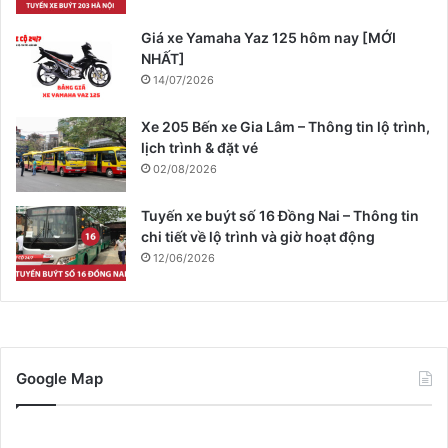
Giá xe Yamaha Yaz 125 hôm nay [MỚI
NHẤT]
14/07/2026
Xe 205 Bến xe Gia Lâm – Thông tin lộ trình,
lịch trình & đặt vé
02/08/2026
Tuyến xe buýt số 16 Đồng Nai – Thông tin
chi tiết về lộ trình và giờ hoạt động
12/06/2026
Google Map