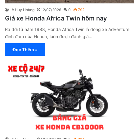
Lê Huy Hoàng
12/07/2026
0
792
Giá xe Honda Africa Twin hôm nay
Ra đời từ năm 1988, Honda Africa Twin là dòng xe Adventure
đình đám của Honda, luôn được đánh giá…
Đọc Thêm »