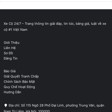
Xe Cộ 24/7 – Trang thông tin giải đáp, tin tức, bảng giá, luật về xe
cộ #1 Việt Nam
Giới Thiệu
Liên Hệ
Sơ Đồ
Đăng Tin
Báo Giá
Giải Quyết Tranh Chấp
Chính Sách Bảo Mật
Quy Chế Hoạt Động
Hướng Dẫn
Địa chỉ: Số 115 Ngõ 28 Phố Đại Linh, phường Trung Văn, quận
Nam Từ Liêm, Hà Nội, 100000