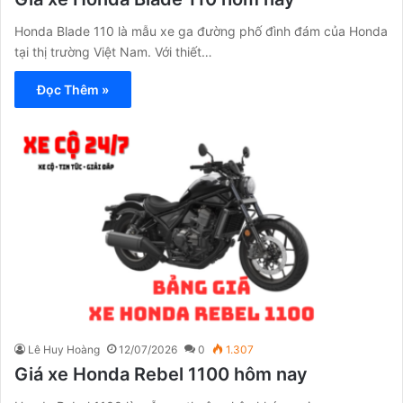
Honda Blade 110 là mẫu xe ga đường phố đình đám của Honda
tại thị trường Việt Nam. Với thiết…
Đọc Thêm »
Lê Huy Hoàng
12/07/2026
0
1.307
Giá xe Honda Rebel 1100 hôm nay