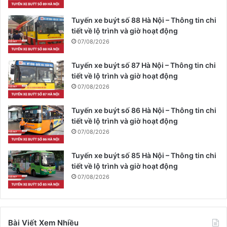
Tuyến xe buýt số 88 Hà Nội – Thông tin chi
tiết về lộ trình và giờ hoạt động
07/08/2026
Tuyến xe buýt số 87 Hà Nội – Thông tin chi
tiết về lộ trình và giờ hoạt động
07/08/2026
Tuyến xe buýt số 86 Hà Nội – Thông tin chi
tiết về lộ trình và giờ hoạt động
07/08/2026
Tuyến xe buýt số 85 Hà Nội – Thông tin chi
tiết về lộ trình và giờ hoạt động
07/08/2026
Bài Viết Xem Nhiều