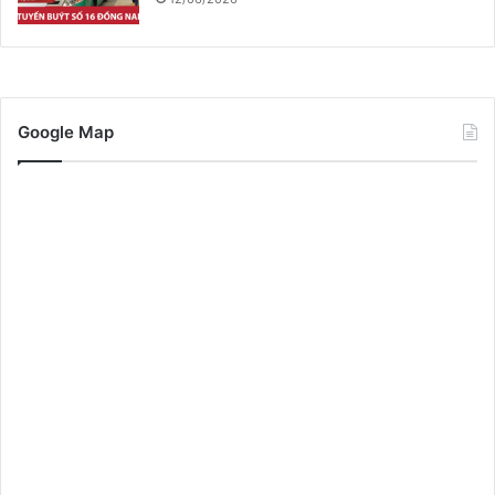
Google Map