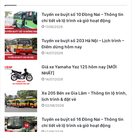
Tuyến xe buýt số 10 Đồng Nai – Thông tin
chi tiết về lộ trình và giờ hoạt động
11/06/2026
Tuyến xe buýt số 203 Hà Nội – Lịch trình –
Điểm dừng hôm nay
14/07/2026
Giá xe Yamaha Yaz 125 hôm nay [MỚI
NHẤT]
14/07/2026
Xe 205 Bến xe Gia Lâm – Thông tin lộ trình,
lịch trình & đặt vé
02/08/2026
Tuyến xe buýt số 16 Đồng Nai – Thông tin
chi tiết về lộ trình và giờ hoạt động
12/06/2026