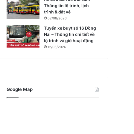
Thông tin lộ trình, lịch
trình & đặt vé
02/08/2026
Tuyến xe buýt số 16 Đồng
Nai – Thông tin chi tiết về
lộ trình và giờ hoạt động
12/06/2026
Google Map