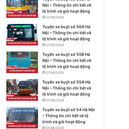
Nội – Thông tin chi tiết về
lộ trình và giờ hoạt động
07/08/2026
Tuyến xe buýt số 56A Hà
Nội – Thông tin chi tiết về
lộ trình và giờ hoạt động
07/08/2026
Tuyến xe buýt số 55B Hà
Nội – Thông tin chi tiết về
lộ trình và giờ hoạt động
07/08/2026
Tuyến xe buýt số 55A Hà
Nội – Thông tin chi tiết về
lộ trình và giờ hoạt động
07/08/2026
Tuyến xe buýt số 54 Hà Nội
– Thông tin chi tiết về lộ
trình và giờ hoạt động
07/08/2026