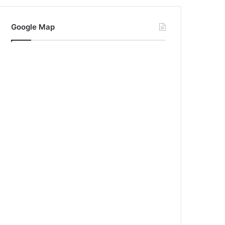
Google Map