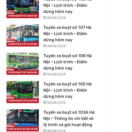
Nội – Lịch trình – Điểm
dừng hôm nay
08/08/2026
Tuyến xe buýt số 107 Hà
Nội – Lịch trình – Điểm
dừng hôm nay
08/08/2026
Tuyến xe buýt số 106 Hà
Nội – Lịch trình – Điểm
dừng hôm nay
08/08/2026
Tuyến xe buýt số 105 Hà
Nội – Lịch trình – Điểm
dừng hôm nay
08/08/2026
Tuyến xe buýt số 103A Hà
Nội – Thông tin chi tiết về
lộ trình và giờ hoạt động
08/08/2026