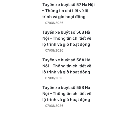
Tuyến xe buýt số 57 Hà Nội
– Thông tin chi tiết về lộ
trình và giờ hoạt động
07/08/2026
Tuyến xe buýt số 56B Hà
Nội – Thông tin chi tiết về
lộ trình và giờ hoạt động
07/08/2026
Tuyến xe buýt số 56A Hà
Nội – Thông tin chi tiết về
lộ trình và giờ hoạt động
07/08/2026
Tuyến xe buýt số 55B Hà
Nội – Thông tin chi tiết về
lộ trình và giờ hoạt động
07/08/2026