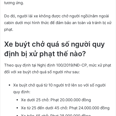
tương ứng.
Do đó, người lái xe không được chở người ngồi/nằm ngoài
cabin dưới mọi hình thức để đảm bảo an toàn và tránh bị xử
phạt.
Xe buýt chở quá số người quy
định bị xử phạt thế nào?
Theo quy định tại Nghị định 100/2019/NĐ-CP, mức xử phạt
đối với xe buýt chở quá số người như sau:
Xe buýt chở quá từ 10 người trở lên so với số người
quy định:
Xe dưới 25 chỗ: Phạt 20.000.000 đồng
Xe từ 25 đến dưới 45 chỗ: Phạt 24.000.000 đồng
Xe trên 45 chỗ: Phạt 28.000.000 đồng