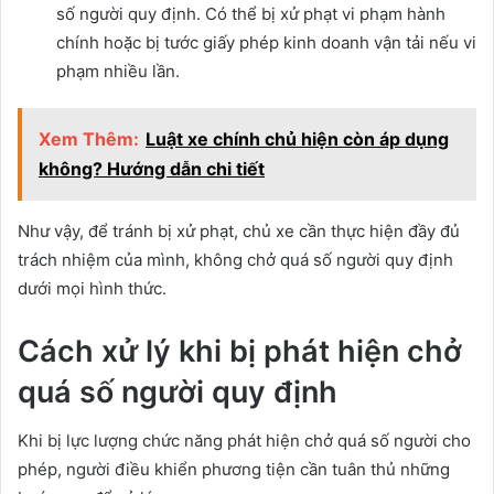
số người quy định. Có thể bị xử phạt vi phạm hành
chính hoặc bị tước giấy phép kinh doanh vận tải nếu vi
phạm nhiều lần.
Xem Thêm:
Luật xe chính chủ hiện còn áp dụng
không? Hướng dẫn chi tiết
Như vậy, để tránh bị xử phạt, chủ xe cần thực hiện đầy đủ
trách nhiệm của mình, không chở quá số người quy định
dưới mọi hình thức.
Cách xử lý khi bị phát hiện chở
quá số người quy định
Khi bị lực lượng chức năng phát hiện chở quá số người cho
phép, người điều khiển phương tiện cần tuân thủ những