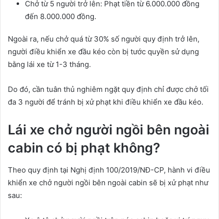
Chở từ 5 người trở lên: Phạt tiền từ 6.000.000 đồng
đến 8.000.000 đồng.
Ngoài ra, nếu chở quá từ 30% số người quy định trở lên,
người điều khiển xe đầu kéo còn bị tước quyền sử dụng
bằng lái xe từ 1-3 tháng.
Do đó, cần tuân thủ nghiêm ngặt quy định chỉ được chở tối
đa 3 người để tránh bị xử phạt khi điều khiển xe đầu kéo.
Lái xe chở người ngồi bên ngoài
cabin có bị phạt không?
Theo quy định tại Nghị định 100/2019/NĐ-CP, hành vi điều
khiển xe chở người ngồi bên ngoài cabin sẽ bị xử phạt như
sau: