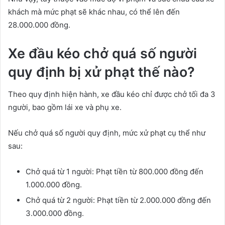
khách mà mức phạt sẽ khác nhau, có thể lên đến
28.000.000 đồng.
Xe đầu kéo chở quá số người
quy định bị xử phạt thế nào?
Theo quy định hiện hành, xe đầu kéo chỉ được chở tối đa 3
người, bao gồm lái xe và phụ xe.
Nếu chở quá số người quy định, mức xử phạt cụ thể như
sau:
Chở quá từ 1 người: Phạt tiền từ 800.000 đồng đến
1.000.000 đồng.
Chở quá từ 2 người: Phạt tiền từ 2.000.000 đồng đến
3.000.000 đồng.