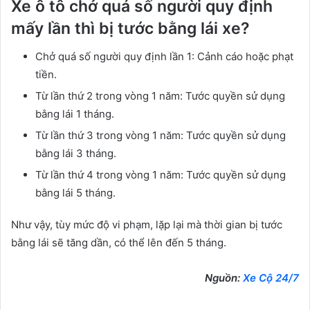
Xe ô tô chở quá số người quy định
mấy lần thì bị tước bằng lái xe?
Chở quá số người quy định lần 1: Cảnh cáo hoặc phạt
tiền.
Từ lần thứ 2 trong vòng 1 năm: Tước quyền sử dụng
bằng lái 1 tháng.
Từ lần thứ 3 trong vòng 1 năm: Tước quyền sử dụng
bằng lái 3 tháng.
Từ lần thứ 4 trong vòng 1 năm: Tước quyền sử dụng
bằng lái 5 tháng.
Như vậy, tùy mức độ vi phạm, lặp lại mà thời gian bị tước
bằng lái sẽ tăng dần, có thể lên đến 5 tháng.
Nguồn:
Xe Cộ 24/7