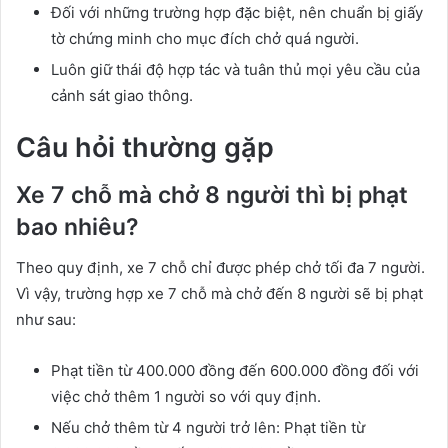
Đối với những trường hợp đặc biệt, nên chuẩn bị giấy
tờ chứng minh cho mục đích chở quá người.
Luôn giữ thái độ hợp tác và tuân thủ mọi yêu cầu của
cảnh sát giao thông.
Câu hỏi thường gặp
Xe 7 chỗ mà chở 8 người thì bị phạt
bao nhiêu?
Theo quy định, xe 7 chỗ chỉ được phép chở tối đa 7 người.
Vì vậy, trường hợp xe 7 chỗ mà chở đến 8 người sẽ bị phạt
như sau:
Phạt tiền từ 400.000 đồng đến 600.000 đồng đối với
việc chở thêm 1 người so với quy định.
Nếu chở thêm từ 4 người trở lên: Phạt tiền từ