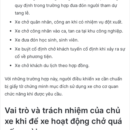
quy định trong trường hợp đưa đón người tham dự
tang lễ.
Xe chở quân nhân, công an khi có nhiệm vụ đột xuất.
Xe chở công nhân vào ca, tan ca tại khu công nghiệp.
Xe đưa đón học sinh, sinh viên.
Xe buýt cố định chở khách tuyến cố định khi xảy ra sự
cố về phương tiện.
Xe chở khách du lịch theo hợp đồng.
Với những trường hợp này, người điều khiển xe cần chuẩn
bị giấy tờ chứng minh mục đích sử dụng xe cho cơ quan
chức năng khi được yêu cầu.
Vai trò và trách nhiệm của chủ
xe khi để xe hoạt động chở quá