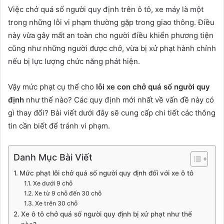
Việc chở quá số người quy định trên ô tô, xe máy là một
trong những lỗi vi phạm thường gặp trong giao thông. Điều
này vừa gây mất an toàn cho người điều khiển phương tiện
cũng như những người được chở, vừa bị xử phạt hành chính
nếu bị lực lượng chức năng phát hiện.
Vậy mức phạt cụ thể cho
lỗi xe con chở quá số người quy
định
như thế nào? Các quy định mới nhất về vấn đề này có
gì thay đổi? Bài viết dưới đây sẽ cung cấp chi tiết các thông
tin cần biết để tránh vi phạm.
Danh Mục Bài Viết
Mức phạt lỗi chở quá số người quy định đối với xe ô tô
Xe dưới 9 chỗ
Xe từ 9 chỗ đến 30 chỗ
Xe trên 30 chỗ
Xe ô tô chở quá số người quy định bị xử phạt như thế