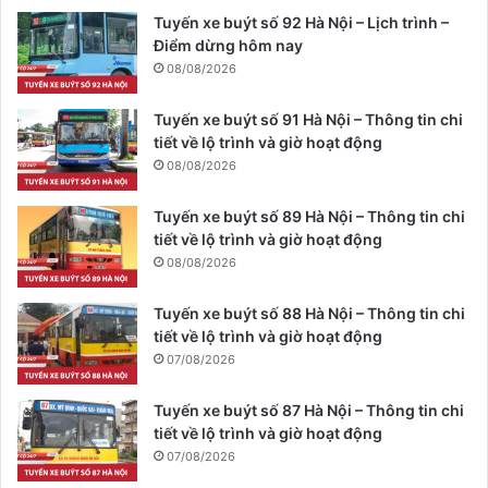
Tuyến xe buýt số 92 Hà Nội – Lịch trình –
Điểm dừng hôm nay
08/08/2026
Tuyến xe buýt số 91 Hà Nội – Thông tin chi
tiết về lộ trình và giờ hoạt động
08/08/2026
Tuyến xe buýt số 89 Hà Nội – Thông tin chi
tiết về lộ trình và giờ hoạt động
08/08/2026
Tuyến xe buýt số 88 Hà Nội – Thông tin chi
tiết về lộ trình và giờ hoạt động
07/08/2026
Tuyến xe buýt số 87 Hà Nội – Thông tin chi
tiết về lộ trình và giờ hoạt động
07/08/2026