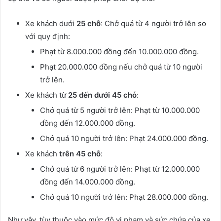
Xe khách dưới
25 chỗ
: Chở quá từ 4 người trở lên so
với quy định:
Phạt từ 8.000.000 đồng đến 10.000.000 đồng.
Phạt 20.000.000 đồng nếu chở quá từ 10 người
trở lên.
Xe khách từ
25 đến dưới 45 chỗ
:
Chở quá từ 5 người trở lên: Phạt từ 10.000.000
đồng đến 12.000.000 đồng.
Chở quá 10 người trở lên: Phạt 24.000.000 đồng.
Xe khách
trên 45 chỗ
:
Chở quá từ 6 người trở lên: Phạt từ 12.000.000
đồng đến 14.000.000 đồng.
Chở quá 10 người trở lên: Phạt 28.000.000 đồng.
Như vậy, tùy thuộc vào mức độ vi phạm và sức chứa của xe