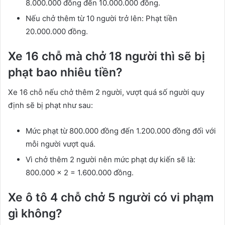
8.000.000 đồng đến 10.000.000 đồng.
Nếu chở thêm từ 10 người trở lên: Phạt tiền
20.000.000 đồng.
Xe 16 chỗ mà chở 18 người thì sẽ bị
phạt bao nhiêu tiền?
Xe 16 chỗ nếu chở thêm 2 người, vượt quá số người quy
định sẽ bị phạt như sau:
Mức phạt từ 800.000 đồng đến 1.200.000 đồng đối với
mỗi người vượt quá.
Vì chở thêm 2 người nên mức phạt dự kiến sẽ là:
800.000 x 2 = 1.600.000 đồng.
Xe ô tô 4 chỗ chở 5 người có vi phạm
gì không?