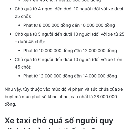
Chở quá từ 4 người đến dưới 10 người (đối với xe dưới
25 chỗ):
Phạt từ 8.000.000 đồng đến 10.000.000 đồng
Chở quá từ 5 người đến dưới 10 người (đối với xe từ 25
– dưới 45 chỗ):
Phạt từ 10.000.000 đồng đến 12.000.000 đồng
Chở quá từ 6 người đến dưới 10 người (đối với xe trên
45 chỗ):
Phạt từ 12.000.000 đồng đến 14.000.000 đồng
Như vậy, tùy thuộc vào mức độ vi phạm và sức chứa của xe
buýt mà mức phạt sẽ khác nhau, cao nhất là 28.000.000
đồng.
Xe taxi chở quá số người quy