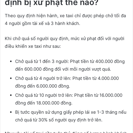
định bị xử phạt thế nào?
Theo quy định hiện hành, xe taxi chỉ được phép chở tối đa
4 người gồm tài xế và 3 hành khách.
Khi chở quá số người quy định, mức xử phạt đối với người
điều khiển xe taxi như sau:
Chở quá từ 1 đến 3 người: Phạt tiền từ 400.000 đồng
đến 600.000 đồng đối với mỗi người vượt quá.
Chở quá từ 4 người trở lên: Phạt tiền từ 4.000.000
đồng đến 6.000.000 đồng.
Chở quá từ 10 người trở lên: Phạt tiền từ 16.000.000
đồng đến 18.000.000 đồng.
Bị tước quyền sử dụng giấy phép lái xe 1-3 tháng nếu
chở quá từ 30% số người quy định trở lên.