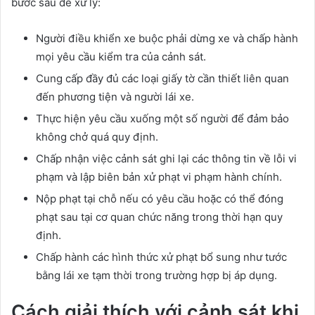
bước sau để xử lý:
Người điều khiển xe buộc phải dừng xe và chấp hành
mọi yêu cầu kiểm tra của cảnh sát.
Cung cấp đầy đủ các loại giấy tờ cần thiết liên quan
đến phương tiện và người lái xe.
Thực hiện yêu cầu xuống một số người để đảm bảo
không chở quá quy định.
Chấp nhận việc cảnh sát ghi lại các thông tin về lỗi vi
phạm và lập biên bản xử phạt vi phạm hành chính.
Nộp phạt tại chỗ nếu có yêu cầu hoặc có thể đóng
phạt sau tại cơ quan chức năng trong thời hạn quy
định.
Chấp hành các hình thức xử phạt bổ sung như tước
bằng lái xe tạm thời trong trường hợp bị áp dụng.
Cách giải thích với cảnh sát khi