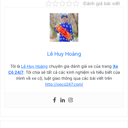
Đánh giá bài viết
Lê Huy Hoàng
Tôi là
Lê Huy Hoàng
chuyên gia đánh giá xe của trang
Xe
Cộ 24/7
. Tôi chia sẻ tất cả các kinh nghiệm và hiểu biết của
mình về xe cộ, luật giao thông qua các bài viết trên
http://xeco247.com/