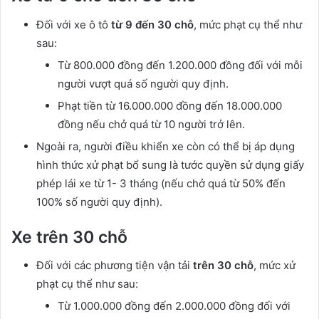
Đối với xe ô tô
từ 9 đến 30 chỗ
, mức phạt cụ thể như
sau:
Từ 800.000 đồng đến 1.200.000 đồng đối với mỗi
người vượt quá số người quy định.
Phạt tiền từ 16.000.000 đồng đến 18.000.000
đồng nếu chở quá từ 10 người trở lên.
Ngoài ra, người điều khiển xe còn có thể bị áp dụng
hình thức xử phạt bổ sung là tước quyền sử dụng giấy
phép lái xe từ 1- 3 tháng (nếu chở quá từ 50% đến
100% số người quy định).
Xe trên 30 chỗ
Đối với các phương tiện vận tải
trên 30 chỗ
, mức xử
phạt cụ thể như sau:
Từ 1.000.000 đồng đến 2.000.000 đồng đối với