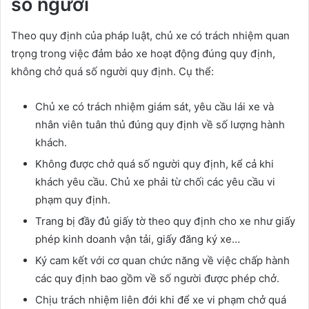
số người
Theo quy định của pháp luật, chủ xe có trách nhiệm quan
trọng trong việc đảm bảo xe hoạt động đúng quy định,
không chở quá số người quy định. Cụ thể:
Chủ xe có trách nhiệm giám sát, yêu cầu lái xe và
nhân viên tuân thủ đúng quy định về số lượng hành
khách.
Không được chở quá số người quy định, kể cả khi
khách yêu cầu. Chủ xe phải từ chối các yêu cầu vi
phạm quy định.
Trang bị đầy đủ giấy tờ theo quy định cho xe như giấy
phép kinh doanh vận tải, giấy đăng ký xe…
Ký cam kết với cơ quan chức năng về việc chấp hành
các quy định bao gồm về số người được phép chở.
Chịu trách nhiệm liên đới khi để xe vi phạm chở quá