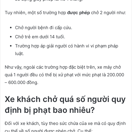
Tuy nhiên, một số trường hợp
được phép
chở 2 người như:
Chở người bệnh đi cấp cứu.
Chở trẻ em dưới 14 tuổi.
Trường hợp áp giải người có hành vi vi phạm pháp
luật.
Như vậy, ngoài các trường hợp đặc biệt trên, xe máy chở
quá 1 người đều có thể bị xử phạt với mức phạt là 200.000
– 600.000 đồng.
Xe khách chở quá số người quy
định bị phạt bao nhiêu?
Đối với xe khách, tùy theo sức chứa của xe mà có quy định
cụ thể về số người được phép chở. Cụ thể: