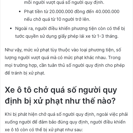
mỗi người vượt quá số người quy định.
Phạt tiền từ 20.000.000 đồng đến 40.000.000
nếu chở quá từ 10 người trở lên.
Ngoài ra, người điều khiển phương tiện còn có thể bị
tước quyền sử dụng giấy phép lái xe từ 1-3 tháng.
Như vậy, mức xử phạt tùy thuộc vào loại phương tiện, số
lượng người vượt quá mà có mức phạt khác nhau. Trong
mọi trường hợp, cần tuân thủ số người quy định cho phép
để tránh bị xử phạt.
Xe ô tô chở quá số người quy
định bị xử phạt như thế nào?
Khi bị phát hiện chở quá số người quy định, ngoài việc phải
xuống người để đảm bảo đúng quy định, người điều khiển
xe ô tô còn có thể bị xử phạt như sau: