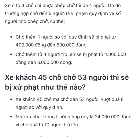
Xe ô tô 4 chỗ chỉ được phép chở tối đa 4 người. Do đó
trường hợp chở đến 5 người là vi phạm quy định về số
người cho phép chở, cụ thể:
Chở thêm 1 người so với quy định sẽ bị phạt từ
400.000 đồng đến 600.000 đồng.
Chở thêm từ 4 người trở lên sẽ bị phạt từ 4.000.000
đồng đến 6.000.000 đồng.
Xe khách 45 chỗ chở 53 người thì sẽ
bị xử phạt như thế nào?
Xe khách 45 chỗ mà chở đến 53 người, vượt quá 8
người so với quy định.
Mức xử phạt trong trường hợp này là 24.000.000 đồng
vì chở quá từ 10 người trở lên.