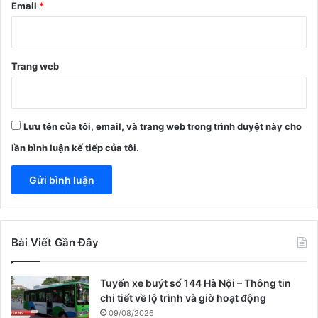
Email
*
Trang web
Lưu tên của tôi, email, và trang web trong trình duyệt này cho
lần bình luận kế tiếp của tôi.
Bài Viết Gần Đây
Tuyến xe buýt số 144 Hà Nội – Thông tin
chi tiết về lộ trình và giờ hoạt động
09/08/2026