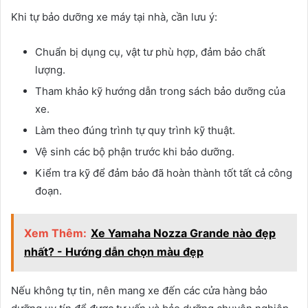
Khi tự bảo dưỡng xe máy tại nhà, cần lưu ý:
Chuẩn bị dụng cụ, vật tư phù hợp, đảm bảo chất
lượng.
Tham khảo kỹ hướng dẫn trong sách bảo dưỡng của
xe.
Làm theo đúng trình tự quy trình kỹ thuật.
Vệ sinh các bộ phận trước khi bảo dưỡng.
Kiểm tra kỹ để đảm bảo đã hoàn thành tốt tất cả công
đoạn.
Xem Thêm:
Xe Yamaha Nozza Grande nào đẹp
nhất? - Hướng dẫn chọn màu đẹp
Nếu không tự tin, nên mang xe đến các cửa hàng bảo