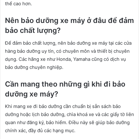
thể cao hơn.
Nên bảo dưỡng xe máy ở đâu để đảm
bảo chất lượng?
Để đảm bảo chất lượng, nên bảo dưỡng xe máy tại các cửa
hàng bảo dưỡng uy tín, có chuyên môn và thiết bị chuyên
dụng. Các hãng xe như Honda, Yamaha cũng có dịch vụ
bảo dưỡng chuyên nghiệp.
Cần mang theo những gì khi đi bảo
dưỡng xe máy?
Khi mang xe đi bảo dưỡng cần chuẩn bị sẵn sách bảo
dưỡng hoặc lịch bảo dưỡng, chìa khoá xe và các giấy tờ liên
quan như đăng ký, bảo hiểm. Điều này sẽ giúp bảo dưỡng
chính xác, đầy đủ các hạng mục.