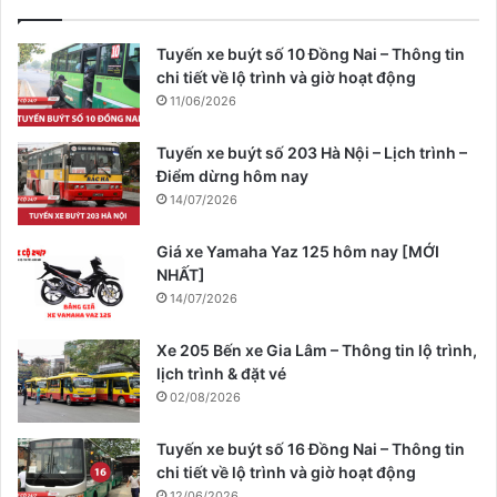
Tuyến xe buýt số 10 Đồng Nai – Thông tin
chi tiết về lộ trình và giờ hoạt động
11/06/2026
Tuyến xe buýt số 203 Hà Nội – Lịch trình –
Điểm dừng hôm nay
14/07/2026
Giá xe Yamaha Yaz 125 hôm nay [MỚI
NHẤT]
14/07/2026
Xe 205 Bến xe Gia Lâm – Thông tin lộ trình,
lịch trình & đặt vé
02/08/2026
Tuyến xe buýt số 16 Đồng Nai – Thông tin
chi tiết về lộ trình và giờ hoạt động
12/06/2026