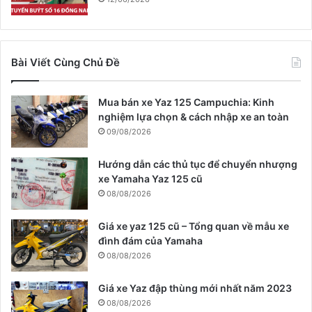
Bài Viết Cùng Chủ Đề
Mua bán xe Yaz 125 Campuchia: Kinh
nghiệm lựa chọn & cách nhập xe an toàn
09/08/2026
Hướng dẫn các thủ tục để chuyển nhượng
xe Yamaha Yaz 125 cũ
08/08/2026
Giá xe yaz 125 cũ – Tổng quan về mẫu xe
đình đám của Yamaha
08/08/2026
Giá xe Yaz đập thùng mới nhất năm 2023
08/08/2026