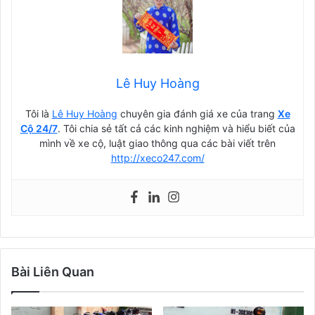
Lê Huy Hoàng
Tôi là
Lê Huy Hoàng
chuyên gia đánh giá xe của trang
Xe
Cộ 24/7
. Tôi chia sẻ tất cả các kinh nghiệm và hiểu biết của
mình về xe cộ, luật giao thông qua các bài viết trên
http://xeco247.com/
Bài Liên Quan