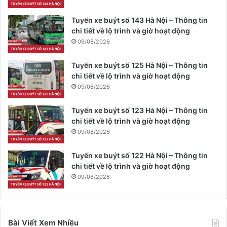
Tuyến xe buýt số 143 Hà Nội – Thông tin
chi tiết về lộ trình và giờ hoạt động
09/08/2026
Tuyến xe buýt số 125 Hà Nội – Thông tin
chi tiết về lộ trình và giờ hoạt động
09/08/2026
Tuyến xe buýt số 123 Hà Nội – Thông tin
chi tiết về lộ trình và giờ hoạt động
09/08/2026
Tuyến xe buýt số 122 Hà Nội – Thông tin
chi tiết về lộ trình và giờ hoạt động
09/08/2026
Bài Viết Xem Nhiều