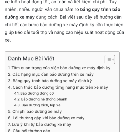
xe luôn hoạt động tốt, an toàn và tiết kiệm chi phí. Tuy
nhiên, nhiều người vẫn chưa nắm rõ
bảng quy trình bảo
dưỡng xe máy
đúng cách. Bài viết sau đây sẽ hướng dẫn
chi tiết các bước bảo dưỡng xe máy định kỳ cần thực hiện,
giúp kéo dài tuổi thọ và nâng cao hiệu suất hoạt động của
xe.
Danh Mục Bài Viết
Tầm quan trọng của việc bảo dưỡng xe máy định kỳ
Các hạng mục cần bảo dưỡng trên xe máy
Bảng quy trình bảo dưỡng xe máy định kỳ
Cách thức bảo dưỡng từng hạng mục trên xe máy
Bảo dưỡng động cơ
Bảo dưỡng hệ thống phanh
Bảo dưỡng xích, lốp xe
Chi phí bảo dưỡng xe máy
Lỗi thường gặp khi bảo dưỡng xe máy
Lưu ý khi tự bảo dưỡng xe máy
Câu hỏi thường gặp