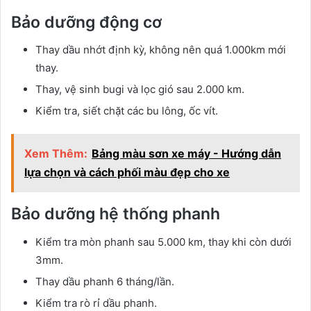
Bảo dưỡng động cơ
Thay dầu nhớt định kỳ, không nên quá 1.000km mới
thay.
Thay, vệ sinh bugi và lọc gió sau 2.000 km.
Kiểm tra, siết chặt các bu lông, ốc vít.
Xem Thêm:
Bảng màu sơn xe máy - Hướng dẫn
lựa chọn và cách phối màu đẹp cho xe
Bảo dưỡng hệ thống phanh
Kiểm tra mòn phanh sau 5.000 km, thay khi còn dưới
3mm.
Thay dầu phanh 6 tháng/lần.
Kiểm tra rò rỉ dầu phanh.