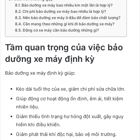
Bảo dưỡng xe máy bao nhiêu km một lần là hợp lý?
Chi phí bảo dưỡng xe máy bao nhiêu là hợp lý?
Nên bảo dưỡng xe máy ở đâu để đảm bảo chất lượng?
Cần mang theo những gì khi đi bảo dưỡng xe máy?
Động cơ xe máy cần bảo dưỡng những gì?
Tầm quan trọng của việc bảo
dưỡng xe máy định kỳ
Bảo dưỡng xe máy định kỳ giúp:
Kéo dài tuổi thọ của xe, giảm chi phí sửa chữa lớn.
Giúp động cơ hoạt động ổn định, êm ái, tiết kiệm
nhiên liệu.
Giảm thiểu tình trạng hư hỏng đột xuất, gây nguy
hiểm khi điều khiển.
Giảm phát thải khí độc hại, bảo vệ môi trường.