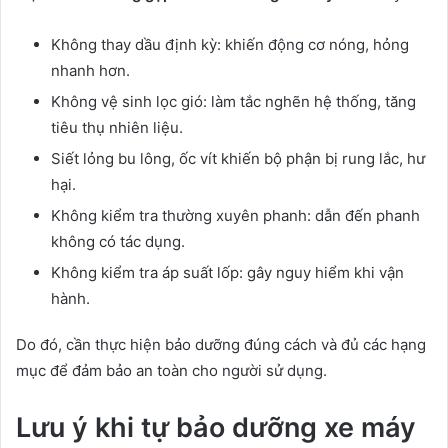
Không thay dầu định kỳ: khiến động cơ nóng, hỏng
nhanh hơn.
Không vệ sinh lọc gió: làm tắc nghẽn hệ thống, tăng
tiêu thụ nhiên liệu.
Siết lỏng bu lông, ốc vít khiến bộ phận bị rung lắc, hư
hại.
Không kiểm tra thường xuyên phanh: dẫn đến phanh
không có tác dụng.
Không kiểm tra áp suất lốp: gây nguy hiểm khi vận
hành.
Do đó, cần thực hiện bảo dưỡng đúng cách và đủ các hạng
mục để đảm bảo an toàn cho người sử dụng.
Lưu ý khi tự bảo dưỡng xe máy