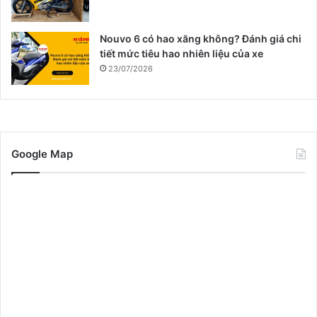
Nouvo 6 có hao xăng không? Đánh giá chi
tiết mức tiêu hao nhiên liệu của xe
23/07/2026
Google Map