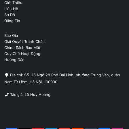
Giới Thiệu
Liên Hệ
Sơ Đồ
Đăng Tin
Báo Giá
Giải Quyết Tranh Chấp
Chính Sách Bảo Mật
Quy Chế Hoạt Động
Hướng Dẫn
Địa chỉ: Số 115 Ngõ 28 Phố Đại Linh, phường Trung Văn, quận
Nam Từ Liêm, Hà Nội, 100000
Tác giả: Lê Huy Hoàng