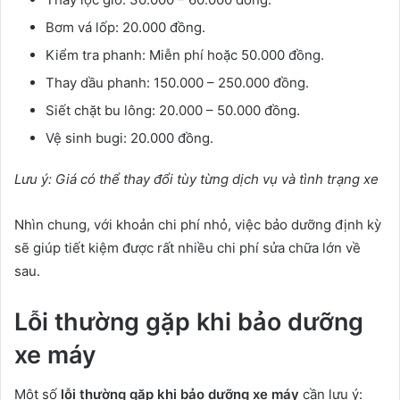
Bơm vá lốp: 20.000 đồng.
Kiểm tra phanh: Miễn phí hoặc 50.000 đồng.
Thay dầu phanh: 150.000 – 250.000 đồng.
Siết chặt bu lông: 20.000 – 50.000 đồng.
Vệ sinh bugi: 20.000 đồng.
Lưu ý: Giá có thể thay đổi tùy từng dịch vụ và tình trạng xe
Nhìn chung, với khoản chi phí nhỏ, việc bảo dưỡng định kỳ
sẽ giúp tiết kiệm được rất nhiều chi phí sửa chữa lớn về
sau.
Lỗi thường gặp khi bảo dưỡng
xe máy
Một số
lỗi thường gặp khi bảo dưỡng xe máy
cần lưu ý: