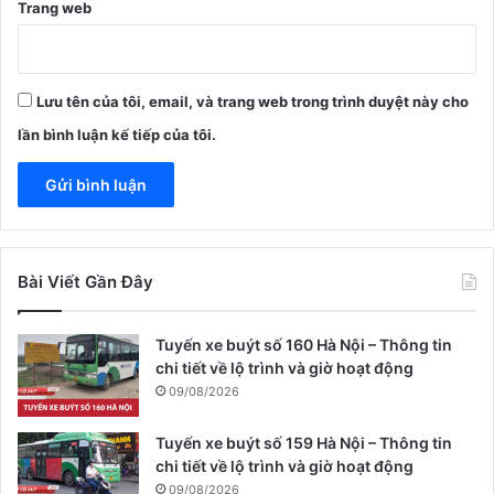
Trang web
Lưu tên của tôi, email, và trang web trong trình duyệt này cho
lần bình luận kế tiếp của tôi.
Bài Viết Gần Đây
Tuyến xe buýt số 160 Hà Nội – Thông tin
chi tiết về lộ trình và giờ hoạt động
09/08/2026
Tuyến xe buýt số 159 Hà Nội – Thông tin
chi tiết về lộ trình và giờ hoạt động
09/08/2026