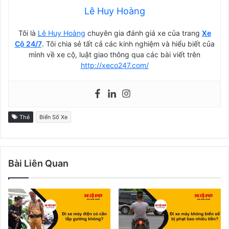
Lê Huy Hoàng
Tôi là
Lê Huy Hoàng
chuyên gia đánh giá xe của trang
Xe
Cộ 24/7
. Tôi chia sẻ tất cả các kinh nghiệm và hiểu biết của
mình về xe cộ, luật giao thông qua các bài viết trên
http://xeco247.com/
Thẻ
Biển Số Xe
Bài Liên Quan