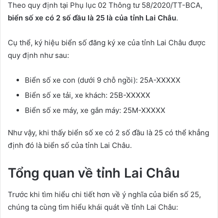
Theo quy định tại Phụ lục 02 Thông tư 58/2020/TT-BCA,
biển số xe có 2 số đầu là 25 là của tỉnh Lai Châu
.
Cụ thể, ký hiệu biển số đăng ký xe của tỉnh Lai Châu được
quy định như sau:
Biển số xe con (dưới 9 chỗ ngồi): 25A-XXXXX
Biển số xe tải, xe khách: 25B-XXXXX
Biển số xe máy, xe gắn máy: 25M-XXXXX
Như vậy, khi thấy biển số xe có 2 số đầu là 25 có thể khẳng
định đó là biển số của tỉnh Lai Châu.
Tổng quan về tỉnh Lai Châu
Trước khi tìm hiểu chi tiết hơn về ý nghĩa của biển số 25,
chúng ta cùng tìm hiểu khái quát về tỉnh Lai Châu: