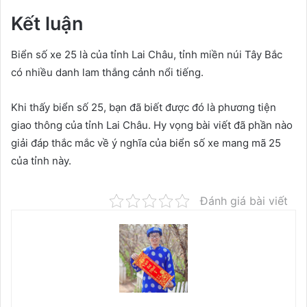
Kết luận
Biển số xe 25 là của tỉnh Lai Châu, tỉnh miền núi Tây Bắc
có nhiều danh lam thắng cảnh nổi tiếng.
Khi thấy biển số 25, bạn đã biết được đó là phương tiện
giao thông của tỉnh Lai Châu. Hy vọng bài viết đã phần nào
giải đáp thắc mắc về ý nghĩa của biển số xe mang mã 25
của tỉnh này.
Đánh giá bài viết