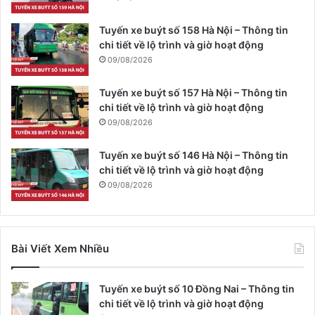
Tuyến xe buýt số 158 Hà Nội – Thông tin
chi tiết về lộ trình và giờ hoạt động
09/08/2026
Tuyến xe buýt số 157 Hà Nội – Thông tin
chi tiết về lộ trình và giờ hoạt động
09/08/2026
Tuyến xe buýt số 146 Hà Nội – Thông tin
chi tiết về lộ trình và giờ hoạt động
09/08/2026
Bài Viết Xem Nhiều
Tuyến xe buýt số 10 Đồng Nai – Thông tin
chi tiết về lộ trình và giờ hoạt động