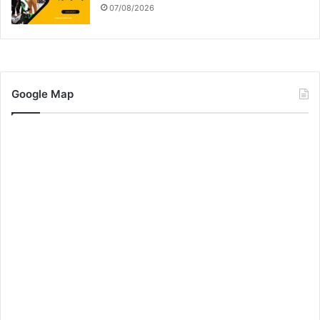
07/08/2026
Google Map