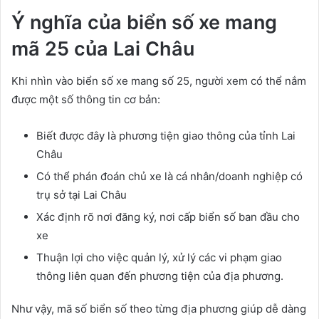
Ý nghĩa của biển số xe mang
mã 25 của Lai Châu
Khi nhìn vào biển số xe mang số 25, người xem có thể nắm
được một số thông tin cơ bản:
Biết được đây là phương tiện giao thông của tỉnh Lai
Châu
Có thể phán đoán chủ xe là cá nhân/doanh nghiệp có
trụ sở tại Lai Châu
Xác định rõ nơi đăng ký, nơi cấp biển số ban đầu cho
xe
Thuận lợi cho việc quản lý, xử lý các vi phạm giao
thông liên quan đến phương tiện của địa phương.
Như vậy, mã số biển số theo từng địa phương giúp dễ dàng