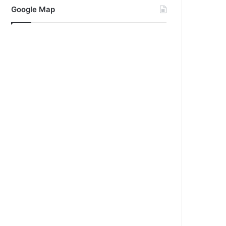
Google Map