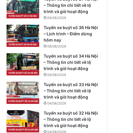
– Thông tin chi tiết về lộ
trình và giờ hoạt động
06/08/2026
Tuyến xe buýt số 36 Hà Nội
– Lịch trình – Điểm dừng
hôm nay
06/08/2026
Tuyến xe buýt số 34 Hà Nội
– Thông tin chi tiết về lộ
trình và giờ hoạt động
06/08/2026
Tuyến xe buýt số 33 Hà Nội
– Thông tin chi tiết về lộ
trình và giờ hoạt động
04/08/2026
Tuyến xe buýt số 32 Hà Nội
– Thông tin chi tiết về lộ
trình và giờ hoạt động
04/08/2026