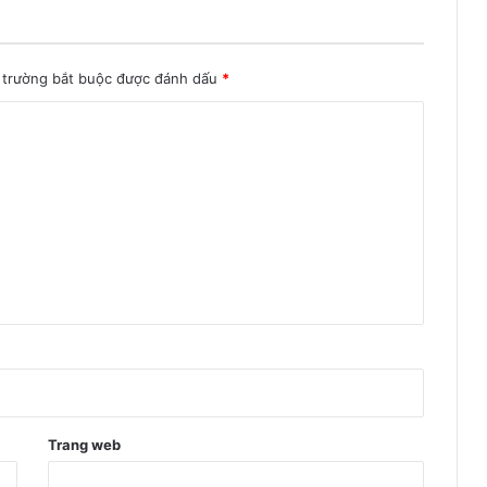
 trường bắt buộc được đánh dấu
*
Trang web