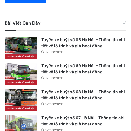
Bài Viết Gần Đây
Tuyến xe buýt số 85 Hà Nội – Thông tin chi
tiết về lộ trình và giờ hoạt động
07/08/2026
Tuyến xe buýt số 69 Hà Nội – Thông tin chi
tiết về lộ trình và giờ hoạt động
07/08/2026
Tuyến xe buýt số 68 Hà Nội – Thông tin chi
tiết về lộ trình và giờ hoạt động
07/08/2026
Tuyến xe buýt số 67 Hà Nội – Thông tin chi
tiết về lộ trình và giờ hoạt động
07/08/2026