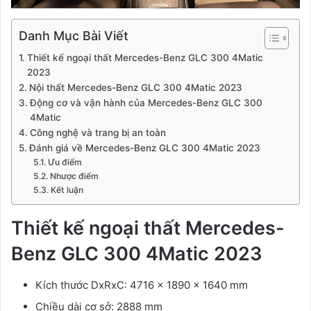
Danh Mục Bài Viết
Thiết kế ngoại thất Mercedes-Benz GLC 300 4Matic
2023
Nội thất Mercedes-Benz GLC 300 4Matic 2023
Động cơ và vận hành của Mercedes-Benz GLC 300
4Matic
Công nghệ và trang bị an toàn
Đánh giá về Mercedes-Benz GLC 300 4Matic 2023
Ưu điểm
Nhược điểm
Kết luận
Thiết kế ngoại thất Mercedes-
Benz GLC 300 4Matic 2023
Kích thước DxRxC: 4716 x 1890 x 1640 mm
Chiều dài cơ sở: 2888 mm