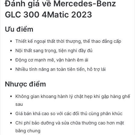
Đánh giá về Mercedes-Benz
GLC 300 4Matic 2023
Ưu điểm
Thiết kế ngoại thất thời thượng, thể thao đẳng cấp
Nội thất sang trọng, tiện nghi đầy đủ
Động cơ mạnh mẽ, vận hành êm ái
Nhiều tính năng an toàn tiên tiến, hỗ trợ lái
Nhược điểm
Không gian khoang hành lý chật hẹp khi gập hàng ghế
sau
Giá bán khá cao so với các đối thủ cùng phân khúc
Chi phí bảo dưỡng và sửa chữa thường cao hơn mặt
bằng chung