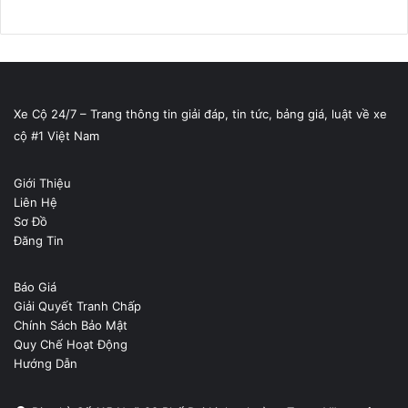
Xe Cộ 24/7 – Trang thông tin giải đáp, tin tức, bảng giá, luật về xe
cộ #1 Việt Nam
Giới Thiệu
Liên Hệ
Sơ Đồ
Đăng Tin
Báo Giá
Giải Quyết Tranh Chấp
Chính Sách Bảo Mật
Quy Chế Hoạt Động
Hướng Dẫn