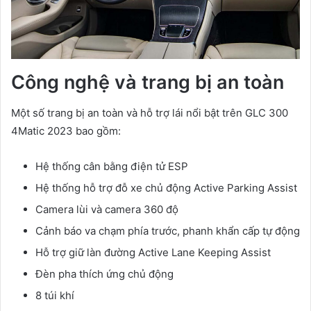
Công nghệ và trang bị an toàn
Một số trang bị an toàn và hỗ trợ lái nổi bật trên GLC 300
4Matic 2023 bao gồm:
Hệ thống cân bằng điện tử ESP
Hệ thống hỗ trợ đỗ xe chủ động Active Parking Assist
Camera lùi và camera 360 độ
Cảnh báo va chạm phía trước, phanh khẩn cấp tự động
Hỗ trợ giữ làn đường Active Lane Keeping Assist
Đèn pha thích ứng chủ động
8 túi khí