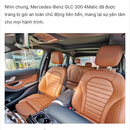
Nhìn chung, Mercedes-Benz GLC 300 4Matic đã được
trang bị gói an toàn chủ động tiên tiến, mang lại sự yên tâm
cho mọi hành trình.