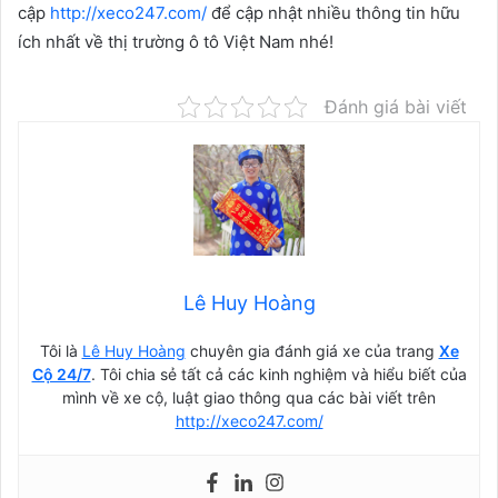
cập
http://xeco247.com/
để cập nhật nhiều thông tin hữu
ích nhất về thị trường ô tô Việt Nam nhé!
Đánh giá bài viết
Lê Huy Hoàng
Tôi là
Lê Huy Hoàng
chuyên gia đánh giá xe của trang
Xe
Cộ 24/7
. Tôi chia sẻ tất cả các kinh nghiệm và hiểu biết của
mình về xe cộ, luật giao thông qua các bài viết trên
http://xeco247.com/