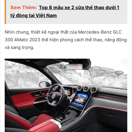
Xem Thêm:
Top 8 mẫu xe 2 cửa thể thao dưới 1
tỷ đồng tại Việt Nam
Nhìn chung, thiết kế ngoại thất của Mercedes-Benz GLC
300 4Matic 2023 thể hiện phong cách thể thao, năng động
và sang trọng.