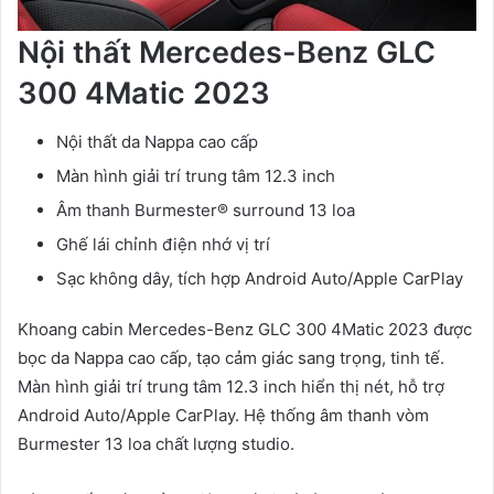
Nội thất Mercedes-Benz GLC
300 4Matic 2023
Nội thất da Nappa cao cấp
Màn hình giải trí trung tâm 12.3 inch
Âm thanh Burmester® surround 13 loa
Ghế lái chỉnh điện nhớ vị trí
Sạc không dây, tích hợp Android Auto/Apple CarPlay
Khoang cabin Mercedes-Benz GLC 300 4Matic 2023 được
bọc da Nappa cao cấp, tạo cảm giác sang trọng, tinh tế.
Màn hình giải trí trung tâm 12.3 inch hiển thị nét, hỗ trợ
Android Auto/Apple CarPlay. Hệ thống âm thanh vòm
Burmester 13 loa chất lượng studio.