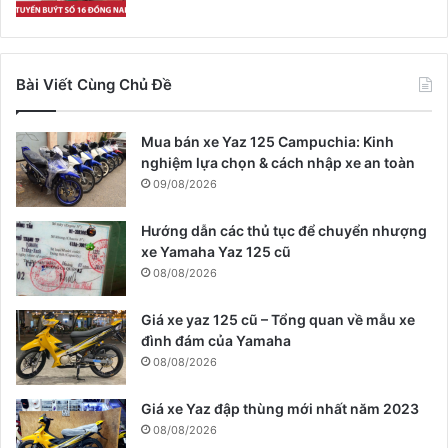
Bài Viết Cùng Chủ Đề
Mua bán xe Yaz 125 Campuchia: Kinh
nghiệm lựa chọn & cách nhập xe an toàn
09/08/2026
Hướng dẫn các thủ tục để chuyển nhượng
xe Yamaha Yaz 125 cũ
08/08/2026
Giá xe yaz 125 cũ – Tổng quan về mẫu xe
đình đám của Yamaha
08/08/2026
Giá xe Yaz đập thùng mới nhất năm 2023
08/08/2026