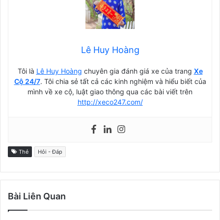
Lê Huy Hoàng
Tôi là
Lê Huy Hoàng
chuyên gia đánh giá xe của trang
Xe
Cộ 24/7
. Tôi chia sẻ tất cả các kinh nghiệm và hiểu biết của
mình về xe cộ, luật giao thông qua các bài viết trên
http://xeco247.com/
Thẻ
Hỏi - Đáp
Bài Liên Quan