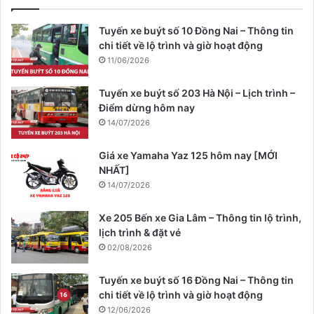
Tuyến xe buýt số 10 Đồng Nai – Thông tin
chi tiết về lộ trình và giờ hoạt động
11/06/2026
Tuyến xe buýt số 203 Hà Nội – Lịch trình –
Điểm dừng hôm nay
14/07/2026
Giá xe Yamaha Yaz 125 hôm nay [MỚI
NHẤT]
14/07/2026
Xe 205 Bến xe Gia Lâm – Thông tin lộ trình,
lịch trình & đặt vé
02/08/2026
Tuyến xe buýt số 16 Đồng Nai – Thông tin
chi tiết về lộ trình và giờ hoạt động
12/06/2026