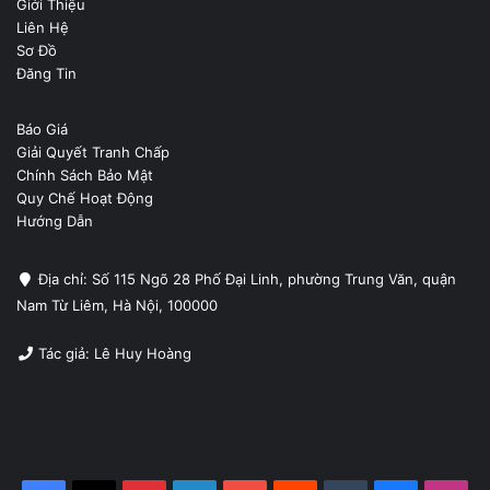
Giới Thiệu
Liên Hệ
Sơ Đồ
Đăng Tin
Báo Giá
Giải Quyết Tranh Chấp
Chính Sách Bảo Mật
Quy Chế Hoạt Động
Hướng Dẫn
Địa chỉ: Số 115 Ngõ 28 Phố Đại Linh, phường Trung Văn, quận
Nam Từ Liêm, Hà Nội, 100000
Tác giả: Lê Huy Hoàng