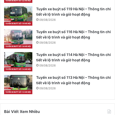
Tuyến xe buýt số 119 Hà Nội – Thông tin chi
tiết về lộ trình và giờ hoạt động
09/08/2026
Tuyến xe buýt số 116 Hà Nội – Thông tin chi
tiết về lộ trình và giờ hoạt động
09/08/2026
Tuyến xe buýt số 114 Hà Nội – Thông tin chi
tiết về lộ trình và giờ hoạt động
09/08/2026
Tuyến xe buýt số 113 Hà Nội – Thông tin chi
tiết về lộ trình và giờ hoạt động
09/08/2026
Bài Viết Xem Nhiều