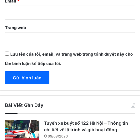
Email
*
Trang web
Lưu tên của tôi, email, và trang web trong trình duyệt này cho
lần bình luận kế tiếp của tôi.
Bài Viết Gần Đây
Tuyến xe buýt số 122 Hà Nội – Thông tin
chi tiết về lộ trình và giờ hoạt động
09/08/2026