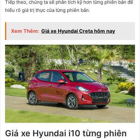
Tiếp theo, chúng ta sẽ phân tích kỹ hơn từng phiên bản để
hiểu rõ giá trị thực của từng phiên bản.
Xem Thêm:
Giá xe Hyundai Creta hôm nay
Giá xe Hyundai i10 từng phiên