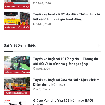
04/08/2026
Tuyến xe buýt số 32 Hà Nội – Thông tin chi
tiết về lộ trình và giờ hoạt động
04/08/2026
Bài Viết Xem Nhiều
Tuyến xe buýt số 10 Đồng Nai – Thông tin
chi tiết về lộ trình và giờ hoạt động
11/06/2026
Tuyến xe buýt số 203 Hà Nội – Lịch trình –
Điểm dừng hôm nay
14/07/2026
Giá xe Yamaha Yaz 125 hôm nay [MỚI