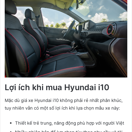
Lợi ích khi mua Hyundai i10
Mặc dù giá xe Hyundai i10 không phải rẻ nhất phân khúc,
tuy nhiên vẫn có một số lợi ích khi lựa chọn mẫu xe này:
Thiết kế trẻ trung, năng động phù hợp với người Việt