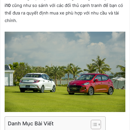
i10
cũng như so sánh với các đối thủ cạnh tranh để bạn có
thể đưa ra quyết định mua xe phù hợp với nhu cầu và tài
chính.
Danh Mục Bài Viết