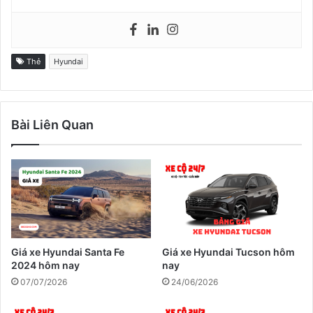
Thẻ
Hyundai
Bài Liên Quan
Giá xe Hyundai Santa Fe
Giá xe Hyundai Tucson hôm
2024 hôm nay
nay
07/07/2026
24/06/2026