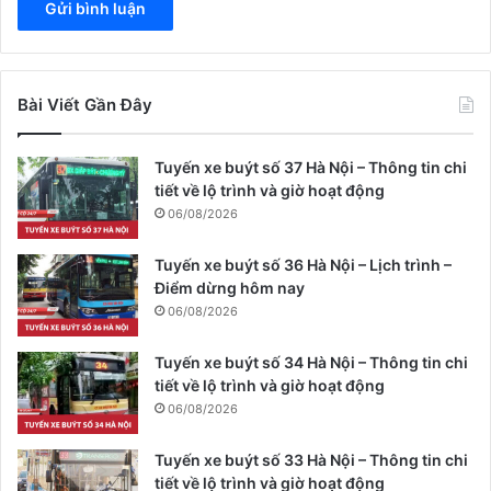
Bài Viết Gần Đây
Tuyến xe buýt số 37 Hà Nội – Thông tin chi
tiết về lộ trình và giờ hoạt động
06/08/2026
Tuyến xe buýt số 36 Hà Nội – Lịch trình –
Điểm dừng hôm nay
06/08/2026
Tuyến xe buýt số 34 Hà Nội – Thông tin chi
tiết về lộ trình và giờ hoạt động
06/08/2026
Tuyến xe buýt số 33 Hà Nội – Thông tin chi
tiết về lộ trình và giờ hoạt động