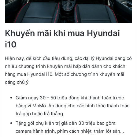
Khuyến mãi khi mua Hyundai
i10
Hiện nay, để kích cầu tiêu dùng, các đại lý Hyundai đang có
nhiều chương trình khuyến mãi hấp dẫn dành cho khách
hàng mua Hyundai i10. Một số chương trình khuyến mãi
đáng chú ý:
Giảm ngay 30 – 50 triệu đồng khi thanh toán trước
bằng ví MoMo. Áp dụng cho các hình thức thanh toán
trả góp hoặc trả thẳng
Tặng gói phụ kiện trị giá đến 30 triệu bao gồm:
camera hành trình, phim cách nhiệt, thảm lót sàn…