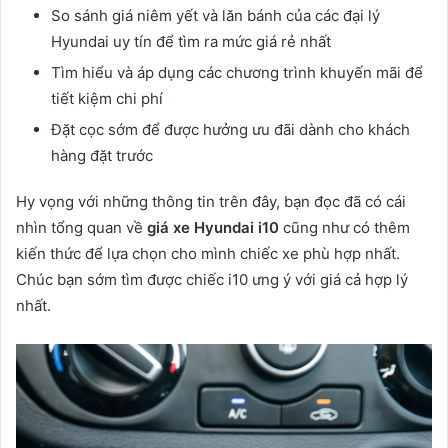
So sánh giá niêm yết và lăn bánh của các đại lý
Hyundai uy tín để tìm ra mức giá rẻ nhất
Tìm hiểu và áp dụng các chương trình khuyến mãi để
tiết kiệm chi phí
Đặt cọc sớm để được hưởng ưu đãi dành cho khách
hàng đặt trước
Hy vọng với những thông tin trên đây, bạn đọc đã có cái
nhìn tổng quan về
giá xe Hyundai i10
cũng như có thêm
kiến thức để lựa chọn cho mình chiếc xe phù hợp nhất.
Chúc bạn sớm tìm được chiếc i10 ưng ý với giá cả hợp lý
nhất.