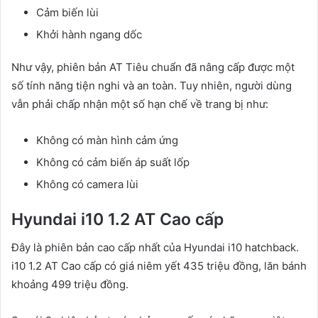
Cảm biến lùi
Khởi hành ngang dốc
Như vậy, phiên bản AT Tiêu chuẩn đã nâng cấp được một
số tính năng tiện nghi và an toàn. Tuy nhiên, người dùng
vẫn phải chấp nhận một số hạn chế về trang bị như:
Không có màn hình cảm ứng
Không có cảm biến áp suất lốp
Không có camera lùi
Hyundai i10 1.2 AT Cao cấp
Đây là phiên bản cao cấp nhất của Hyundai i10 hatchback.
i10 1.2 AT Cao cấp có giá niêm yết 435 triệu đồng, lăn bánh
khoảng 499 triệu đồng.