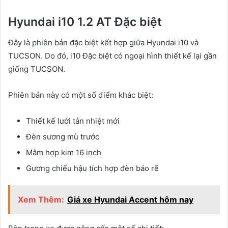
Hyundai i10 1.2 AT Đặc biệt
Đây là phiên bản đặc biệt kết hợp giữa Hyundai i10 và
TUCSON. Do đó, i10 Đặc biệt có ngoại hình thiết kế lại gần
giống TUCSON.
Phiên bản này có một số điểm khác biệt:
Thiết kế lưới tản nhiệt mới
Đèn sương mù trước
Mâm hợp kim 16 inch
Gương chiếu hậu tích hợp đèn báo rẽ
Xem Thêm:
Giá xe Hyundai Accent hôm nay