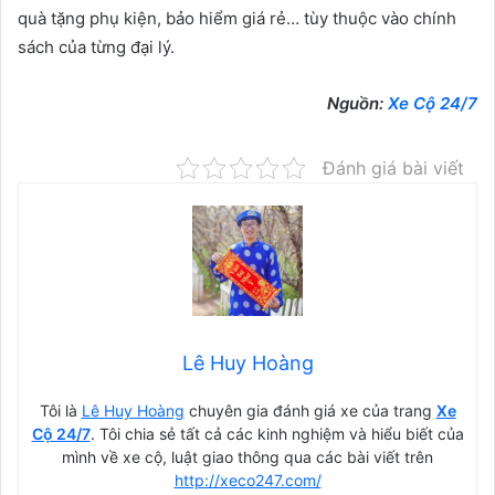
quà tặng phụ kiện, bảo hiểm giá rẻ… tùy thuộc vào chính
sách của từng đại lý.
Nguồn:
Xe Cộ 24/7
Đánh giá bài viết
Lê Huy Hoàng
Tôi là
Lê Huy Hoàng
chuyên gia đánh giá xe của trang
Xe
Cộ 24/7
. Tôi chia sẻ tất cả các kinh nghiệm và hiểu biết của
mình về xe cộ, luật giao thông qua các bài viết trên
http://xeco247.com/