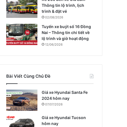
Thông tin lộ trình, lịch
trình & đặt vé
02/08/2026
Tuyến xe buýt số 16 Đồng
Nai – Thông tin chi tiết về
lộ trình và giờ hoạt động
12/06/2026
Bài Viết Cùng Chủ Đề
Giá xe Hyundai Santa Fe
2024 hôm nay
07/07/2026
Giá xe Hyundai Tucson
hôm nay