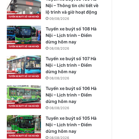
Nội – Thông tin chi tiết về
lộ trình và giờ hoạt động
09/08/2026
Tuyến xe buýt số 108 Hà
Nội – Lịch trình – Điểm
dừng hôm nay
08/08/2026
Tuyến xe buýt số 107 Hà
Nội – Lịch trình – Điểm
dừng hôm nay
08/08/2026
Tuyến xe buýt số 106 Hà
Nội – Lịch trình – Điểm
dừng hôm nay
08/08/2026
Tuyến xe buýt số 105 Hà
Nội – Lịch trình – Điểm
dừng hôm nay
08/08/2026