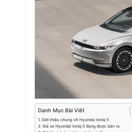
Danh Mục Bài Viết
Giới thiệu chung về Hyundai Ioniq 5
Giá xe Hyundai Ioniq 5 đang được bán ra