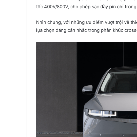
tốc 400V/800V, cho phép sạc đầy pin chỉ trong
Nhìn chung, với những ưu điểm vượt trội về thi
lựa chọn đáng cân nhắc trong phân khúc cross