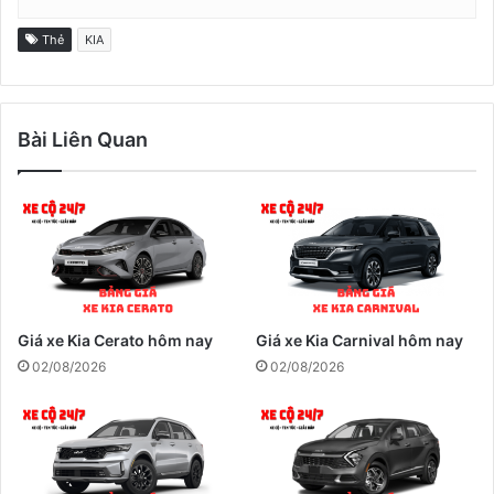
Thẻ
KIA
Bài Liên Quan
Giá xe Kia Cerato hôm nay
Giá xe Kia Carnival hôm nay
02/08/2026
02/08/2026