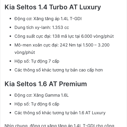
Kia Seltos 1.4 Turbo AT Luxury
Động cơ: Xăng tăng áp 1.4L T-GDI
Dung tích xy-lanh: 1.353 cc
Công suất cực đại: 138 mã lực tại 6.000 vòng/phút
Mô-men xoắn cực đại: 242 Nm tại 1.500 – 3.200
vòng/phút
Hộp số: Tự động 7 cấp
Các thông số khác tương tự bản cao cấp hơn
Kia Seltos 1.6 AT Premium
Động cơ: Xăng Gamma 1.6L
Hộp số: Tự động 6 cấp
Các thông số khác tương tự bản 1.6 AT Luxury
Nhìn chung, động cơ xăng tăng áp 1.4L T-GDI cho công