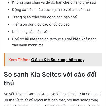
Không gian chân và để đồ hạn chế ở hàng ghế sau
Động cơ 1.6L thiếu sức mạnh so với các đối thủ
Trang bị an toàn chủ động còn hạn chế
Tiếng ồn động cơ cao ở tốc độ cao
Khả năng cách âm kém
Chế độ lái thể thao chưa thực sự thể hiện khả năng
vận hành mạnh mẽ
Xem Thêm:
Giá xe Kia Sportage hôm nay
So sánh Kia Seltos với các đối
thủ
So với Toyota Corolla Cross và VinFast Fadil, Kia Seltos có
ưu thế về thiết kế ngoại thất đẹp mắt, nội thất sang trọng