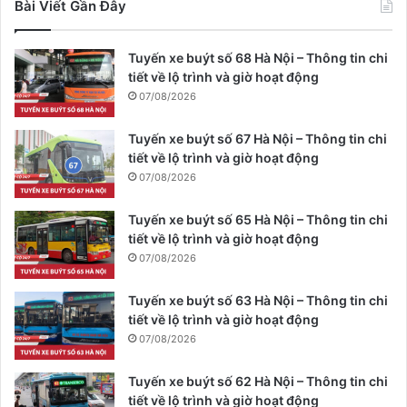
Bài Viết Gần Đây
Tuyến xe buýt số 68 Hà Nội – Thông tin chi
tiết về lộ trình và giờ hoạt động
07/08/2026
Tuyến xe buýt số 67 Hà Nội – Thông tin chi
tiết về lộ trình và giờ hoạt động
07/08/2026
Tuyến xe buýt số 65 Hà Nội – Thông tin chi
tiết về lộ trình và giờ hoạt động
07/08/2026
Tuyến xe buýt số 63 Hà Nội – Thông tin chi
tiết về lộ trình và giờ hoạt động
07/08/2026
Tuyến xe buýt số 62 Hà Nội – Thông tin chi
tiết về lộ trình và giờ hoạt động