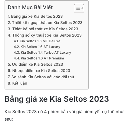
Danh Mục Bài Viết
Bảng giá xe Kia Seltos 2023
Thiết kế ngoại thất xe Kia Seltos 2023
Thiết kế nội thất xe Kia Seltos 2023
Thông số kỹ thuật xe Kia Seltos 2023
Kia Seltos 1.6 MT Deluxe
Kia Seltos 1.6 AT Luxury
Kia Seltos 1.4 Turbo AT Luxury
Kia Seltos 1.6 AT Premium
Ưu điểm xe Kia Seltos 2023
Nhược điểm xe Kia Seltos 2023
So sánh Kia Seltos với các đối thủ
Kết luận
Bảng giá xe Kia Seltos 2023
Kia Seltos 2023 có 4 phiên bản với giá niêm yết cụ thể như
sau: