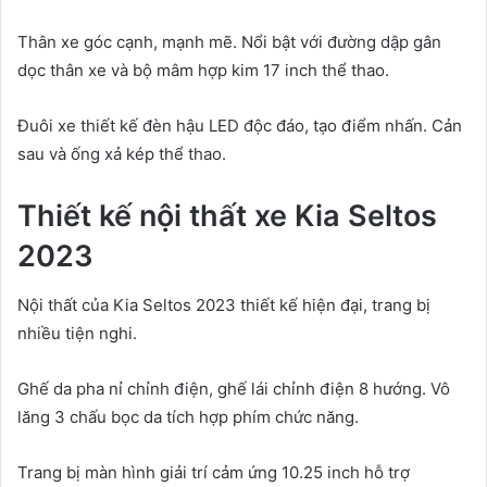
Thân xe góc cạnh, mạnh mẽ. Nổi bật với đường dập gân
dọc thân xe và bộ mâm hợp kim 17 inch thể thao.
Đuôi xe thiết kế đèn hậu LED độc đáo, tạo điểm nhấn. Cản
sau và ống xả kép thể thao.
Thiết kế nội thất xe Kia Seltos
2023
Nội thất của Kia Seltos 2023 thiết kế hiện đại, trang bị
nhiều tiện nghi.
Ghế da pha nỉ chỉnh điện, ghế lái chỉnh điện 8 hướng. Vô
lăng 3 chấu bọc da tích hợp phím chức năng.
Trang bị màn hình giải trí cảm ứng 10.25 inch hỗ trợ