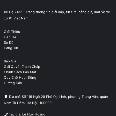
Xe Cộ 24/7 – Trang thông tin giải đáp, tin tức, bảng giá, luật về xe
cộ #1 Việt Nam
Giới Thiệu
Liên Hệ
Sơ Đồ
Đăng Tin
Báo Giá
Giải Quyết Tranh Chấp
Chính Sách Bảo Mật
Quy Chế Hoạt Động
Hướng Dẫn
Địa chỉ: Số 115 Ngõ 28 Phố Đại Linh, phường Trung Văn, quận
Nam Từ Liêm, Hà Nội, 100000
Tác giả: Lê Huy Hoàng