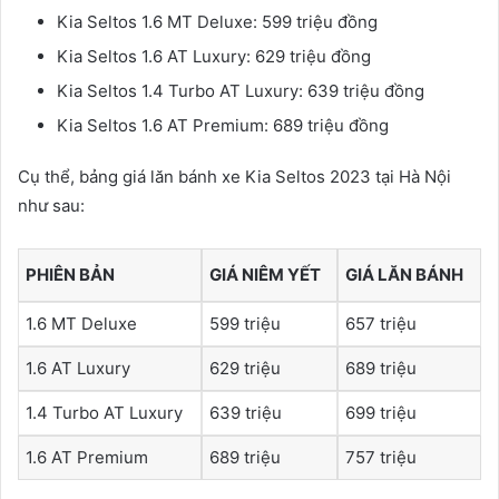
Kia Seltos 1.6 MT Deluxe: 599 triệu đồng
Kia Seltos 1.6 AT Luxury: 629 triệu đồng
Kia Seltos 1.4 Turbo AT Luxury: 639 triệu đồng
Kia Seltos 1.6 AT Premium: 689 triệu đồng
Cụ thể, bảng giá lăn bánh xe Kia Seltos 2023 tại Hà Nội
như sau:
PHIÊN BẢN
GIÁ NIÊM YẾT
GIÁ LĂN BÁNH
1.6 MT Deluxe
599 triệu
657 triệu
1.6 AT Luxury
629 triệu
689 triệu
1.4 Turbo AT Luxury
639 triệu
699 triệu
1.6 AT Premium
689 triệu
757 triệu