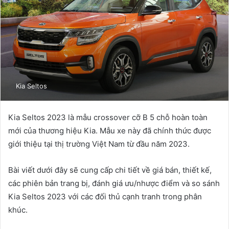
Kia Seltos
Kia Seltos 2023 là mẫu crossover cỡ B 5 chỗ hoàn toàn
mới của thương hiệu Kia. Mẫu xe này đã chính thức được
giới thiệu tại thị trường Việt Nam từ đầu năm 2023.
Bài viết dưới đây sẽ cung cấp chi tiết về giá bán, thiết kế,
các phiên bản trang bị, đánh giá ưu/nhược điểm và so sánh
Kia Seltos 2023 với các đối thủ cạnh tranh trong phân
khúc.