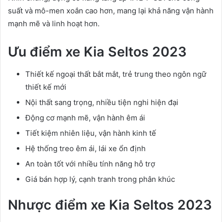
suất và mô-men xoắn cao hơn, mang lại khả năng vận hành
mạnh mẽ và linh hoạt hơn.
Ưu điểm xe Kia Seltos 2023
Thiết kế ngoại thất bắt mắt, trẻ trung theo ngôn ngữ
thiết kế mới
Nội thất sang trọng, nhiều tiện nghi hiện đại
Động cơ mạnh mẽ, vận hành êm ái
Tiết kiệm nhiên liệu, vận hành kinh tế
Hệ thống treo êm ái, lái xe ổn định
An toàn tốt với nhiều tính năng hỗ trợ
Giá bán hợp lý, cạnh tranh trong phân khúc
Nhược điểm xe Kia Seltos 2023