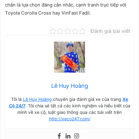
chắn là lựa chọn đáng cân nhắc, cạnh tranh trực tiếp với
Toyota Corolla Cross hay VinFast Fadil.
Đánh giá bài viết
Lê Huy Hoàng
Tôi là
Lê Huy Hoàng
chuyên gia đánh giá xe của trang
Xe
Cộ 24/7
. Tôi chia sẻ tất cả các kinh nghiệm và hiểu biết của
mình về xe cộ, luật giao thông qua các bài viết trên
http://xeco247.com/