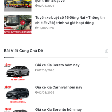
lịch trình & đặt vé
02/08/2026
Tuyến xe buýt số 16 Đồng Nai – Thông tin
chi tiết về lộ trình và giờ hoạt động
12/06/2026
Bài Viết Cùng Chủ Đề
Giá xe Kia Cerato hôm nay
02/08/2026
Giá xe Kia Carnival hôm nay
02/08/2026
Giá xe Kia Sorento hôm nay