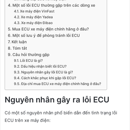
Một số lỗi ECU thường gặp trên các dòng xe
Xe máy điện VinFast
Xe máy điện Yadea
Xe máy điện Đibao
Mua ECU xe máy điện chính hãng ở đâu?
Một số lưu ý để phòng tránh lỗi ECU
Kết luận
Tóm tắt
Câu hỏi thường gặp
Lỗi ECU là gì?
Dấu hiệu nhận biết lỗi ECU?
Nguyên nhân gây lỗi ECU là gì?
Cách khắc phục khi gặp lỗi ECU?
Địa chỉ mua ECU xe máy điện chính hãng ở đâu?
Nguyên nhân gây ra lỗi ECU
Có một số nguyên nhân phổ biến dẫn đến tình trạng lỗi
ECU trên xe máy điện: