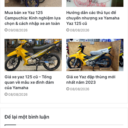
Mua bán xe Yaz 125
Hướng dẫn các thủ tục để
Campuchia: Kinh nghiệm lựa
chuyển nhượng xe Yamaha
chọn & cách nhập xe an toàn
Yaz 125 cũ
09/08/2026
08/08/2026
Giá xe yaz 125 cũ – Tổng
Giá xe Yaz đập thùng mới
quan về mẫu xe đình đám
nhất năm 2023
của Yamaha
08/08/2026
08/08/2026
Để lại một bình luận