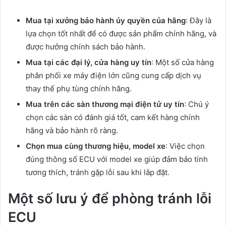
Mua tại xưởng bảo hành ủy quyền của hãng
: Đây là
lựa chọn tốt nhất để có được sản phẩm chính hãng, và
được hưởng chính sách bảo hành.
Mua tại các đại lý, cửa hàng uy tín
: Một số cửa hàng
phân phối xe máy điện lớn cũng cung cấp dịch vụ
thay thế phụ tùng chính hãng.
Mua trên các sàn thương mại điện tử uy tín
: Chú ý
chọn các sàn có đánh giá tốt, cam kết hàng chính
hãng và bảo hành rõ ràng.
Chọn mua cùng thương hiệu, model xe
: Việc chọn
đúng thông số ECU với model xe giúp đảm bảo tính
tương thích, tránh gặp lỗi sau khi lắp đặt.
Một số lưu ý để phòng tránh lỗi
ECU