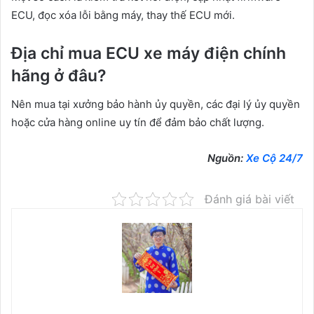
ECU, đọc xóa lỗi bằng máy, thay thế ECU mới.
Địa chỉ mua ECU xe máy điện chính
hãng ở đâu?
Nên mua tại xưởng bảo hành ủy quyền, các đại lý ủy quyền
hoặc cửa hàng online uy tín để đảm bảo chất lượng.
Nguồn:
Xe Cộ 24/7
Đánh giá bài viết