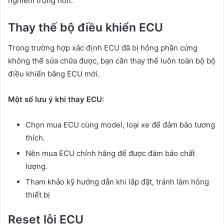
nghiêm trọng hơn.
Thay thế bộ điều khiển ECU
Trong trường hợp xác định ECU đã bị hỏng phần cứng
không thể sửa chữa được, bạn cần thay thế luôn toàn bộ bộ
điều khiển bằng ECU mới.
Một số lưu ý khi thay ECU:
Chọn mua ECU cùng model, loại xe để đảm bảo tương
thích.
Nên mua ECU chính hãng để được đảm bảo chất
lượng.
Tham khảo kỹ hướng dẫn khi lắp đặt, tránh làm hỏng
thiết bị
Reset lỗi ECU