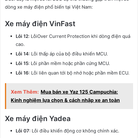
dòng xe máy điện phổ biến tại Việt Nam:
Xe máy điện VinFast
Lỗi 12
: LỗiOver Current Protection khi dòng điện quá
cao.
Lỗi 14
: Lỗi thấp áp của bộ điều khiển MCU.
Lỗi 15
: Lỗi phần mềm hoặc phần cứng MCU.
Lỗi 16
: Lỗi liên quan tới bộ nhớ hoặc phần mềm ECU.
Xem Thêm:
Mua bán xe Yaz 125 Campuchia:
Kinh nghiệm lựa chọn & cách nhập xe an toàn
Xe máy điện Yadea
Lỗi 07
: Lỗi điều khiển động cơ không chính xác.