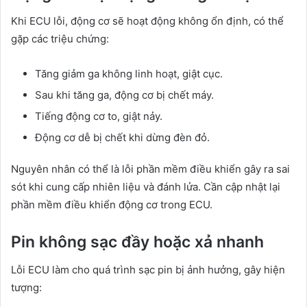
Khi ECU lỗi, động cơ sẽ hoạt động không ổn định, có thể
gặp các triệu chứng:
Tăng giảm ga không linh hoạt, giật cục.
Sau khi tăng ga, động cơ bị chết máy.
Tiếng động cơ to, giật nảy.
Động cơ dễ bị chết khi dừng đèn đỏ.
Nguyên nhân có thể là lỗi phần mềm điều khiển gây ra sai
sót khi cung cấp nhiên liệu và đánh lửa. Cần cập nhật lại
phần mềm điều khiển động cơ trong ECU.
Pin không sạc đầy hoặc xả nhanh
Lỗi ECU làm cho quá trình sạc pin bị ảnh hưởng, gây hiện
tượng: