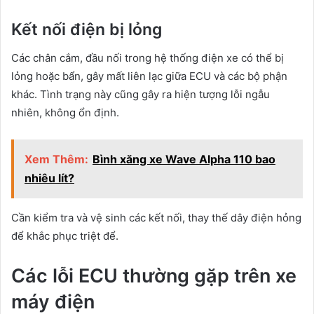
Kết nối điện bị lỏng
Các chân cắm, đầu nối trong hệ thống điện xe có thể bị
lỏng hoặc bẩn, gây mất liên lạc giữa ECU và các bộ phận
khác. Tình trạng này cũng gây ra hiện tượng lỗi ngẫu
nhiên, không ổn định.
Xem Thêm:
Bình xăng xe Wave Alpha 110 bao
nhiêu lít?
Cần kiểm tra và vệ sinh các kết nối, thay thế dây điện hỏng
để khắc phục triệt để.
Các lỗi ECU thường gặp trên xe
máy điện