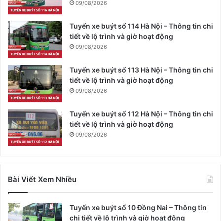
09/08/2026
Tuyến xe buýt số 114 Hà Nội – Thông tin chi
tiết về lộ trình và giờ hoạt động
09/08/2026
Tuyến xe buýt số 113 Hà Nội – Thông tin chi
tiết về lộ trình và giờ hoạt động
09/08/2026
Tuyến xe buýt số 112 Hà Nội – Thông tin chi
tiết về lộ trình và giờ hoạt động
09/08/2026
Bài Viết Xem Nhiều
Tuyến xe buýt số 10 Đồng Nai – Thông tin
chi tiết về lộ trình và giờ hoạt động