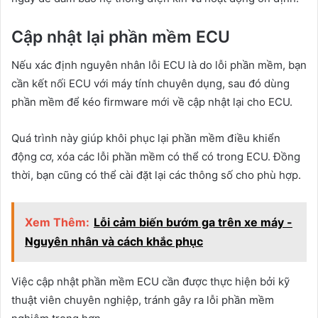
Cập nhật lại phần mềm ECU
Nếu xác định nguyên nhân lỗi ECU là do lỗi phần mềm, bạn
cần kết nối ECU với máy tính chuyên dụng, sau đó dùng
phần mềm để kéo firmware mới về cập nhật lại cho ECU.
Quá trình này giúp khôi phục lại phần mềm điều khiển
động cơ, xóa các lỗi phần mềm có thể có trong ECU. Đồng
thời, bạn cũng có thể cài đặt lại các thông số cho phù hợp.
Xem Thêm:
Lỗi cảm biến bướm ga trên xe máy -
Nguyên nhân và cách khắc phục
Việc cập nhật phần mềm ECU cần được thực hiện bởi kỹ
thuật viên chuyên nghiệp, tránh gây ra lỗi phần mềm