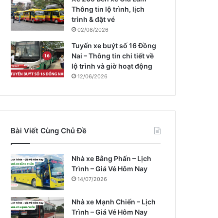
Thông tin lộ trình, lịch
trình & đặt vé
02/08/2026
Tuyến xe buýt số 16 Đồng
Nai – Thông tin chi tiết về
lộ trình và giờ hoạt động
12/06/2026
Bài Viết Cùng Chủ Đề
Nhà xe Bằng Phấn – Lịch
Trình – Giá Vé Hôm Nay
14/07/2026
Nhà xe Mạnh Chiến – Lịch
Trình – Giá Vé Hôm Nay