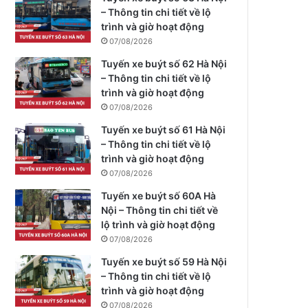
– Thông tin chi tiết về lộ
trình và giờ hoạt động
07/08/2026
Tuyến xe buýt số 62 Hà Nội
– Thông tin chi tiết về lộ
trình và giờ hoạt động
07/08/2026
Tuyến xe buýt số 61 Hà Nội
– Thông tin chi tiết về lộ
trình và giờ hoạt động
07/08/2026
Tuyến xe buýt số 60A Hà
Nội – Thông tin chi tiết về
lộ trình và giờ hoạt động
07/08/2026
Tuyến xe buýt số 59 Hà Nội
– Thông tin chi tiết về lộ
trình và giờ hoạt động
07/08/2026