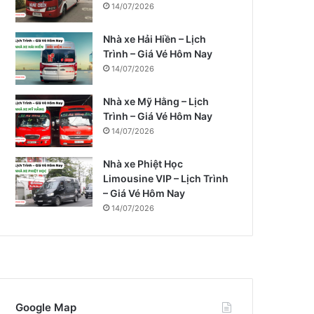
14/07/2026
Nhà xe Hải Hiền – Lịch
Trình – Giá Vé Hôm Nay
14/07/2026
Nhà xe Mỹ Hằng – Lịch
Trình – Giá Vé Hôm Nay
14/07/2026
Nhà xe Phiệt Học
Limousine VIP – Lịch Trình
– Giá Vé Hôm Nay
14/07/2026
Google Map