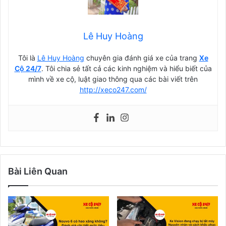
Lê Huy Hoàng
Tôi là
Lê Huy Hoàng
chuyên gia đánh giá xe của trang
Xe
Cộ 24/7
. Tôi chia sẻ tất cả các kinh nghiệm và hiểu biết của
mình về xe cộ, luật giao thông qua các bài viết trên
http://xeco247.com/
Bài Liên Quan