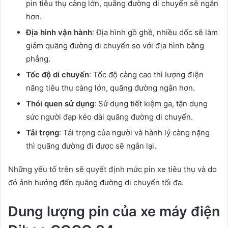
pin tiêu thụ càng lớn, quãng đường di chuyển sẽ ngắn
hơn.
Địa hình vận hành
: Địa hình gồ ghề, nhiều dốc sẽ làm
giảm quãng đường di chuyển so với địa hình bằng
phẳng.
Tốc độ di chuyển
: Tốc độ càng cao thì lượng điện
năng tiêu thụ càng lớn, quãng đường ngắn hơn.
Thói quen sử dụng
: Sử dụng tiết kiệm ga, tận dụng
sức người đạp kéo dài quãng đường di chuyển.
Tải trọng
: Tải trọng của người và hành lý càng nặng
thì quãng đường đi được sẽ ngắn lại.
Những yếu tố trên sẽ quyết định mức pin xe tiêu thụ và do
đó ảnh hưởng đến quãng đường di chuyển tối đa.
Dung lượng pin của xe máy điện