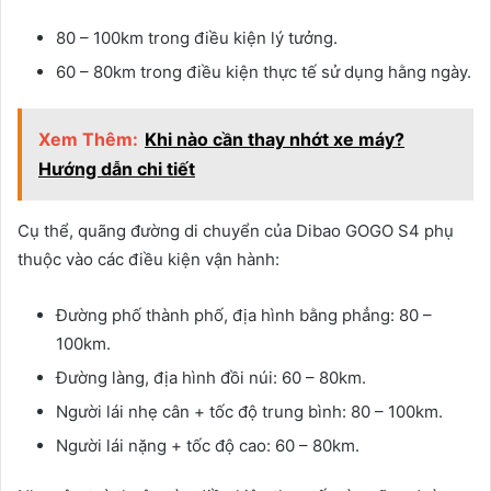
80 – 100km trong điều kiện lý tưởng.
60 – 80km trong điều kiện thực tế sử dụng hằng ngày.
Xem Thêm:
Khi nào cần thay nhớt xe máy?
Hướng dẫn chi tiết
Cụ thể, quãng đường di chuyển của Dibao GOGO S4 phụ
thuộc vào các điều kiện vận hành:
Đường phố thành phố, địa hình bằng phẳng: 80 –
100km.
Đường làng, địa hình đồi núi: 60 – 80km.
Người lái nhẹ cân + tốc độ trung bình: 80 – 100km.
Người lái nặng + tốc độ cao: 60 – 80km.