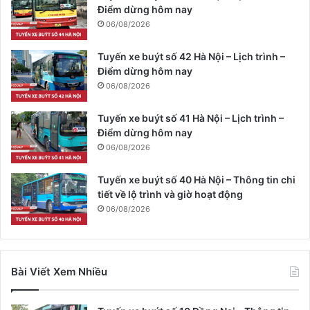
Điểm dừng hôm nay
06/08/2026
Tuyến xe buýt số 42 Hà Nội – Lịch trình –
Điểm dừng hôm nay
06/08/2026
Tuyến xe buýt số 41 Hà Nội – Lịch trình –
Điểm dừng hôm nay
06/08/2026
Tuyến xe buýt số 40 Hà Nội – Thông tin chi
tiết về lộ trình và giờ hoạt động
06/08/2026
Bài Viết Xem Nhiều