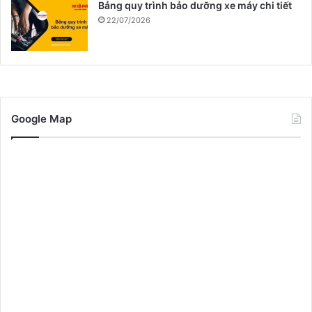
Bảng quy trình bảo dưỡng xe máy chi tiết
22/07/2026
Google Map