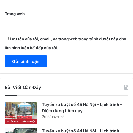
Trang web
Lưu tên của tôi, email, và trang web trong trình duyệt này cho
lần bình luận kế tiếp của tôi.
Bài Viết Gần Đây
Tuyến xe buýt số 45 Hà Nội – Lịch trình –
Điểm dừng hôm nay
06/08/2026
Tuyến xe buýt số 44 Hà Nội – Lịch trình –