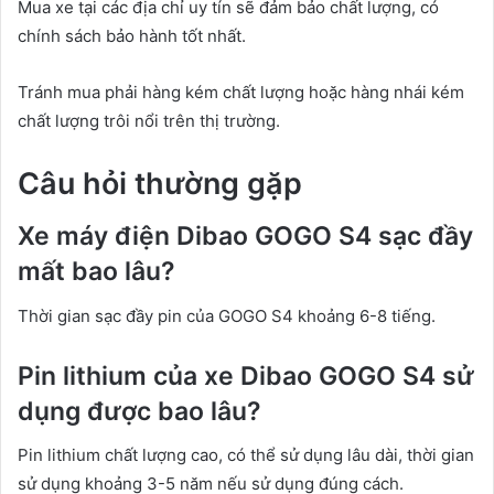
Mua xe tại các địa chỉ uy tín sẽ đảm bảo chất lượng, có
chính sách bảo hành tốt nhất.
Tránh mua phải hàng kém chất lượng hoặc hàng nhái kém
chất lượng trôi nổi trên thị trường.
Câu hỏi thường gặp
Xe máy điện Dibao GOGO S4 sạc đầy
mất bao lâu?
Thời gian sạc đầy pin của GOGO S4 khoảng 6-8 tiếng.
Pin lithium của xe Dibao GOGO S4 sử
dụng được bao lâu?
Pin lithium chất lượng cao, có thể sử dụng lâu dài, thời gian
sử dụng khoảng 3-5 năm nếu sử dụng đúng cách.