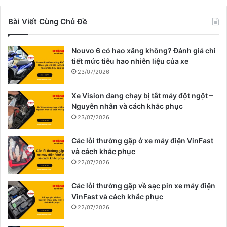
Bài Viết Cùng Chủ Đề
Nouvo 6 có hao xăng không? Đánh giá chi
tiết mức tiêu hao nhiên liệu của xe
23/07/2026
Xe Vision đang chạy bị tắt máy đột ngột –
Nguyên nhân và cách khắc phục
23/07/2026
Các lỗi thường gặp ở xe máy điện VinFast
và cách khắc phục
22/07/2026
Các lỗi thường gặp về sạc pin xe máy điện
VinFast và cách khắc phục
22/07/2026