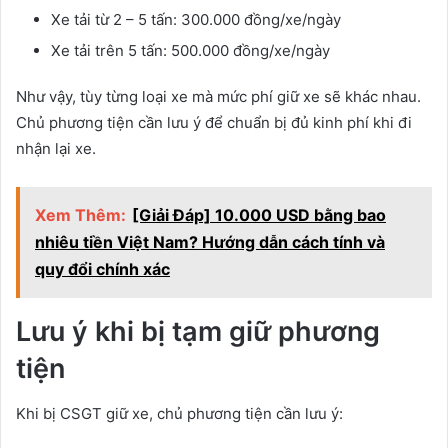
Xe tải từ 2 – 5 tấn: 300.000 đồng/xe/ngày
Xe tải trên 5 tấn: 500.000 đồng/xe/ngày
Như vậy, tùy từng loại xe mà mức phí giữ xe sẽ khác nhau.
Chủ phương tiện cần lưu ý để chuẩn bị đủ kinh phí khi đi
nhận lại xe.
Xem Thêm:
[Giải Đáp] 10.000 USD bằng bao
nhiêu tiền Việt Nam? Hướng dẫn cách tính và
quy đổi chính xác
Lưu ý khi bị tạm giữ phương
tiện
Khi bị CSGT giữ xe, chủ phương tiện cần lưu ý: