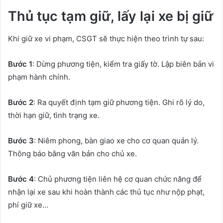
Thủ tục tạm giữ, lấy lại xe bị giữ
Khi giữ xe vi phạm, CSGT sẽ thực hiện theo trình tự sau:
Bước 1
: Dừng phương tiện, kiểm tra giấy tờ. Lập biên bản vi
phạm hành chính.
Bước 2
: Ra quyết định tạm giữ phương tiện. Ghi rõ lý do,
thời hạn giữ, tình trạng xe.
Bước 3
: Niêm phong, bàn giao xe cho cơ quan quản lý.
Thông báo bằng văn bản cho chủ xe.
Bước 4
: Chủ phương tiện liên hệ cơ quan chức năng để
nhận lại xe sau khi hoàn thành các thủ tục như nộp phạt,
phí giữ xe…