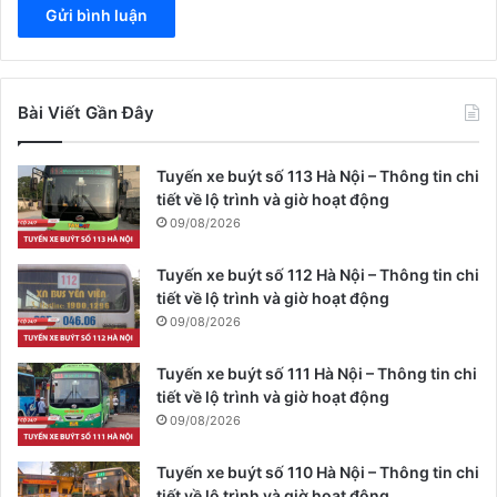
Bài Viết Gần Đây
Tuyến xe buýt số 113 Hà Nội – Thông tin chi
tiết về lộ trình và giờ hoạt động
09/08/2026
Tuyến xe buýt số 112 Hà Nội – Thông tin chi
tiết về lộ trình và giờ hoạt động
09/08/2026
Tuyến xe buýt số 111 Hà Nội – Thông tin chi
tiết về lộ trình và giờ hoạt động
09/08/2026
Tuyến xe buýt số 110 Hà Nội – Thông tin chi
tiết về lộ trình và giờ hoạt động