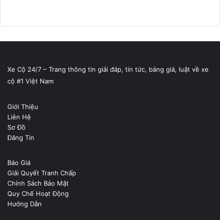
Xe Cộ 24/7 – Trang thông tin giải đáp, tin tức, bảng giá, luật về xe
cộ #1 Việt Nam
Giới Thiệu
Liên Hệ
Sơ Đồ
Đăng Tin
Báo Giá
Giải Quyết Tranh Chấp
Chính Sách Bảo Mật
Quy Chế Hoạt Động
Hướng Dẫn