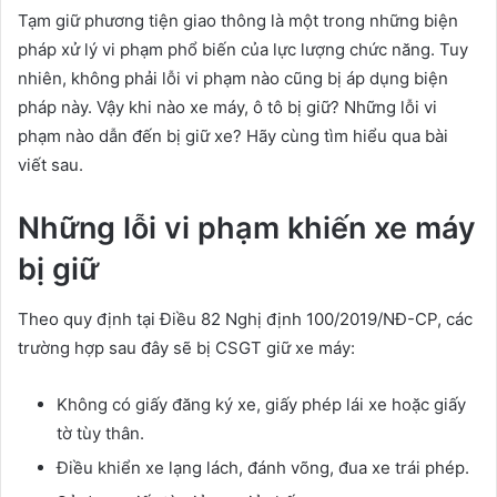
Tạm giữ phương tiện giao thông là một trong những biện
pháp xử lý vi phạm phổ biến của lực lượng chức năng. Tuy
nhiên, không phải lỗi vi phạm nào cũng bị áp dụng biện
pháp này. Vậy khi nào xe máy, ô tô bị giữ? Những lỗi vi
phạm nào dẫn đến bị giữ xe? Hãy cùng tìm hiểu qua bài
viết sau.
Những lỗi vi phạm khiến xe máy
bị giữ
Theo quy định tại Điều 82 Nghị định 100/2019/NĐ-CP, các
trường hợp sau đây sẽ bị CSGT giữ xe máy:
Không có giấy đăng ký xe, giấy phép lái xe hoặc giấy
tờ tùy thân.
Điều khiển xe lạng lách, đánh võng, đua xe trái phép.