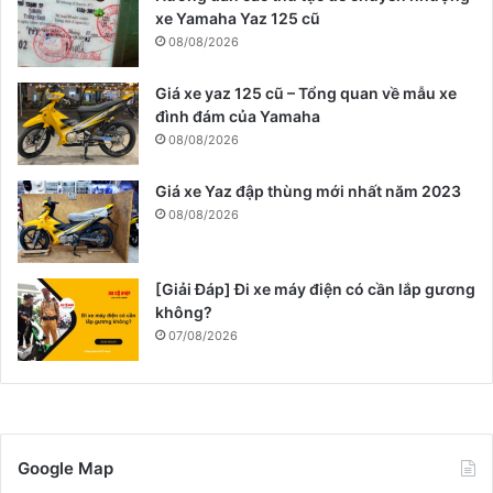
xe Yamaha Yaz 125 cũ
08/08/2026
Giá xe yaz 125 cũ – Tổng quan về mẫu xe
đình đám của Yamaha
08/08/2026
Giá xe Yaz đập thùng mới nhất năm 2023
08/08/2026
[Giải Đáp] Đi xe máy điện có cần lắp gương
không?
07/08/2026
Google Map