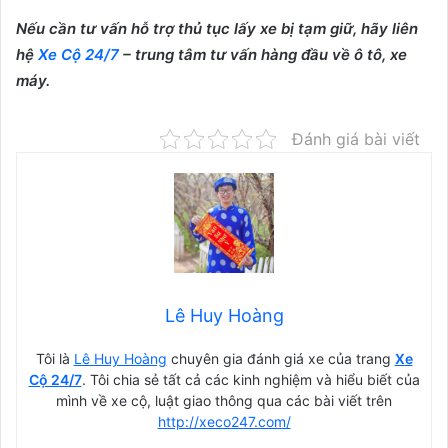
Nếu cần tư vấn hỗ trợ thủ tục lấy xe bị tạm giữ, hãy liên
hệ
Xe Cộ 24/7
– trung tâm tư vấn hàng đầu về ô tô, xe
máy.
Đánh giá bài viết
Lê Huy Hoàng
Tôi là
Lê Huy Hoàng
chuyên gia đánh giá xe của trang
Xe
Cộ 24/7
. Tôi chia sẻ tất cả các kinh nghiệm và hiểu biết của
mình về xe cộ, luật giao thông qua các bài viết trên
http://xeco247.com/