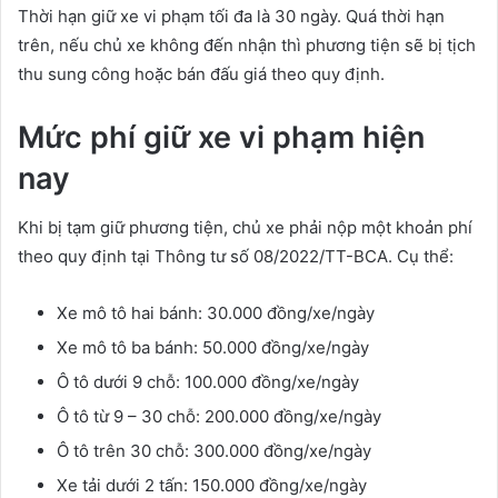
Thời hạn giữ xe vi phạm tối đa là 30 ngày. Quá thời hạn
trên, nếu chủ xe không đến nhận thì phương tiện sẽ bị tịch
thu sung công hoặc bán đấu giá theo quy định.
Mức phí giữ xe vi phạm hiện
nay
Khi bị tạm giữ phương tiện, chủ xe phải nộp một khoản phí
theo quy định tại Thông tư số 08/2022/TT-BCA. Cụ thể:
Xe mô tô hai bánh: 30.000 đồng/xe/ngày
Xe mô tô ba bánh: 50.000 đồng/xe/ngày
Ô tô dưới 9 chỗ: 100.000 đồng/xe/ngày
Ô tô từ 9 – 30 chỗ: 200.000 đồng/xe/ngày
Ô tô trên 30 chỗ: 300.000 đồng/xe/ngày
Xe tải dưới 2 tấn: 150.000 đồng/xe/ngày