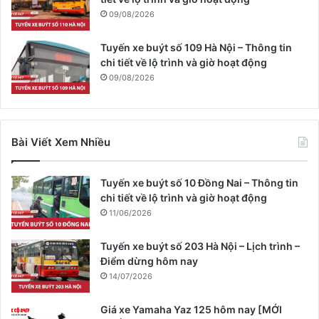
09/08/2026
Tuyến xe buýt số 109 Hà Nội – Thông tin
chi tiết về lộ trình và giờ hoạt động
09/08/2026
Bài Viết Xem Nhiều
Tuyến xe buýt số 10 Đồng Nai – Thông tin
chi tiết về lộ trình và giờ hoạt động
11/06/2026
Tuyến xe buýt số 203 Hà Nội – Lịch trình –
Điểm dừng hôm nay
14/07/2026
Giá xe Yamaha Yaz 125 hôm nay [MỚI