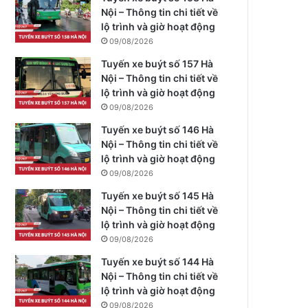
Nội – Thông tin chi tiết về
lộ trình và giờ hoạt động
09/08/2026
Tuyến xe buýt số 157 Hà
Nội – Thông tin chi tiết về
lộ trình và giờ hoạt động
09/08/2026
Tuyến xe buýt số 146 Hà
Nội – Thông tin chi tiết về
lộ trình và giờ hoạt động
09/08/2026
Tuyến xe buýt số 145 Hà
Nội – Thông tin chi tiết về
lộ trình và giờ hoạt động
09/08/2026
Tuyến xe buýt số 144 Hà
Nội – Thông tin chi tiết về
lộ trình và giờ hoạt động
09/08/2026