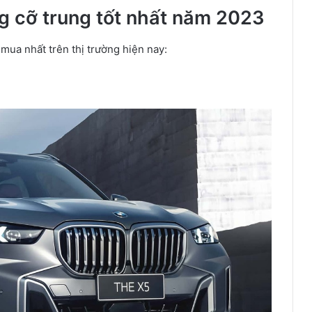
 cỡ trung tốt nhất năm 2023
mua nhất trên thị trường hiện nay: