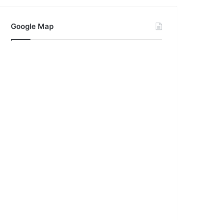
Google Map