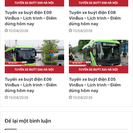
Tuyến xe buýt điện E09
Tuyến xe buýt điện E08
VinBus – Lịch trình – Điểm
VinBus – Lịch trình – Điểm
dừng hôm nay
dừng hôm nay
10/08/2026
10/08/2026
Tuyến xe buýt điện E06
Tuyến xe buýt điện E05
VinBus – Lịch trình – Điểm
VinBus – Lịch trình – Điểm
dừng hôm nay
dừng hôm nay
10/08/2026
10/08/2026
Để lại một bình luận