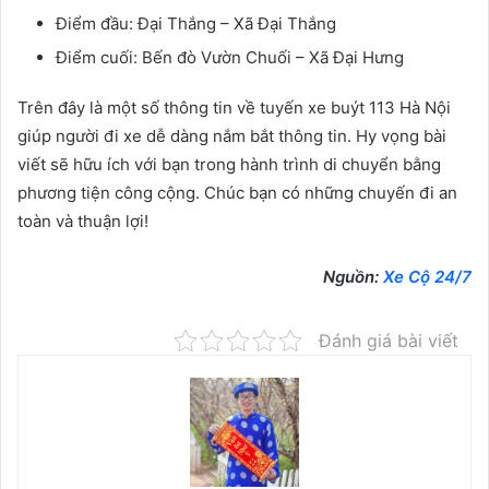
Điểm đầu: Đại Thắng – Xã Đại Thắng
Điểm cuối: Bến đò Vườn Chuối – Xã Đại Hưng
Trên đây là một số thông tin về tuyến xe buýt 113 Hà Nội
giúp người đi xe dễ dàng nắm bắt thông tin. Hy vọng bài
viết sẽ hữu ích với bạn trong hành trình di chuyển bằng
phương tiện công cộng. Chúc bạn có những chuyến đi an
toàn và thuận lợi!
Nguồn:
Xe Cộ 24/7
Đánh giá bài viết