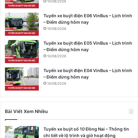
10/08/2026
Tuyến xe buýt điện E06 VinBus – Lịch trình
– Điểm dừng hôm nay
10/08/2026
Tuyến xe buýt điện E05 VinBus – Lịch trình
– Điểm dừng hôm nay
10/08/2026
Tuyến xe buýt điện E04 VinBus – Lịch trình
– Điểm dừng hôm nay
10/08/2026
Bài Viết Xem Nhiều
Tuyến xe buýt số 10 Đồng Nai – Thông tin
chi tiết về lộ trình và giờ hoạt động