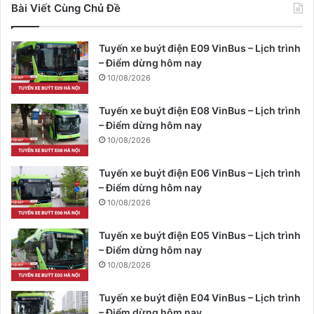
Bài Viết Cùng Chủ Đề
Tuyến xe buýt điện E09 VinBus – Lịch trình
– Điểm dừng hôm nay
10/08/2026
Tuyến xe buýt điện E08 VinBus – Lịch trình
– Điểm dừng hôm nay
10/08/2026
Tuyến xe buýt điện E06 VinBus – Lịch trình
– Điểm dừng hôm nay
10/08/2026
Tuyến xe buýt điện E05 VinBus – Lịch trình
– Điểm dừng hôm nay
10/08/2026
Tuyến xe buýt điện E04 VinBus – Lịch trình
– Điểm dừng hôm nay