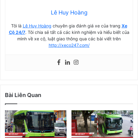
Lê Huy Hoàng
Tôi là
Lê Huy Hoàng
chuyên gia đánh giá xe của trang
Xe
Cộ 24/7
. Tôi chia sẻ tất cả các kinh nghiệm và hiểu biết của
mình về xe cộ, luật giao thông qua các bài viết trên
http://xeco247.com/
Bài Liên Quan