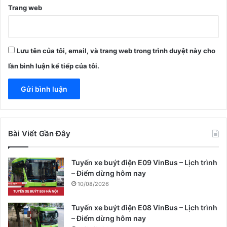
Trang web
Lưu tên của tôi, email, và trang web trong trình duyệt này cho
lần bình luận kế tiếp của tôi.
Bài Viết Gần Đây
Tuyến xe buýt điện E09 VinBus – Lịch trình
– Điểm dừng hôm nay
10/08/2026
Tuyến xe buýt điện E08 VinBus – Lịch trình
– Điểm dừng hôm nay