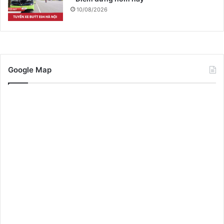
10/08/2026
Google Map