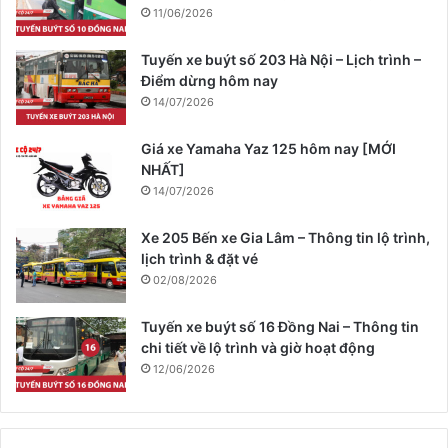
11/06/2026
Tuyến xe buýt số 203 Hà Nội – Lịch trình –
Điểm dừng hôm nay
14/07/2026
Giá xe Yamaha Yaz 125 hôm nay [MỚI
NHẤT]
14/07/2026
Xe 205 Bến xe Gia Lâm – Thông tin lộ trình,
lịch trình & đặt vé
02/08/2026
Tuyến xe buýt số 16 Đồng Nai – Thông tin
chi tiết về lộ trình và giờ hoạt động
12/06/2026