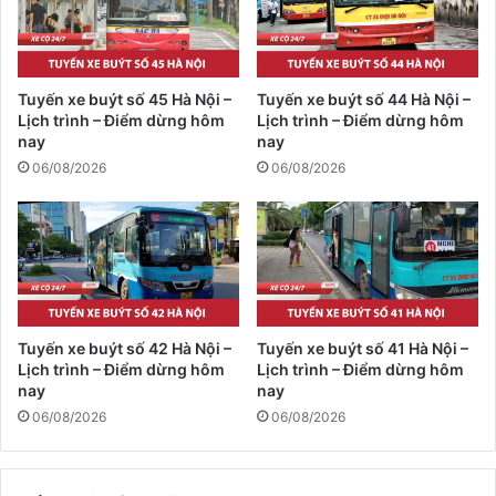
Tuyến xe buýt số 45 Hà Nội –
Tuyến xe buýt số 44 Hà Nội –
Lịch trình – Điểm dừng hôm
Lịch trình – Điểm dừng hôm
nay
nay
06/08/2026
06/08/2026
Tuyến xe buýt số 42 Hà Nội –
Tuyến xe buýt số 41 Hà Nội –
Lịch trình – Điểm dừng hôm
Lịch trình – Điểm dừng hôm
nay
nay
06/08/2026
06/08/2026