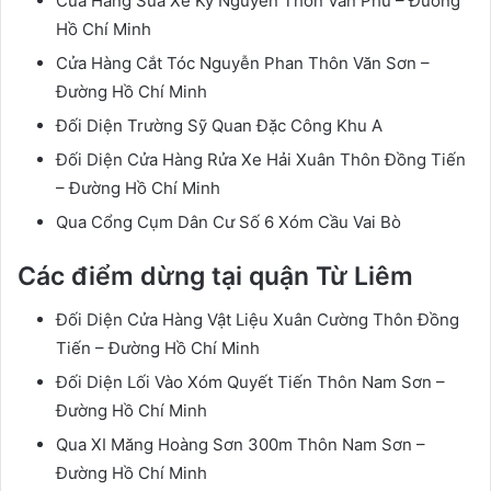
Cửa Hàng Sửa Xe Kỷ Nguyên Thôn Văn Phú – Đường
Hồ Chí Minh
Cửa Hàng Cắt Tóc Nguyễn Phan Thôn Văn Sơn –
Đường Hồ Chí Minh
Đối Diện Trường Sỹ Quan Đặc Công Khu A
Đối Diện Cửa Hàng Rửa Xe Hải Xuân Thôn Đồng Tiến
– Đường Hồ Chí Minh
Qua Cổng Cụm Dân Cư Số 6 Xóm Cầu Vai Bò
Các điểm dừng tại quận Từ Liêm
Đối Diện Cửa Hàng Vật Liệu Xuân Cường Thôn Đồng
Tiến – Đường Hồ Chí Minh
Đối Diện Lối Vào Xóm Quyết Tiến Thôn Nam Sơn –
Đường Hồ Chí Minh
Qua XI Măng Hoàng Sơn 300m Thôn Nam Sơn –
Đường Hồ Chí Minh