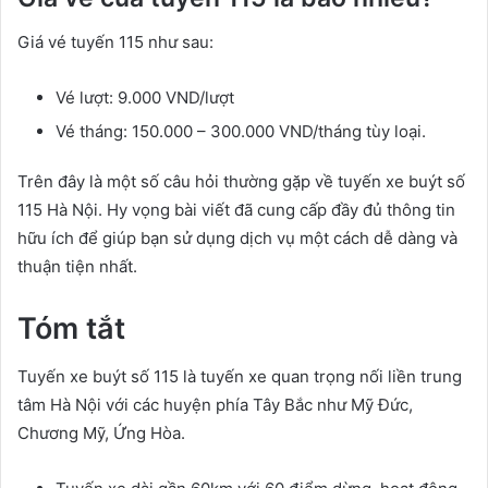
Giá vé tuyến 115 như sau:
Vé lượt: 9.000 VND/lượt
Vé tháng: 150.000 – 300.000 VND/tháng tùy loại.
Trên đây là một số câu hỏi thường gặp về tuyến xe buýt số
115 Hà Nội. Hy vọng bài viết đã cung cấp đầy đủ thông tin
hữu ích để giúp bạn sử dụng dịch vụ một cách dễ dàng và
thuận tiện nhất.
Tóm tắt
Tuyến xe buýt số 115 là tuyến xe quan trọng nối liền trung
tâm Hà Nội với các huyện phía Tây Bắc như Mỹ Đức,
Chương Mỹ, Ứng Hòa.