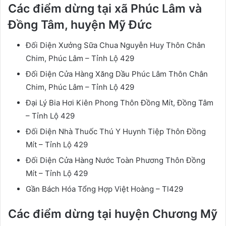
Các điểm dừng tại xã Phúc Lâm và
Đồng Tâm, huyện Mỹ Đức
Đối Diện Xưởng Sữa Chua Nguyễn Huy Thôn Chân
Chim, Phúc Lâm – Tỉnh Lộ 429
Đối Diện Cửa Hàng Xăng Dầu Phúc Lâm Thôn Chân
Chim, Phúc Lâm – Tỉnh Lộ 429
Đại Lý Bia Hơi Kiên Phong Thôn Đồng Mít, Đồng Tâm
– Tỉnh Lộ 429
Đối Diện Nhà Thuốc Thú Y Huynh Tiệp Thôn Đồng
Mít – Tỉnh Lộ 429
Đối Diện Cửa Hàng Nước Toàn Phương Thôn Đồng
Mít – Tỉnh Lộ 429
Gần Bách Hóa Tổng Hợp Việt Hoàng – Tl429
Các điểm dừng tại huyện Chương Mỹ