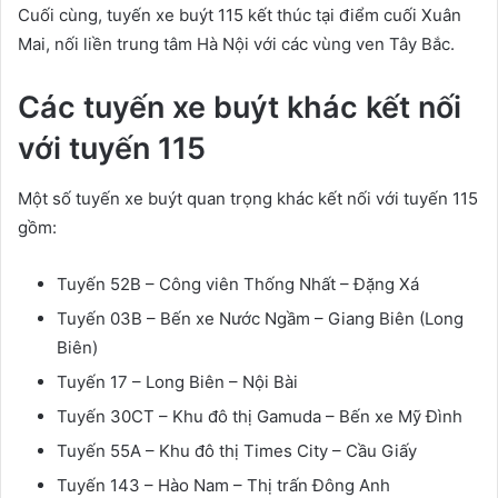
Cuối cùng, tuyến xe buýt 115 kết thúc tại điểm cuối Xuân
Mai, nối liền trung tâm Hà Nội với các vùng ven Tây Bắc.
Các tuyến xe buýt khác kết nối
với tuyến 115
Một số tuyến xe buýt quan trọng khác kết nối với tuyến 115
gồm:
Tuyến 52B – Công viên Thống Nhất – Đặng Xá
Tuyến 03B – Bến xe Nước Ngầm – Giang Biên (Long
Biên)
Tuyến 17 – Long Biên – Nội Bài
Tuyến 30CT – Khu đô thị Gamuda – Bến xe Mỹ Đình
Tuyến 55A – Khu đô thị Times City – Cầu Giấy
Tuyến 143 – Hào Nam – Thị trấn Đông Anh