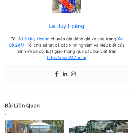
Lê Huy Hoàng
Tôi là
Lê Huy Hoàng
chuyên gia đánh giá xe của trang
Xe
Cộ 24/7
. Tôi chia sẻ tất cả các kinh nghiệm và hiểu biết của
mình về xe cộ, luật giao thông qua các bài viết trên
http://xeco247.com/
Bài Liên Quan