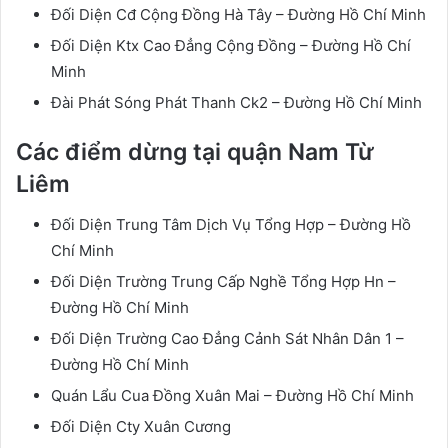
Đối Diện Cđ Cộng Đồng Hà Tây – Đường Hồ Chí Minh
Đối Diện Ktx Cao Đẳng Cộng Đồng – Đường Hồ Chí
Minh
Đài Phát Sóng Phát Thanh Ck2 – Đường Hồ Chí Minh
Các điểm dừng tại quận Nam Từ
Liêm
Đối Diện Trung Tâm Dịch Vụ Tổng Hợp – Đường Hồ
Chí Minh
Đối Diện Trường Trung Cấp Nghề Tổng Hợp Hn –
Đường Hồ Chí Minh
Đối Diện Trường Cao Đẳng Cảnh Sát Nhân Dân 1 –
Đường Hồ Chí Minh
Quán Lẩu Cua Đồng Xuân Mai – Đường Hồ Chí Minh
Đối Diện Cty Xuân Cương