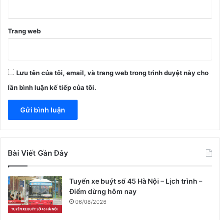
Trang web
Lưu tên của tôi, email, và trang web trong trình duyệt này cho
lần bình luận kế tiếp của tôi.
Bài Viết Gần Đây
Tuyến xe buýt số 45 Hà Nội – Lịch trình –
Điểm dừng hôm nay
06/08/2026