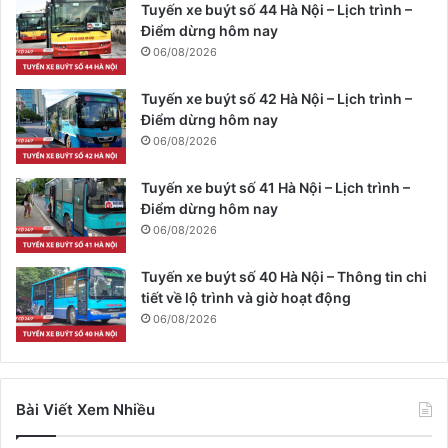
Tuyến xe buýt số 44 Hà Nội – Lịch trình –
Điểm dừng hôm nay
06/08/2026
Tuyến xe buýt số 42 Hà Nội – Lịch trình –
Điểm dừng hôm nay
06/08/2026
Tuyến xe buýt số 41 Hà Nội – Lịch trình –
Điểm dừng hôm nay
06/08/2026
Tuyến xe buýt số 40 Hà Nội – Thông tin chi
tiết về lộ trình và giờ hoạt động
06/08/2026
Bài Viết Xem Nhiều