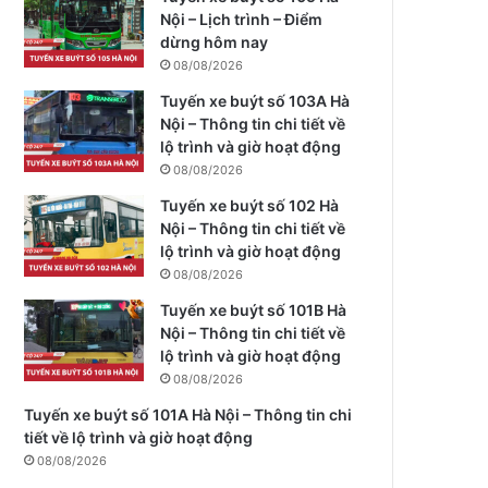
Nội – Lịch trình – Điểm
dừng hôm nay
08/08/2026
Tuyến xe buýt số 103A Hà
Nội – Thông tin chi tiết về
lộ trình và giờ hoạt động
08/08/2026
Tuyến xe buýt số 102 Hà
Nội – Thông tin chi tiết về
lộ trình và giờ hoạt động
08/08/2026
Tuyến xe buýt số 101B Hà
Nội – Thông tin chi tiết về
lộ trình và giờ hoạt động
08/08/2026
Tuyến xe buýt số 101A Hà Nội – Thông tin chi
tiết về lộ trình và giờ hoạt động
08/08/2026