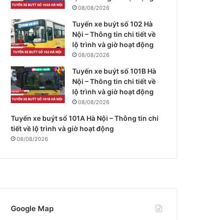
08/08/2026
Tuyến xe buýt số 102 Hà
Nội – Thông tin chi tiết về
lộ trình và giờ hoạt động
08/08/2026
Tuyến xe buýt số 101B Hà
Nội – Thông tin chi tiết về
lộ trình và giờ hoạt động
08/08/2026
Tuyến xe buýt số 101A Hà Nội – Thông tin chi
tiết về lộ trình và giờ hoạt động
08/08/2026
Google Map