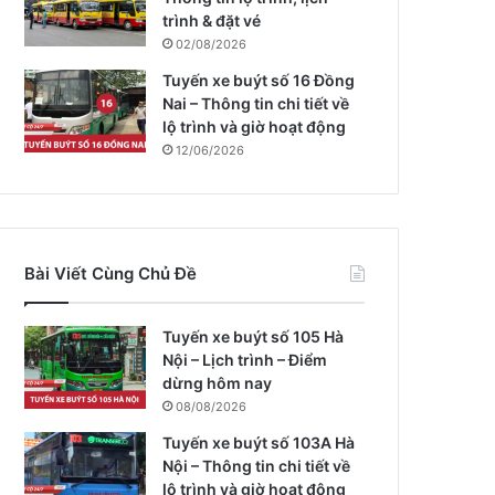
trình & đặt vé
02/08/2026
Tuyến xe buýt số 16 Đồng
Nai – Thông tin chi tiết về
lộ trình và giờ hoạt động
12/06/2026
Bài Viết Cùng Chủ Đề
Tuyến xe buýt số 105 Hà
Nội – Lịch trình – Điểm
dừng hôm nay
08/08/2026
Tuyến xe buýt số 103A Hà
Nội – Thông tin chi tiết về
lộ trình và giờ hoạt động