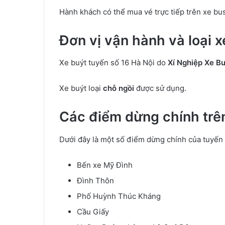
Hành khách có thể mua vé trực tiếp trên xe bu
Đơn vị vận hành và loại x
Xe buýt tuyến số 16 Hà Nội do
Xí Nghiệp Xe B
Xe buýt loại
chỗ ngồi
được sử dụng.
Các điểm dừng chính trê
Dưới đây là một số điểm dừng chính của tuyến 
Bến xe Mỹ Đình
Đình Thôn
Phố Huỳnh Thúc Kháng
Cầu Giấy