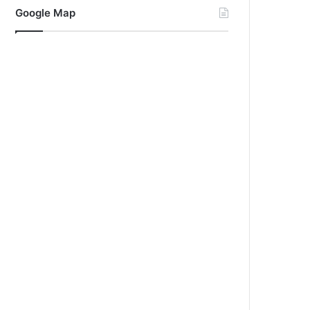
Google Map