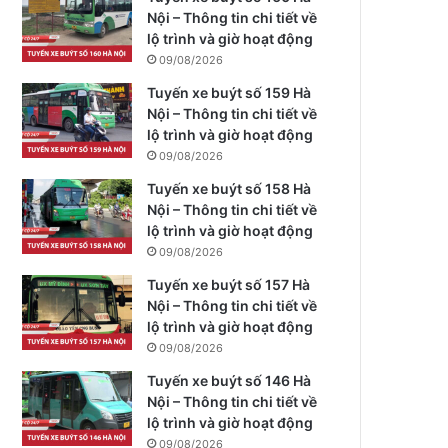
Nội – Thông tin chi tiết về
lộ trình và giờ hoạt động
09/08/2026
Tuyến xe buýt số 159 Hà
Nội – Thông tin chi tiết về
lộ trình và giờ hoạt động
09/08/2026
Tuyến xe buýt số 158 Hà
Nội – Thông tin chi tiết về
lộ trình và giờ hoạt động
09/08/2026
Tuyến xe buýt số 157 Hà
Nội – Thông tin chi tiết về
lộ trình và giờ hoạt động
09/08/2026
Tuyến xe buýt số 146 Hà
Nội – Thông tin chi tiết về
lộ trình và giờ hoạt động
09/08/2026