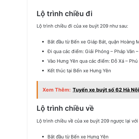
Lộ trình chiều đi
Lộ trình chiều đi của xe buýt 209 như sau:
Bắt đầu từ Bến xe Giáp Bát, quận Hoàng M
Đi qua các điểm: Giải Phóng – Pháp Vân 
Vào Hưng Yên qua các điểm: Đỗ Xá – Phú
Kết thúc tại Bến xe Hưng Yên
Xem Thêm:
Tuyến xe buýt số 62 Hà Nội –
Lộ trình chiều về
Lộ trình chiều về của xe buýt 209 ngược lại với
Bắt đầu từ Bến xe Hưng Yên