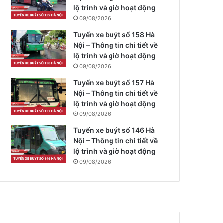
lộ trình và giờ hoạt động
09/08/2026
Tuyến xe buýt số 158 Hà
Nội – Thông tin chi tiết về
lộ trình và giờ hoạt động
09/08/2026
Tuyến xe buýt số 157 Hà
Nội – Thông tin chi tiết về
lộ trình và giờ hoạt động
09/08/2026
Tuyến xe buýt số 146 Hà
Nội – Thông tin chi tiết về
lộ trình và giờ hoạt động
09/08/2026