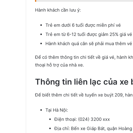
Hành khách cần lưu ý:
Trẻ em dưới 6 tuổi được miễn phí vé
Trẻ em từ 6-12 tuổi được giảm 25% giá vé
Hành khách quá cân sẽ phải mua thêm vé 
Để có thêm thông tin chi tiết về giá vé, hành kh
thoại hỗ trợ của nhà xe.
Thông tin liên lạc của xe
Để biết thêm chi tiết về tuyến xe buýt 209, hà
Tại Hà Nội:
Điện thoại: (024) 3200 xxx
Địa chỉ: Bến xe Giáp Bát, quận Hoàng