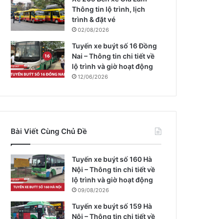
Thông tin lộ trình, lịch
trình & đặt vé
02/08/2026
Tuyến xe buýt số 16 Đồng
Nai – Thông tin chi tiết về
lộ trình và giờ hoạt động
12/06/2026
Bài Viết Cùng Chủ Đề
Tuyến xe buýt số 160 Hà
Nội – Thông tin chi tiết về
lộ trình và giờ hoạt động
09/08/2026
Tuyến xe buýt số 159 Hà
Nội – Thông tin chi tiết về