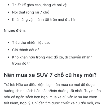
Thiết kế gầm cao, dáng vẻ oai vệ
Nội thất rộng rãi 7 chỗ
Khả năng vận hành tốt trên mọi địa hình
Nhược điểm:
Tiêu thụ nhiên liệu cao
Giá thành đắt đỏ
Khó khăn hơn trong việc đỗ xe, di chuyển nhanh
trong đô thị
Nên mua xe SUV 7 chỗ cũ hay mới?
Trả lời: Nếu có điều kiện, bạn nên mua xe mới để được
hưởng chính sách bảo hành/bảo dưỡng tốt nhất. Tuy nhiên
nếu có ngân sách hạn hẹp, mua xe cũ vẫn là sự lựa chọn
tiết kiệm, hợp lý. Chỉ cần tìm được chiếc xe cũ đời mới, km