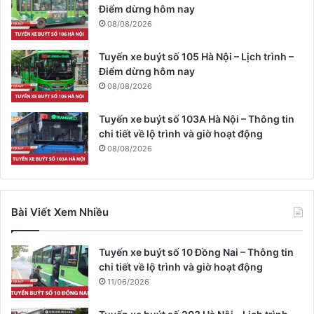
Điểm dừng hôm nay
08/08/2026
Tuyến xe buýt số 105 Hà Nội – Lịch trình –
Điểm dừng hôm nay
08/08/2026
Tuyến xe buýt số 103A Hà Nội – Thông tin
chi tiết về lộ trình và giờ hoạt động
08/08/2026
Bài Viết Xem Nhiều
Tuyến xe buýt số 10 Đồng Nai – Thông tin
chi tiết về lộ trình và giờ hoạt động
11/06/2026