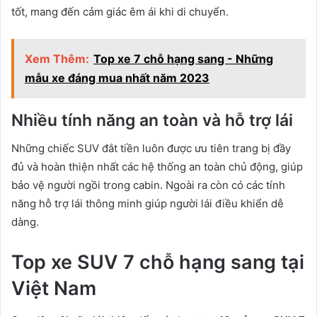
tốt, mang đến cảm giác êm ái khi di chuyển.
Xem Thêm:
Top xe 7 chỗ hạng sang - Những
mẫu xe đáng mua nhất năm 2023
Nhiều tính năng an toàn và hỗ trợ lái
Những chiếc SUV đắt tiền luôn được ưu tiên trang bị đầy
đủ và hoàn thiện nhất các hệ thống an toàn chủ động, giúp
bảo vệ người ngồi trong cabin. Ngoài ra còn có các tính
năng hỗ trợ lái thông minh giúp người lái điều khiển dễ
dàng.
Top xe SUV 7 chỗ hạng sang tại
Việt Nam