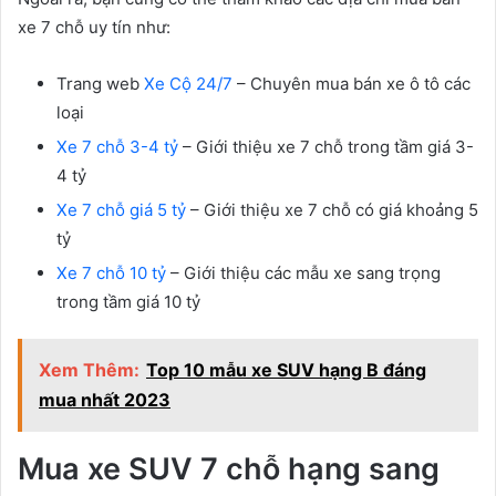
xe 7 chỗ uy tín như:
Trang web
Xe Cộ 24/7
– Chuyên mua bán xe ô tô các
loại
Xe 7 chỗ 3-4 tỷ
– Giới thiệu xe 7 chỗ trong tầm giá 3-
4 tỷ
Xe 7 chỗ giá 5 tỷ
– Giới thiệu xe 7 chỗ có giá khoảng 5
tỷ
Xe 7 chỗ 10 tỷ
– Giới thiệu các mẫu xe sang trọng
trong tầm giá 10 tỷ
Xem Thêm:
Top 10 mẫu xe SUV hạng B đáng
mua nhất 2023
Mua xe SUV 7 chỗ hạng sang