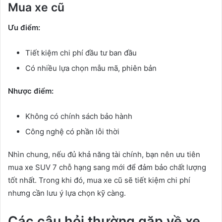
Mua xe cũ
Ưu điểm:
Tiết kiệm chi phí đầu tư ban đầu
Có nhiều lựa chọn mẫu mã, phiên bản
Nhược điểm:
Không có chính sách bảo hành
Công nghệ có phần lỗi thời
Nhìn chung, nếu đủ khả năng tài chính, bạn nên ưu tiên
mua xe SUV 7 chỗ hạng sang mới để đảm bảo chất lượng
tốt nhất. Trong khi đó, mua xe cũ sẽ tiết kiệm chi phí
nhưng cần lưu ý lựa chọn kỹ càng.
Các câu hỏi thường gặp về xe