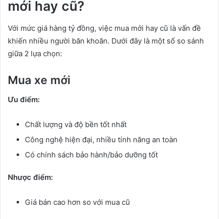
mới hay cũ?
Với mức giá hàng tỷ đồng, việc mua mới hay cũ là vấn đề
khiến nhiều người băn khoăn. Dưới đây là một số so sánh
giữa 2 lựa chọn:
Mua xe mới
Ưu điểm:
Chất lượng và độ bền tốt nhất
Công nghệ hiện đại, nhiều tính năng an toàn
Có chính sách bảo hành/bảo dưỡng tốt
Nhược điểm:
Giá bán cao hơn so với mua cũ