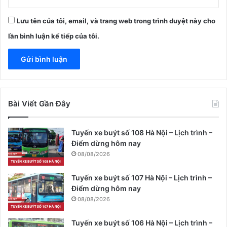
Lưu tên của tôi, email, và trang web trong trình duyệt này cho
lần bình luận kế tiếp của tôi.
Bài Viết Gần Đây
Tuyến xe buýt số 108 Hà Nội – Lịch trình –
Điểm dừng hôm nay
08/08/2026
Tuyến xe buýt số 107 Hà Nội – Lịch trình –
Điểm dừng hôm nay
08/08/2026
Tuyến xe buýt số 106 Hà Nội – Lịch trình –