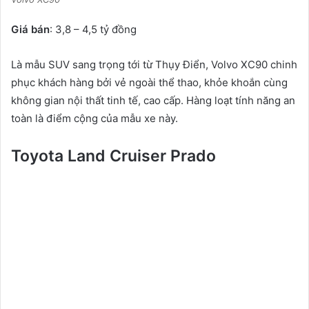
Giá bán
: 3,8 – 4,5 tỷ đồng
Là mẫu SUV sang trọng tới từ Thụy Điển, Volvo XC90 chinh
phục khách hàng bởi vẻ ngoài thể thao, khỏe khoắn cùng
không gian nội thất tinh tế, cao cấp. Hàng loạt tính năng an
toàn là điểm cộng của mẫu xe này.
Toyota Land Cruiser Prado