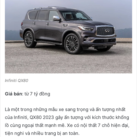
Infiniti QX80
Giá bán
: từ 7 tỷ đồng
Là một trong những mẫu xe sang trọng và ấn tượng nhất
của Infiniti, QX80 2023 gây ấn tượng với kích thước khổng
lồ cùng ngoại thất mạnh mẽ. Xe có nội thất 7 chỗ hiện đại,
tiện nghi và nhiều trang bị an toàn.