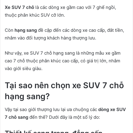
Xe SUV 7 chỗ
là các dòng xe gầm cao với 7 ghế ngồi,
thuộc phân khúc SUV cỡ lớn.
Còn
hạng sang
đề cập đến các dòng xe cao cấp, đắt tiền,
nhắm vào đối tượng khách hàng thượng lưu.
Như vậy, xe SUV 7 chỗ hạng sang là những mẫu xe gầm
cao 7 chỗ thuộc phân khúc cao cấp, có giá trị lớn, nhắm
vào giới siêu giàu.
Tại sao nên chọn xe SUV 7 chỗ
hạng sang?
Vậy tại sao giới thượng lưu lại ưa chuộng các
dòng xe SUV
7 chỗ sang
đến thế? Dưới đây là một số lý do: