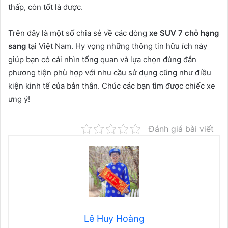
thấp, còn tốt là được.
Trên đây là một số chia sẻ về các dòng
xe SUV 7 chỗ hạng
sang
tại Việt Nam. Hy vọng những thông tin hữu ích này
giúp bạn có cái nhìn tổng quan và lựa chọn đúng đắn
phương tiện phù hợp với nhu cầu sử dụng cũng như điều
kiện kinh tế của bản thân. Chúc các bạn tìm được chiếc xe
ưng ý!
Đánh giá bài viết
Lê Huy Hoàng