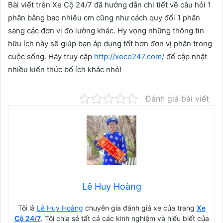
Bài viết trên Xe Cộ 24/7 đã hướng dẫn chi tiết về câu hỏi 1
phân bằng bao nhiêu cm cũng như cách quy đổi 1 phân
sang các đơn vị đo lường khác. Hy vọng những thông tin
hữu ích này sẽ giúp bạn áp dụng tốt hơn đơn vị phân trong
cuộc sống. Hãy truy cập
http://xeco247.com/
để cập nhật
nhiều kiến thức bổ ích khác nhé!
Đánh giá bài viết
Lê Huy Hoàng
Tôi là
Lê Huy Hoàng
chuyên gia đánh giá xe của trang
Xe
Cộ 24/7
. Tôi chia sẻ tất cả các kinh nghiệm và hiểu biết của