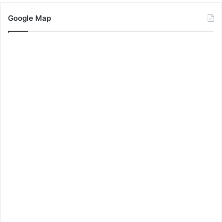
Google Map