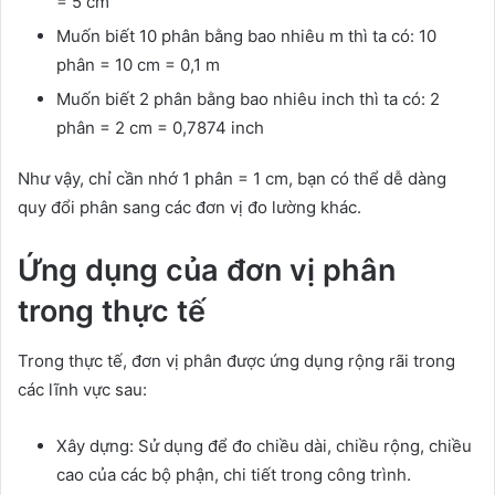
= 5 cm
Muốn biết 10 phân bằng bao nhiêu m thì ta có: 10
phân = 10 cm = 0,1 m
Muốn biết 2 phân bằng bao nhiêu inch thì ta có: 2
phân = 2 cm = 0,7874 inch
Như vậy, chỉ cần nhớ 1 phân = 1 cm, bạn có thể dễ dàng
quy đổi phân sang các đơn vị đo lường khác.
Ứng dụng của đơn vị phân
trong thực tế
Trong thực tế, đơn vị phân được ứng dụng rộng rãi trong
các lĩnh vực sau:
Xây dựng: Sử dụng để đo chiều dài, chiều rộng, chiều
cao của các bộ phận, chi tiết trong công trình.