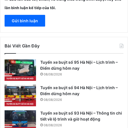
lần bình luận kế tiếp của tôi.
Bài Viết Gần Đây
Tuyến xe buýt số 95 Hà Nội – Lịch trình –
Điểm dừng hôm nay
08/08/2026
Tuyến xe buýt số 94 Hà Nội – Lịch trình –
Điểm dừng hôm nay
08/08/2026
Tuyến xe buýt số 93 Hà Nội – Thông tin chi
tiết về lộ trình và giờ hoạt động
08/08/2026