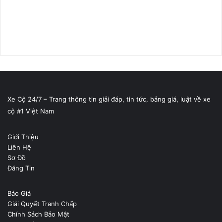
Xe Cộ 24/7 – Trang thông tin giải đáp, tin tức, bảng giá, luật về xe
cộ #1 Việt Nam
Giới Thiệu
Liên Hệ
Sơ Đồ
Đăng Tin
Báo Giá
Giải Quyết Tranh Chấp
Chính Sách Bảo Mật