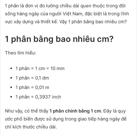
1 phân là đơn vị đo lường chiều dài quen thuộc trong đời
sống hàng ngày của người Việt Nam, đặc biệt là trong lĩnh
vực xây dựng và thiết kế. Vậy 1 phân bằng bao nhiêu cm?
1 phân bằng bao nhiêu cm?
Theo tìm hiểu:
1 phân = 1 cm = 10 mm
1 phân = 0,1 dm
1 phân = 0,01 m
1 phân = 0,3937 inch
Như vậy, có thể thấy
1 phân chính bằng 1 cm
. Đây là quy
ước phổ biến được sử dụng trong giao tiếp hàng ngày để
chỉ kích thước chiều dài.