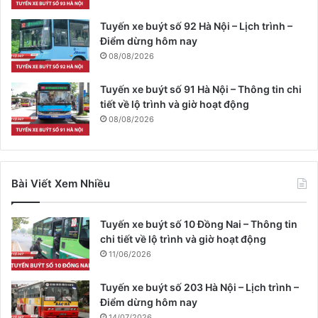
Tuyến xe buýt số 92 Hà Nội – Lịch trình –
Điểm dừng hôm nay
08/08/2026
Tuyến xe buýt số 91 Hà Nội – Thông tin chi
tiết về lộ trình và giờ hoạt động
08/08/2026
Bài Viết Xem Nhiều
Tuyến xe buýt số 10 Đồng Nai – Thông tin
chi tiết về lộ trình và giờ hoạt động
11/06/2026
Tuyến xe buýt số 203 Hà Nội – Lịch trình –
Điểm dừng hôm nay
14/07/2026