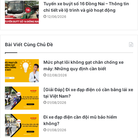
Tuyến xe buýt số 16 Đồng Nai – Thông tin
chi tiết về lộ trình và giờ hoạt động
12/06/2026
Bài Viết Cùng Chủ Đề
Mức phạt lỗi không gạt chân chống xe
máy: Những quy định cần biết
02/08/2026
[Giải Đáp] Đi xe đạp điện có cần bằng lái xe
tại Việt Nam?
01/08/2026
Đi xe đạp điện cần đội mũ bảo hiểm
không?
01/08/2026