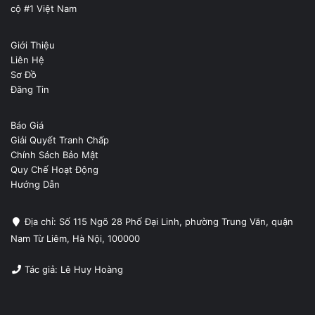
cộ #1 Việt Nam
Giới Thiệu
Liên Hệ
Sơ Đồ
Đăng Tin
Báo Giá
Giải Quyết Tranh Chấp
Chính Sách Bảo Mật
Quy Chế Hoạt Động
Hướng Dẫn
Địa chỉ: Số 115 Ngõ 28 Phố Đại Linh, phường Trung Văn, quận
Nam Từ Liêm, Hà Nội, 100000
Tác giả: Lê Huy Hoàng