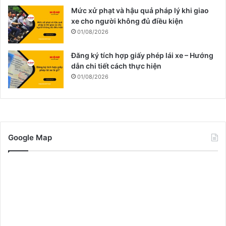
Mức xử phạt và hậu quả pháp lý khi giao
xe cho người không đủ điều kiện
01/08/2026
Đăng ký tích hợp giấy phép lái xe – Hướng
dẫn chi tiết cách thực hiện
01/08/2026
Google Map