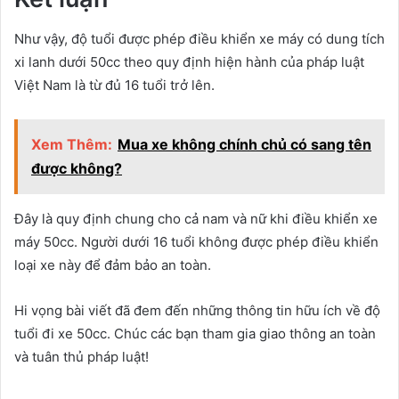
Như vậy, độ tuổi được phép điều khiển xe máy có dung tích
xi lanh dưới 50cc theo quy định hiện hành của pháp luật
Việt Nam là từ đủ 16 tuổi trở lên.
Xem Thêm:
Mua xe không chính chủ có sang tên
được không?
Đây là quy định chung cho cả nam và nữ khi điều khiển xe
máy 50cc. Người dưới 16 tuổi không được phép điều khiển
loại xe này để đảm bảo an toàn.
Hi vọng bài viết đã đem đến những thông tin hữu ích về độ
tuổi đi xe 50cc. Chúc các bạn tham gia giao thông an toàn
và tuân thủ pháp luật!