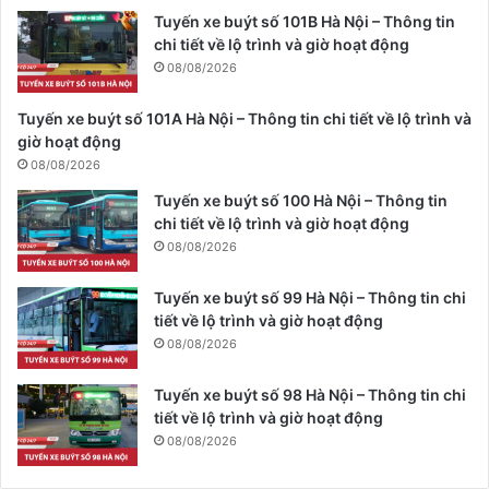
Tuyến xe buýt số 101B Hà Nội – Thông tin
chi tiết về lộ trình và giờ hoạt động
08/08/2026
Tuyến xe buýt số 101A Hà Nội – Thông tin chi tiết về lộ trình và
giờ hoạt động
08/08/2026
Tuyến xe buýt số 100 Hà Nội – Thông tin
chi tiết về lộ trình và giờ hoạt động
08/08/2026
Tuyến xe buýt số 99 Hà Nội – Thông tin chi
tiết về lộ trình và giờ hoạt động
08/08/2026
Tuyến xe buýt số 98 Hà Nội – Thông tin chi
tiết về lộ trình và giờ hoạt động
08/08/2026