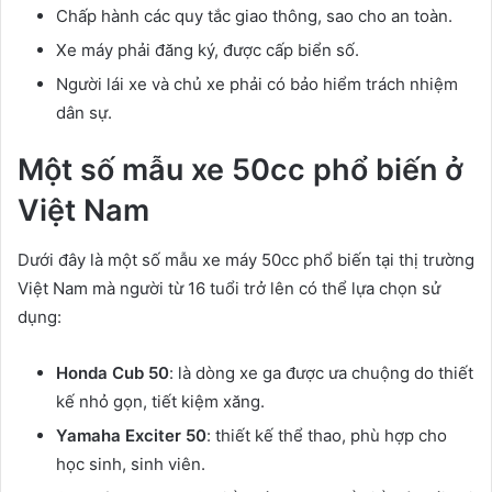
Chấp hành các quy tắc giao thông, sao cho an toàn.
Xe máy phải đăng ký, được cấp biển số.
Người lái xe và chủ xe phải có bảo hiểm trách nhiệm
dân sự.
Một số mẫu xe 50cc phổ biến ở
Việt Nam
Dưới đây là một số mẫu xe máy 50cc phổ biến tại thị trường
Việt Nam mà người từ 16 tuổi trở lên có thể lựa chọn sử
dụng:
Honda Cub 50
: là dòng xe ga được ưa chuộng do thiết
kế nhỏ gọn, tiết kiệm xăng.
Yamaha Exciter 50
: thiết kế thể thao, phù hợp cho
học sinh, sinh viên.