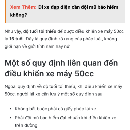
Xem Thêm:
Đi xe đạp điện cần đội mũ bảo hiểm
không?
Như vậy,
độ tuổi tối thiểu
để được điều khiển xe máy 50cc
là
16 tuổi
. Đây là quy định rõ ràng của pháp luật, không
giới hạn về giới tính nam hay nữ.
Một số quy định liên quan đến
điều khiển xe máy 50cc
Ngoài quy định về độ tuổi tối thiểu, khi điều khiển xe máy
50cc, người lái xe cần lưu ý một số quy định sau:
Không bắt buộc phải có giấy phép lái xe.
Phải đội mũ bảo hiểm đạt chuẩn khi điều khiển xe
trên đường.