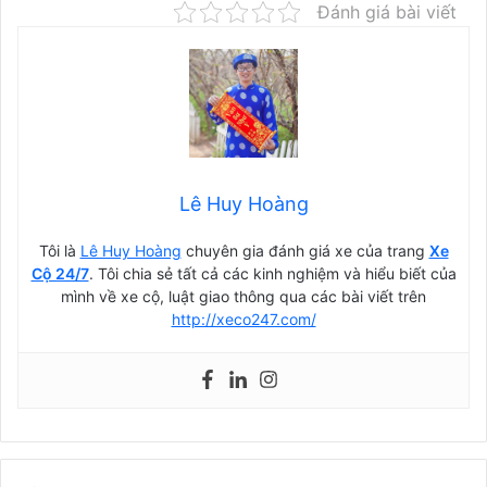
Đánh giá bài viết
Lê Huy Hoàng
Tôi là
Lê Huy Hoàng
chuyên gia đánh giá xe của trang
Xe
Cộ 24/7
. Tôi chia sẻ tất cả các kinh nghiệm và hiểu biết của
mình về xe cộ, luật giao thông qua các bài viết trên
http://xeco247.com/