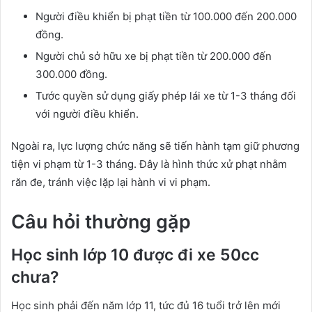
Người điều khiển bị phạt tiền từ 100.000 đến 200.000
đồng.
Người chủ sở hữu xe bị phạt tiền từ 200.000 đến
300.000 đồng.
Tước quyền sử dụng giấy phép lái xe từ 1-3 tháng đối
với người điều khiển.
Ngoài ra, lực lượng chức năng sẽ tiến hành tạm giữ phương
tiện vi phạm từ 1-3 tháng. Đây là hình thức xử phạt nhằm
răn đe, tránh việc lặp lại hành vi vi phạm.
Câu hỏi thường gặp
Học sinh lớp 10 được đi xe 50cc
chưa?
Học sinh phải đến năm lớp 11, tức đủ 16 tuổi trở lên mới