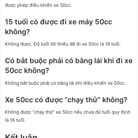
được phép điều khiển xe 50cc.
15 tuổi có được đi xe máy 50cc
không?
Không được. Độ tuổi tối thiểu để đi xe 50cc là 16 tuổi.
Có bắt buộc phải có bằng lái khi đi xe
50cc không?
Không bắt buộc phải có bằng lái khi điều khiển xe 50cc.
Xe 50cc có được “chạy thử” không?
Không được “chạy thử” xe 50cc nếu chưa đủ tuổi quy định
là 16 tuổi.
Kết luận