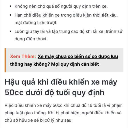
Không nên chở quá số người quy định trên xe.
Hạn chế điều khiển xe trong điều kiện thời tiết xấu,
mặt đường trơn trượt.
Luôn giữ tay lái và tập trung cao độ khi lái xe, tránh sử
dụng điện thoại.
Xem Thêm:
Xe máy chưa có biển số có được lưu
thông hay không? Mọi quy định cần biết
Hậu quả khi điều khiển xe máy
50cc dưới độ tuổi quy định
Việc điều khiển xe máy 50cc khi chưa đủ 16 tuổi là vi phạm
pháp luật giao thông. Khi bị phát hiện, người điều khiển và
chủ sở hữu xe sẽ bị xử lý như sau: