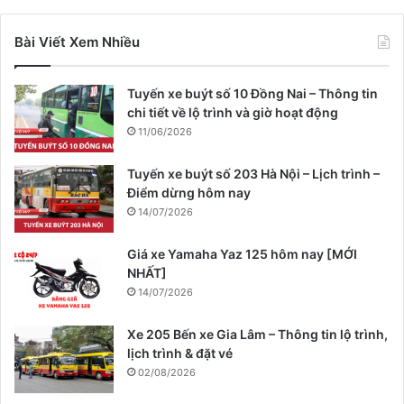
Bài Viết Xem Nhiều
Tuyến xe buýt số 10 Đồng Nai – Thông tin
chi tiết về lộ trình và giờ hoạt động
11/06/2026
Tuyến xe buýt số 203 Hà Nội – Lịch trình –
Điểm dừng hôm nay
14/07/2026
Giá xe Yamaha Yaz 125 hôm nay [MỚI
NHẤT]
14/07/2026
Xe 205 Bến xe Gia Lâm – Thông tin lộ trình,
lịch trình & đặt vé
02/08/2026