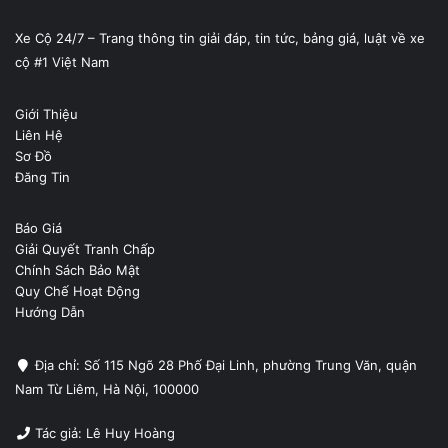
Xe Cộ 24/7 – Trang thông tin giải đáp, tin tức, bảng giá, luật về xe
cộ #1 Việt Nam
Giới Thiệu
Liên Hệ
Sơ Đồ
Đăng Tin
Báo Giá
Giải Quyết Tranh Chấp
Chính Sách Bảo Mật
Quy Chế Hoạt Động
Hướng Dẫn
Địa chỉ: Số 115 Ngõ 28 Phố Đại Linh, phường Trung Văn, quận
Nam Từ Liêm, Hà Nội, 100000
Tác giả: Lê Huy Hoàng