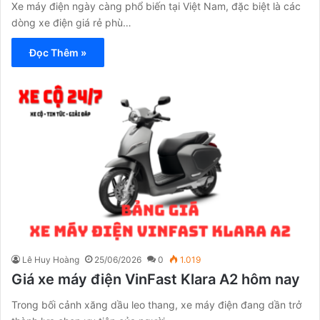
Xe máy điện ngày càng phổ biến tại Việt Nam, đặc biệt là các
dòng xe điện giá rẻ phù…
Đọc Thêm »
Lê Huy Hoàng
25/06/2026
0
1.019
Giá xe máy điện VinFast Klara A2 hôm nay
Trong bối cảnh xăng dầu leo thang, xe máy điện đang dần trở