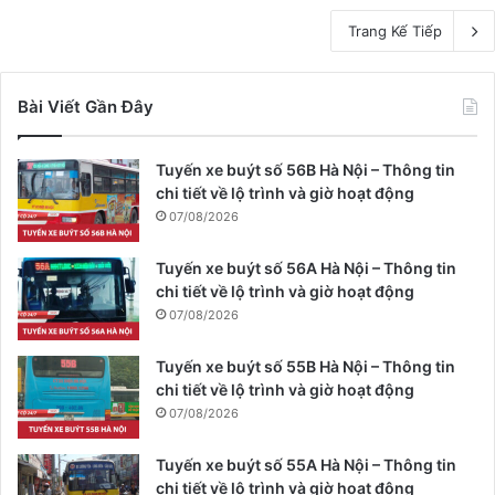
Trang Kế Tiếp
Bài Viết Gần Đây
Tuyến xe buýt số 56B Hà Nội – Thông tin
chi tiết về lộ trình và giờ hoạt động
07/08/2026
Tuyến xe buýt số 56A Hà Nội – Thông tin
chi tiết về lộ trình và giờ hoạt động
07/08/2026
Tuyến xe buýt số 55B Hà Nội – Thông tin
chi tiết về lộ trình và giờ hoạt động
07/08/2026
Tuyến xe buýt số 55A Hà Nội – Thông tin
chi tiết về lộ trình và giờ hoạt động