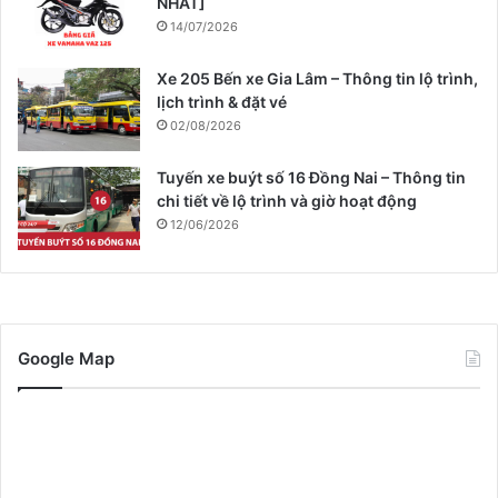
NHẤT]
14/07/2026
Xe 205 Bến xe Gia Lâm – Thông tin lộ trình,
lịch trình & đặt vé
02/08/2026
Tuyến xe buýt số 16 Đồng Nai – Thông tin
chi tiết về lộ trình và giờ hoạt động
12/06/2026
Google Map