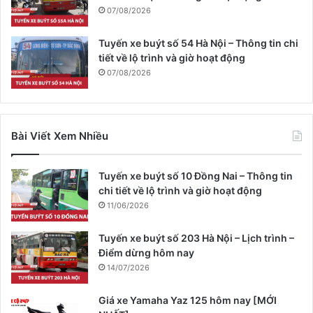
07/08/2026
Tuyến xe buýt số 54 Hà Nội – Thông tin chi
tiết về lộ trình và giờ hoạt động
07/08/2026
Bài Viết Xem Nhiều
Tuyến xe buýt số 10 Đồng Nai – Thông tin
chi tiết về lộ trình và giờ hoạt động
11/06/2026
Tuyến xe buýt số 203 Hà Nội – Lịch trình –
Điểm dừng hôm nay
14/07/2026
Giá xe Yamaha Yaz 125 hôm nay [MỚI