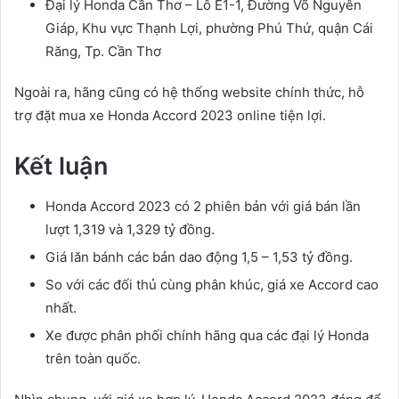
Đại lý Honda Cần Thơ – Lô E1-1, Đường Võ Nguyên
Giáp, Khu vực Thạnh Lợi, phường Phú Thứ, quận Cái
Răng, Tp. Cần Thơ
Ngoài ra, hãng cũng có hệ thống website chính thức, hỗ
trợ đặt mua xe Honda Accord 2023 online tiện lợi.
Kết luận
Honda Accord 2023 có 2 phiên bản với giá bán lần
lượt 1,319 và 1,329 tỷ đồng.
Giá lăn bánh các bản dao động 1,5 – 1,53 tỷ đồng.
So với các đối thủ cùng phân khúc, giá xe Accord cao
nhất.
Xe được phân phối chính hãng qua các đại lý Honda
trên toàn quốc.