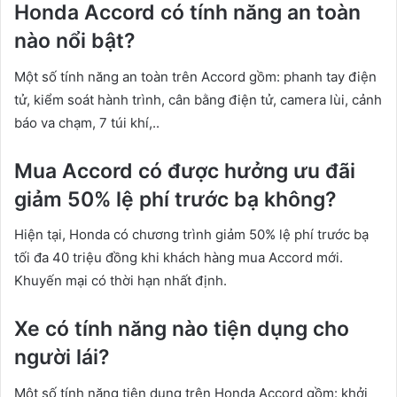
Honda Accord có tính năng an toàn
nào nổi bật?
Một số tính năng an toàn trên Accord gồm: phanh tay điện
tử, kiểm soát hành trình, cân bằng điện tử, camera lùi, cảnh
báo va chạm, 7 túi khí,..
Mua Accord có được hưởng ưu đãi
giảm 50% lệ phí trước bạ không?
Hiện tại, Honda có chương trình giảm 50% lệ phí trước bạ
tối đa 40 triệu đồng khi khách hàng mua Accord mới.
Khuyến mại có thời hạn nhất định.
Xe có tính năng nào tiện dụng cho
người lái?
Một số tính năng tiện dụng trên Honda Accord gồm: khởi