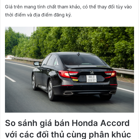
Giá trên mang tính chất tham khảo, có thể thay đổi tùy vào
thời điểm và địa điểm đăng ký.
So sánh giá bán Honda Accord
với các đối thủ cùng phân khúc