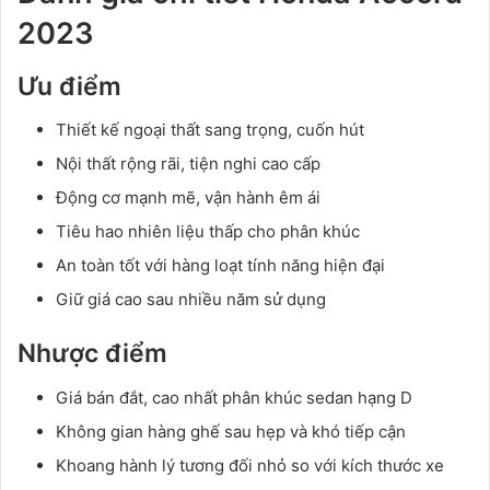
2023
Ưu điểm
Thiết kế ngoại thất sang trọng, cuốn hút
Nội thất rộng rãi, tiện nghi cao cấp
Động cơ mạnh mẽ, vận hành êm ái
Tiêu hao nhiên liệu thấp cho phân khúc
An toàn tốt với hàng loạt tính năng hiện đại
Giữ giá cao sau nhiều năm sử dụng
Nhược điểm
Giá bán đắt, cao nhất phân khúc sedan hạng D
Không gian hàng ghế sau hẹp và khó tiếp cận
Khoang hành lý tương đối nhỏ so với kích thước xe