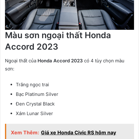
Màu sơn ngoại thất Honda
Accord 2023
Ngoại thất của
Honda Accord 2023
có 4 tùy chọn màu
sơn:
Trắng ngọc trai
Bạc Platinum Silver
Đen Crystal Black
Xám Lunar Silver
Xem Thêm:
Giá xe Honda Civic RS hôm nay