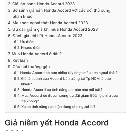
Giá lăn bánh Honda Accord 2023
So sánh giá bán Honda Accord với các đối thủ cùng
phân khúc
Màu sơn ngoại thất Honda Accord 2023
Ưu đãi, giảm giá khi mua Honda Accord 2023
Đánh giá chi tiết Honda Accord 2023
Ưu điểm
Nhược điểm
Mua Honda Accord ở đâu?
Kết luận
Câu hỏi thường gặp
Honda Accord có bao nhiêu tùy chọn màu sơn ngoại thất?
Giá lăn bánh của Accord bản trắng tại Tp.HCM là bao
nhiêu?
Honda Accord có tính năng an toàn nào nổi bật?
Mua Accord có được hưởng ưu đãi giảm 50% lệ phí trước
bạ không?
Xe có tính năng nào tiện dụng cho người lái?
Giá niêm yết Honda Accord