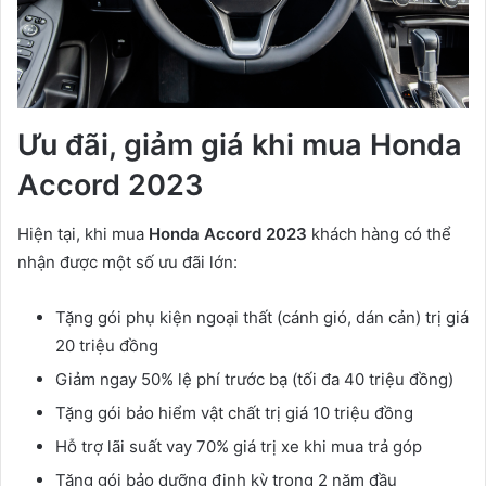
Ưu đãi, giảm giá khi mua Honda
Accord 2023
Hiện tại, khi mua
Honda Accord 2023
khách hàng có thể
nhận được một số ưu đãi lớn:
Tặng gói phụ kiện ngoại thất (cánh gió, dán cản) trị giá
20 triệu đồng
Giảm ngay 50% lệ phí trước bạ (tối đa 40 triệu đồng)
Tặng gói bảo hiểm vật chất trị giá 10 triệu đồng
Hỗ trợ lãi suất vay 70% giá trị xe khi mua trả góp
Tặng gói bảo dưỡng định kỳ trong 2 năm đầu