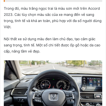
Trong đó, màu trắng ngọc trai là màu sơn mới trên Accord
2023. Các tùy chọn màu sắc của xe mang đến vẻ sang
trọng, tinh tế và khá an toàn, phù hợp với đa số người dùng
Việt.
Nội thất xe sử dụng màu đen làm chủ đạo, tạo cảm giác
sang trọng, tinh tế. Một số chi tiết được ốp gỗ hoặc da cao
cấp, nâng tầm vẻ đẹp.