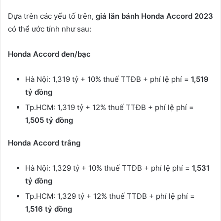
Dựa trên các yếu tố trên,
giá lăn bánh Honda Accord 2023
có thể ước tính như sau:
Honda Accord đen/bạc
Hà Nội: 1,319 tỷ + 10% thuế TTĐB + phí lệ phí =
1,519
tỷ đồng
Tp.HCM: 1,319 tỷ + 12% thuế TTĐB + phí lệ phí =
1,505 tỷ đồng
Honda Accord trắng
Hà Nội: 1,329 tỷ + 10% thuế TTĐB + phí lệ phí =
1,531
tỷ đồng
Tp.HCM: 1,329 tỷ + 12% thuế TTĐB + phí lệ phí =
1,516 tỷ đồng