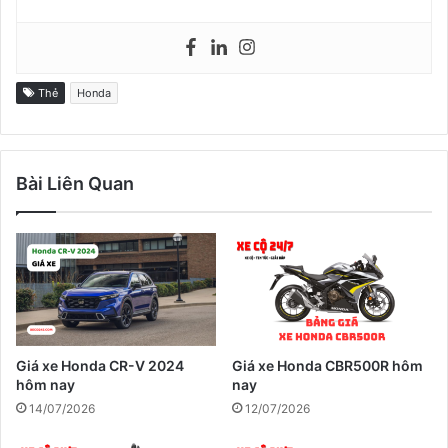
Thẻ
Honda
Bài Liên Quan
Giá xe Honda CR-V 2024
Giá xe Honda CBR500R hôm
hôm nay
nay
14/07/2026
12/07/2026