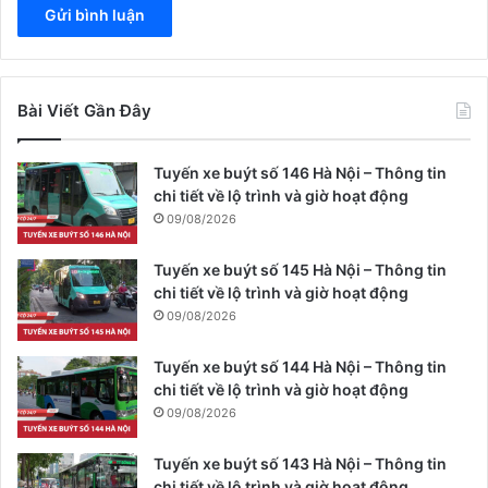
Bài Viết Gần Đây
Tuyến xe buýt số 146 Hà Nội – Thông tin
chi tiết về lộ trình và giờ hoạt động
09/08/2026
Tuyến xe buýt số 145 Hà Nội – Thông tin
chi tiết về lộ trình và giờ hoạt động
09/08/2026
Tuyến xe buýt số 144 Hà Nội – Thông tin
chi tiết về lộ trình và giờ hoạt động
09/08/2026
Tuyến xe buýt số 143 Hà Nội – Thông tin
chi tiết về lộ trình và giờ hoạt động