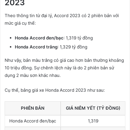
2023
Theo thông tin từ đại lý, Accord 2023 có 2 phiên bản với
mức giá cụ thể:
Honda Accord đen/bạc
: 1,319 tỷ đồng
Honda Accord trắng
: 1,329 tỷ đồng
Như vậy, bản màu trắng có giá cao hơn bản thường khoảng
10 triệu đồng. Sự chênh lệch này là do 2 phiên bản sử
dụng 2 màu sơn khác nhau.
Cụ thể, bảng giá xe Honda Accord 2023 như sau:
PHIÊN BẢN
GIÁ NIÊM YẾT (TỶ ĐỒNG)
Honda Accord đen/bạc
1,319