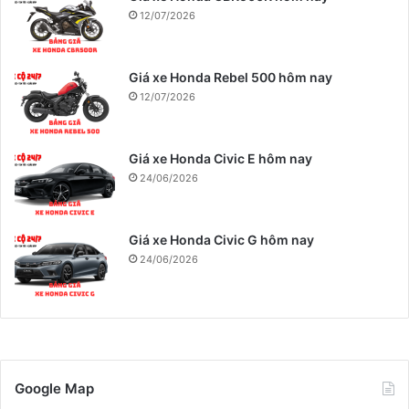
12/07/2026
Giá xe Honda Rebel 500 hôm nay
12/07/2026
Giá xe Honda Civic E hôm nay
24/06/2026
Giá xe Honda Civic G hôm nay
24/06/2026
Google Map