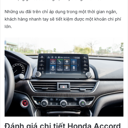
Những ưu đãi trên chỉ áp dụng trong một thời gian ngắn,
khách hàng nhanh tay sẽ tiết kiệm được một khoản chi phí
lớn.
Đánh giá chi tiết Honda Accord