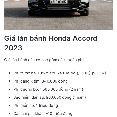
Giá lăn bánh Honda Accord
2023
Giá lăn bánh của xe bao gồm các khoản phí:
Phí trước bạ: 10% giá trị xe (Hà Nội), 12% (Tp.HCM)
Phí đăng kiểm: 340.000 đồng
Phí đường bộ: 1.560.000 đồng (2 năm)
Bảo hiểm dân sự: 960.000 đồng (1 năm)
Phí biển số: 1 triệu đồng
Các chi phí khác: ~10 triệu đồng