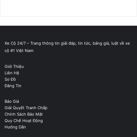
Xe Cộ 24/7 – Trang thông tin giải đáp, tin tức, bảng giá, luật về xe
cộ #1 Việt Nam
Giới Thiệu
Liên Hệ
Sơ Đồ
Đăng Tin
Báo Giá
Giải Quyết Tranh Chấp
Chính Sách Bảo Mật
Quy Chế Hoạt Động
Hướng Dẫn