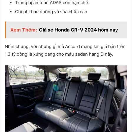
Trang bị an toàn ADAS còn hạn chế
Chi phí bảo dưỡng và sửa chữa cao
Xem Thêm:
Giá xe Honda CR-V 2024 hôm nay
Nhìn chung, với những gì mà Accord mang lại, giá bán trên
1,3 tỷ đồng là xứng đáng cho mẫu sedan hạng D này.