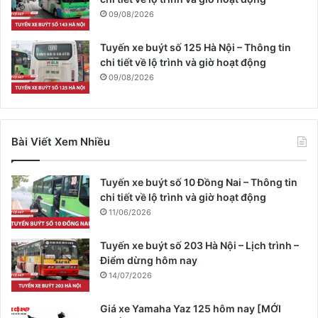
09/08/2026
Tuyến xe buýt số 125 Hà Nội – Thông tin
chi tiết về lộ trình và giờ hoạt động
09/08/2026
Bài Viết Xem Nhiều
Tuyến xe buýt số 10 Đồng Nai – Thông tin
chi tiết về lộ trình và giờ hoạt động
11/06/2026
Tuyến xe buýt số 203 Hà Nội – Lịch trình –
Điểm dừng hôm nay
14/07/2026
Giá xe Yamaha Yaz 125 hôm nay [MỚI