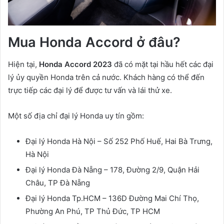
Mua Honda Accord ở đâu?
Hiện tại,
Honda Accord 2023
đã có mặt tại hầu hết các đại
lý ủy quyền Honda trên cả nước. Khách hàng có thể đến
trực tiếp các đại lý để được tư vấn và lái thử xe.
Một số địa chỉ đại lý Honda uy tín gồm:
Đại lý Honda Hà Nội – Số 252 Phố Huế, Hai Bà Trưng,
Hà Nội
Đại lý Honda Đà Nẵng – 178, Đường 2/9, Quận Hải
Châu, TP Đà Nẵng
Đại lý Honda Tp.HCM – 136D Đường Mai Chí Thọ,
Phường An Phú, TP Thủ Đức, TP HCM