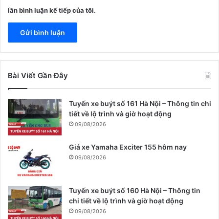
lần bình luận kế tiếp của tôi.
Bài Viết Gần Đây
Tuyến xe buýt số 161 Hà Nội – Thông tin chi
tiết về lộ trình và giờ hoạt động
09/08/2026
Giá xe Yamaha Exciter 155 hôm nay
09/08/2026
Tuyến xe buýt số 160 Hà Nội – Thông tin
chi tiết về lộ trình và giờ hoạt động
09/08/2026