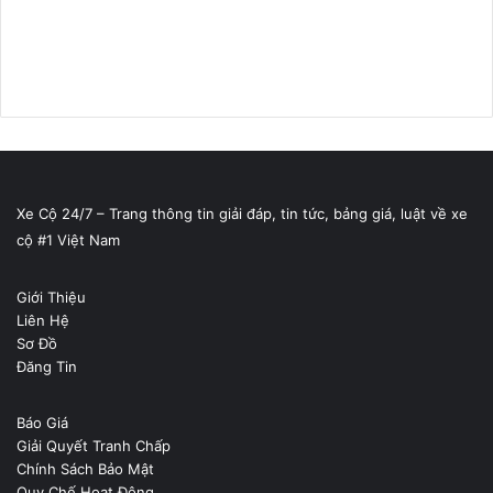
Xe Cộ 24/7 – Trang thông tin giải đáp, tin tức, bảng giá, luật về xe
cộ #1 Việt Nam
Giới Thiệu
Liên Hệ
Sơ Đồ
Đăng Tin
Báo Giá
Giải Quyết Tranh Chấp
Chính Sách Bảo Mật
Quy Chế Hoạt Động