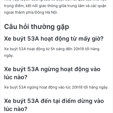
trọng điểm, kết nối giao thông giữa trung tâm và các quận
ngoại thành phía Đông Hà Nội.
Câu hỏi thường gặp
Xe buýt 53A hoạt động từ mấy giờ?
Xe buýt 53A hoạt động từ 5h sáng đến 20h18 tối hàng
ngày.
Xe buýt 53A ngừng hoạt động vào
lúc nào?
Xe buýt 53A ngừng hoạt động vào lúc 20h18 tối hàng ngày.
Xe buýt 53A đến tại điểm dừng vào
lúc nào?