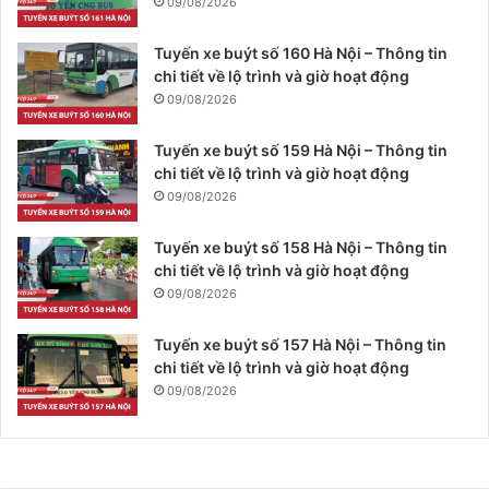
09/08/2026
Tuyến xe buýt số 160 Hà Nội – Thông tin
chi tiết về lộ trình và giờ hoạt động
09/08/2026
Tuyến xe buýt số 159 Hà Nội – Thông tin
chi tiết về lộ trình và giờ hoạt động
09/08/2026
Tuyến xe buýt số 158 Hà Nội – Thông tin
chi tiết về lộ trình và giờ hoạt động
09/08/2026
Tuyến xe buýt số 157 Hà Nội – Thông tin
chi tiết về lộ trình và giờ hoạt động
09/08/2026