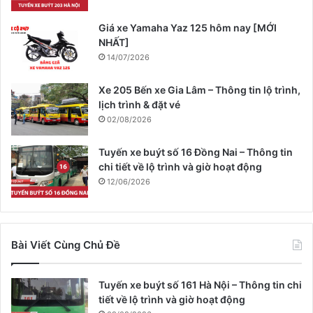
Giá xe Yamaha Yaz 125 hôm nay [MỚI
NHẤT]
14/07/2026
Xe 205 Bến xe Gia Lâm – Thông tin lộ trình,
lịch trình & đặt vé
02/08/2026
Tuyến xe buýt số 16 Đồng Nai – Thông tin
chi tiết về lộ trình và giờ hoạt động
12/06/2026
Bài Viết Cùng Chủ Đề
Tuyến xe buýt số 161 Hà Nội – Thông tin chi
tiết về lộ trình và giờ hoạt động