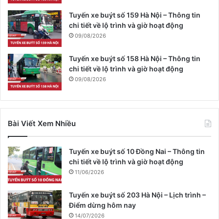
Tuyến xe buýt số 159 Hà Nội – Thông tin
chi tiết về lộ trình và giờ hoạt động
09/08/2026
Tuyến xe buýt số 158 Hà Nội – Thông tin
chi tiết về lộ trình và giờ hoạt động
09/08/2026
Bài Viết Xem Nhiều
Tuyến xe buýt số 10 Đồng Nai – Thông tin
chi tiết về lộ trình và giờ hoạt động
11/06/2026
Tuyến xe buýt số 203 Hà Nội – Lịch trình –
Điểm dừng hôm nay
14/07/2026