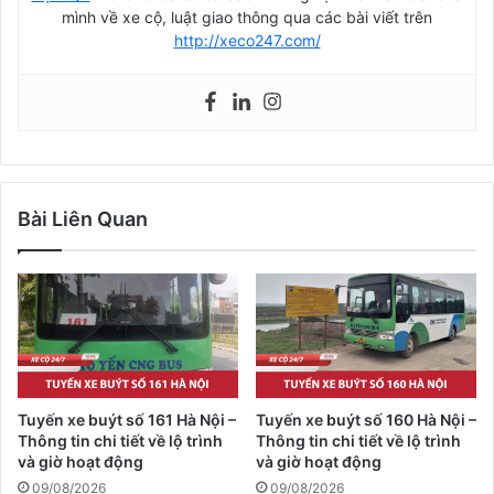
mình về xe cộ, luật giao thông qua các bài viết trên
http://xeco247.com/
Bài Liên Quan
Tuyến xe buýt số 161 Hà Nội –
Tuyến xe buýt số 160 Hà Nội –
Thông tin chi tiết về lộ trình
Thông tin chi tiết về lộ trình
và giờ hoạt động
và giờ hoạt động
09/08/2026
09/08/2026