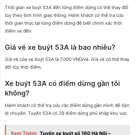
Thời gian xe buýt 53A đến từng điểm dừng có thể thay đổi
tùy theo tình hình giao thông. Hành khách có thể tra cứu
thời gian thực tại từng điểm dừng để biết chính xác thời
điểm xe đến.
Giá vé xe buýt 53A là bao nhiêu?
Giá vé của xe buýt 53A là 7.000 VND/vé. Giá vé có thể thay
đổi tùy thời điểm.
Xe buýt 53A có điểm dừng gần tôi
không?
Hành khách có thể tra cứu các điểm dừng gần mình để tiện
di chuyển. Tuyến 53A có 29 điểm dừng phủ khắp khu vực.
Xem Thêm:
Tuyến xe buýt số 160 Hà Nội –