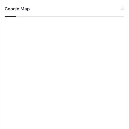
Google Map