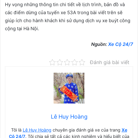
Hy vọng những thông tin chi tiết về lịch trình, bản đồ và
các điểm dừng của tuyến xe 53A trong bài viết trên sẽ
giúp ích cho hành khách khi sử dụng dịch vụ xe buýt công
cộng tại Hà Nội.
Nguồn:
Xe Cộ 24/7
Đánh giá bài viết
Lê Huy Hoàng
Tôi là
Lê Huy Hoàng
chuyên gia đánh giá xe của trang
Xe
Cộ 24/7
. Tôi chia sẻ tất cả các kinh nghiệm và hiểu biết của