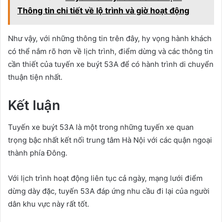
Thông tin chi tiết về lộ trình và giờ hoạt động
Như vậy, với những thông tin trên đây, hy vọng hành khách
có thể nắm rõ hơn về lịch trình, điểm dừng và các thông tin
cần thiết của tuyến xe buýt 53A để có hành trình di chuyển
thuận tiện nhất.
Kết luận
Tuyến xe buýt 53A là một trong những tuyến xe quan
trọng bậc nhất kết nối trung tâm Hà Nội với các quận ngoại
thành phía Đông.
Với lịch trình hoạt động liên tục cả ngày, mạng lưới điểm
dừng dày đặc, tuyến 53A đáp ứng nhu cầu đi lại của người
dân khu vực này rất tốt.