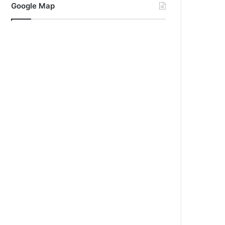
Google Map