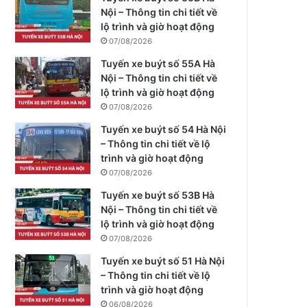
Nội – Thông tin chi tiết về
lộ trình và giờ hoạt động
07/08/2026
Tuyến xe buýt số 55A Hà
Nội – Thông tin chi tiết về
lộ trình và giờ hoạt động
07/08/2026
Tuyến xe buýt số 54 Hà Nội
– Thông tin chi tiết về lộ
trình và giờ hoạt động
07/08/2026
Tuyến xe buýt số 53B Hà
Nội – Thông tin chi tiết về
lộ trình và giờ hoạt động
07/08/2026
Tuyến xe buýt số 51 Hà Nội
– Thông tin chi tiết về lộ
trình và giờ hoạt động
06/08/2026