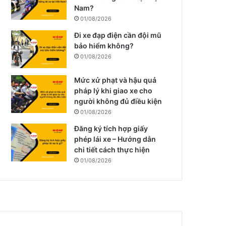
Nam?
01/08/2026
Đi xe đạp điện cần đội mũ
bảo hiểm không?
01/08/2026
Mức xử phạt và hậu quả
pháp lý khi giao xe cho
người không đủ điều kiện
01/08/2026
Đăng ký tích hợp giấy
phép lái xe – Hướng dẫn
chi tiết cách thực hiện
01/08/2026