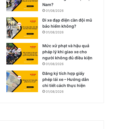
Nam?
01/08/2026
Đi xe đạp điện cần đội mũ
bảo hiểm không?
01/08/2026
Mức xử phạt và hậu quả
pháp lý khi giao xe cho
người không đủ điều kiện
01/08/2026
Đăng ký tích hợp giấy
phép lái xe – Hướng dẫn
chi tiết cách thực hiện
01/08/2026