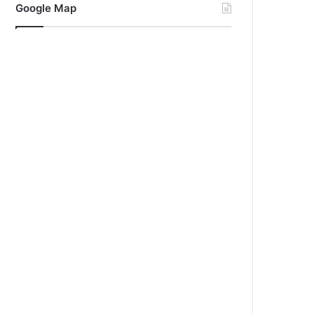
Google Map