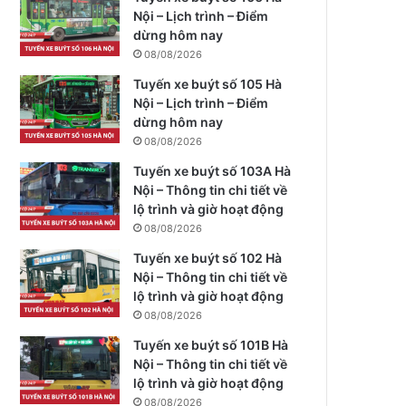
Nội – Lịch trình – Điểm
dừng hôm nay
08/08/2026
Tuyến xe buýt số 105 Hà
Nội – Lịch trình – Điểm
dừng hôm nay
08/08/2026
Tuyến xe buýt số 103A Hà
Nội – Thông tin chi tiết về
lộ trình và giờ hoạt động
08/08/2026
Tuyến xe buýt số 102 Hà
Nội – Thông tin chi tiết về
lộ trình và giờ hoạt động
08/08/2026
Tuyến xe buýt số 101B Hà
Nội – Thông tin chi tiết về
lộ trình và giờ hoạt động
08/08/2026