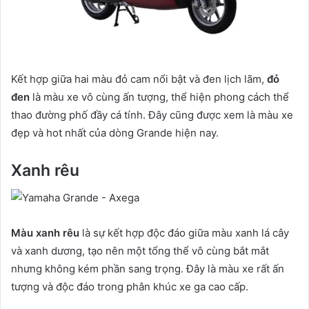
Kết hợp giữa hai màu đỏ cam nổi bật và đen lịch lãm,
đỏ
đen
là màu xe vô cùng ấn tượng, thể hiện phong cách thể
thao đường phố đầy cá tính. Đây cũng được xem là màu xe
đẹp và hot nhất của dòng Grande hiện nay.
Xanh rêu
Màu xanh rêu
là sự kết hợp độc đáo giữa màu xanh lá cây
và xanh dương, tạo nên một tổng thể vô cùng bắt mắt
nhưng không kém phần sang trọng. Đây là màu xe rất ấn
tượng và độc đáo trong phân khúc xe ga cao cấp.