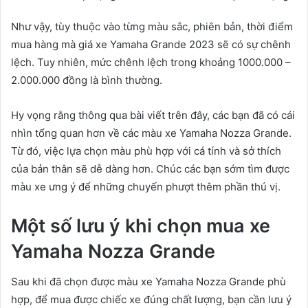
Như vậy, tùy thuộc vào từng màu sắc, phiên bản, thời điểm
mua hàng mà giá xe Yamaha Grande 2023 sẽ có sự chênh
lệch. Tuy nhiên, mức chênh lệch trong khoảng 1000.000 –
2.000.000 đồng là bình thường.
Hy vọng rằng thông qua bài viết trên đây, các bạn đã có cái
nhìn tổng quan hơn về các màu xe Yamaha Nozza Grande.
Từ đó, việc lựa chọn màu phù hợp với cá tính và sở thích
của bản thân sẽ dễ dàng hơn. Chúc các bạn sớm tìm được
màu xe ưng ý để những chuyến phượt thêm phần thú vị.
Một số lưu ý khi chọn mua xe
Yamaha Nozza Grande
Sau khi đã chọn được màu xe Yamaha Nozza Grande phù
hợp, để mua được chiếc xe đúng chất lượng, bạn cần lưu ý