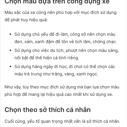
Chọn màu dựa trên công dụng xe
Màu sắc của xe cũng nên phù hợp với mục đích sử dụng
để phát huy hiệu quả:
Sử dụng chủ yếu để đi làm, công sở nên chọn màu
đen, xám, xanh đậm để tôn vẻ lịch lãm, chững chạc.
Sử dụng cho việc du lịch, phượt nên chọn màu sáng,
nổi bật để thể hiện cá tính riêng.
Sử dụng hàng ngày đi học, đi chơi có thể chọn các
màu trẻ trung như trắng, vàng, xanh ngọc.
Như vậy, tùy theo mục đích sử dụng mà bạn lựa chọn màu
phù hợp để mang lại hiệu quả cao nhất khi sử dụng xe.
Chọn theo sở thích cá nhân
Cuối cùng, yếu tố quan trọng nhất vẫn là sở thích cá nhân.