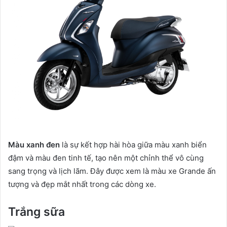
Màu xanh đen
là sự kết hợp hài hòa giữa màu xanh biển
đậm và màu đen tinh tế, tạo nên một chỉnh thể vô cùng
sang trọng và lịch lãm. Đây được xem là màu xe Grande ấn
tượng và đẹp mắt nhất trong các dòng xe.
Trắng sữa