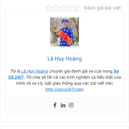
Đánh giá bài viết
Lê Huy Hoàng
Tôi là
Lê Huy Hoàng
chuyên gia đánh giá xe của trang
Xe
Cộ 24/7
. Tôi chia sẻ tất cả các kinh nghiệm và hiểu biết của
mình về xe cộ, luật giao thông qua các bài viết trên
http://xeco247.com/