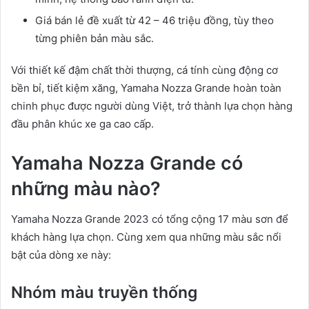
Giá bán lẻ đề xuất từ 42 – 46 triệu đồng, tùy theo
từng phiên bản màu sắc.
Với thiết kế đậm chất thời thượng, cá tính cùng động cơ
bền bỉ, tiết kiệm xăng, Yamaha Nozza Grande hoàn toàn
chinh phục được người dùng Việt, trở thành lựa chọn hàng
đầu phân khúc xe ga cao cấp.
Yamaha Nozza Grande có
những màu nào?
Yamaha Nozza Grande 2023 có tổng cộng 17 màu sơn để
khách hàng lựa chọn. Cùng xem qua những màu sắc nổi
bật của dòng xe này:
Nhóm màu truyền thống