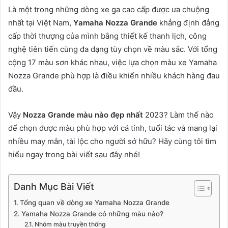
Là một trong những dòng xe ga cao cấp được ưa chuộng
nhất tại Việt Nam,
Yamaha Nozza Grande
khẳng định đẳng
cấp thời thượng của mình bằng thiết kế thanh lịch, công
nghệ tiên tiến cùng đa dạng tùy chọn về màu sắc. Với tổng
cộng 17 màu sơn khác nhau, việc lựa chọn màu xe Yamaha
Nozza Grande phù hợp là điều khiến nhiều khách hàng đau
đầu.
Vậy
Nozza Grande màu nào đẹp nhất
2023? Làm thế nào
để chọn được màu phù hợp với cá tính, tuổi tác và mang lại
nhiều may mắn, tài lộc cho người sở hữu? Hãy cùng tôi tìm
hiểu ngay trong bài viết sau đây nhé!
Danh Mục Bài Viết
Tổng quan về dòng xe Yamaha Nozza Grande
Yamaha Nozza Grande có những màu nào?
Nhóm màu truyền thống