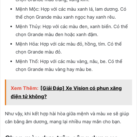
Mệnh Mộc: Hợp với các màu xanh lá, lam dương. Có
thể chọn Grande màu xanh ngọc hay xanh rêu.
Mệnh Thủy: Hợp với các màu đen, xanh biển. Có thể
chọn Grande màu đen hoặc xanh đậm.
Mệnh Hỏa: Hợp với các màu đỏ, hồng, tím. Có thể
chọn Grande màu đỏ.
Mệnh Thổ: Hợp với các màu vàng, nâu, be. Có thể
chọn Grande màu vàng hay màu be.
Xem Thêm:
[Giải Đáp] Xe Vision có phun xăng
điện tử không?
Như vậy, khi kết hợp hài hòa giữa mệnh và màu xe sẽ giúp
cân bằng âm dương, mang lại nhiều may mắn cho bạn.