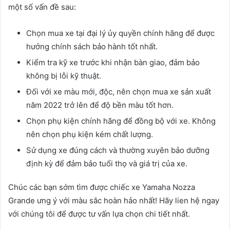
một số vấn đề sau:
Chọn mua xe tại đại lý ủy quyền chính hãng để được
hưởng chính sách bảo hành tốt nhất.
Kiểm tra kỹ xe trước khi nhận bàn giao, đảm bảo
không bị lỗi kỹ thuật.
Đối với xe màu mới, độc, nên chọn mua xe sản xuất
năm 2022 trở lên để độ bền màu tốt hơn.
Chọn phụ kiện chính hãng để đồng bộ với xe. Không
nên chọn phụ kiện kém chất lượng.
Sử dụng xe đúng cách và thường xuyên bảo dưỡng
định kỳ để đảm bảo tuổi thọ và giá trị của xe.
Chúc các bạn sớm tìm được chiếc xe Yamaha Nozza
Grande ưng ý với màu sắc hoàn hảo nhất! Hãy lien hệ ngay
với chúng tôi để được tư vấn lựa chọn chi tiết nhất.