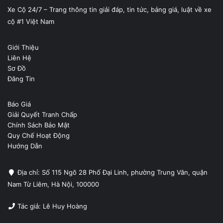
Xe Cộ 24/7 – Trang thông tin giải đáp, tin tức, bảng giá, luật về xe
cộ #1 Việt Nam
Giới Thiệu
Liên Hệ
Sơ Đồ
Đăng Tin
Báo Giá
Giải Quyết Tranh Chấp
Chính Sách Bảo Mật
Quy Chế Hoạt Động
Hướng Dẫn
Địa chỉ: Số 115 Ngõ 28 Phố Đại Linh, phường Trung Văn, quận
Nam Từ Liêm, Hà Nội, 100000
Tác giả: Lê Huy Hoàng