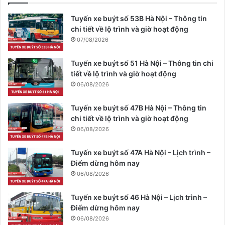
Tuyến xe buýt số 53B Hà Nội – Thông tin
chi tiết về lộ trình và giờ hoạt động
07/08/2026
Tuyến xe buýt số 51 Hà Nội – Thông tin chi
tiết về lộ trình và giờ hoạt động
06/08/2026
Tuyến xe buýt số 47B Hà Nội – Thông tin
chi tiết về lộ trình và giờ hoạt động
06/08/2026
Tuyến xe buýt số 47A Hà Nội – Lịch trình –
Điểm dừng hôm nay
06/08/2026
Tuyến xe buýt số 46 Hà Nội – Lịch trình –
Điểm dừng hôm nay
06/08/2026