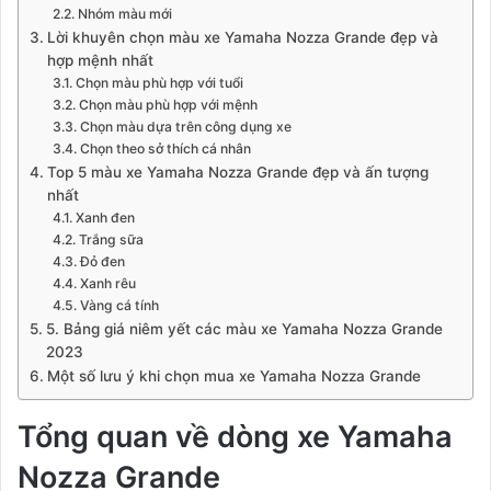
Nhóm màu mới
Lời khuyên chọn màu xe Yamaha Nozza Grande đẹp và
hợp mệnh nhất
Chọn màu phù hợp với tuổi
Chọn màu phù hợp với mệnh
Chọn màu dựa trên công dụng xe
Chọn theo sở thích cá nhân
Top 5 màu xe Yamaha Nozza Grande đẹp và ấn tượng
nhất
Xanh đen
Trắng sữa
Đỏ đen
Xanh rêu
Vàng cá tính
5. Bảng giá niêm yết các màu xe Yamaha Nozza Grande
2023
Một số lưu ý khi chọn mua xe Yamaha Nozza Grande
Tổng quan về dòng xe Yamaha
Nozza Grande