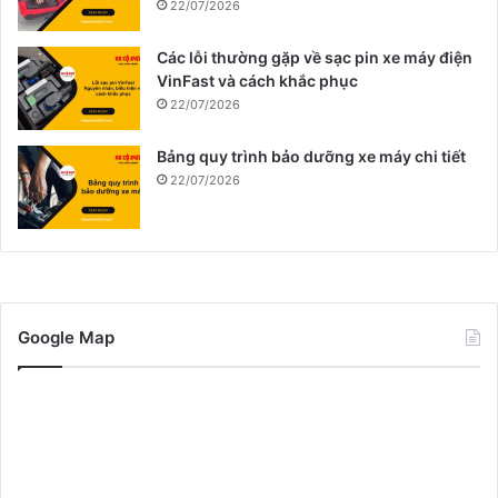
22/07/2026
Các lỗi thường gặp về sạc pin xe máy điện
VinFast và cách khắc phục
22/07/2026
Bảng quy trình bảo dưỡng xe máy chi tiết
22/07/2026
Google Map