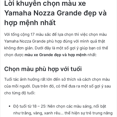
Lời khuyên chọn màu xe
Yamaha Nozza Grande đẹp và
hợp mệnh nhất
Với tổng cộng 17 màu sắc để lựa chọn thì việc chọn màu
Yamaha Nozza Grande phù hợp đúng với mình quả thật
không đơn giản. Dưới đây là một số gợi ý giúp bạn có thể
chọn được
màu xe Grande đẹp và hợp mệnh
nhất:
Chọn màu phù hợp với tuổi
Tuổi tác ảnh hưởng rất lớn đến sở thích và cách chọn màu
của mỗi người. Dựa trên đó, có thể đưa ra một số gợi ý sau
cho từng độ tuổi:
Độ tuổi từ 18 – 25: Nên chọn các màu sáng, nổi bật
như trắng, vàng, xanh rêu… thể hiện sự trẻ trung năng