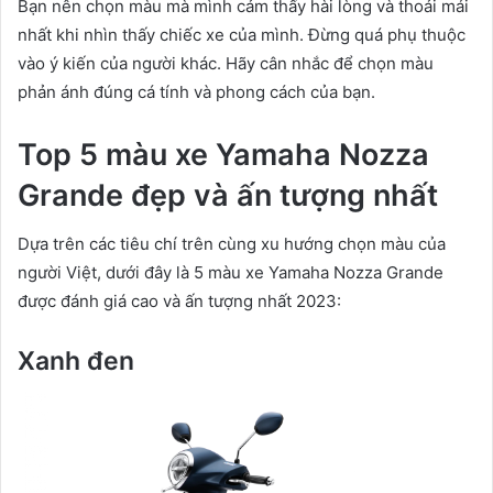
Bạn nên chọn màu mà mình cảm thấy hài lòng và thoải mái
nhất khi nhìn thấy chiếc xe của mình. Đừng quá phụ thuộc
vào ý kiến của người khác. Hãy cân nhắc để chọn màu
phản ánh đúng cá tính và phong cách của bạn.
Top 5 màu xe Yamaha Nozza
Grande đẹp và ấn tượng nhất
Dựa trên các tiêu chí trên cùng xu hướng chọn màu của
người Việt, dưới đây là 5 màu xe Yamaha Nozza Grande
được đánh giá cao và ấn tượng nhất 2023:
Xanh đen