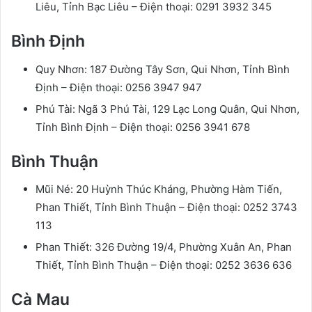
Liêu, Tỉnh Bạc Liêu – Điện thoại: 0291 3932 345
Bình Định
Quy Nhơn: 187 Đường Tây Sơn, Qui Nhơn, Tỉnh Bình
Định – Điện thoại: 0256 3947 947
Phú Tài: Ngã 3 Phú Tài, 129 Lạc Long Quân, Qui Nhơn,
Tỉnh Bình Định – Điện thoại: 0256 3941 678
Bình Thuận
Mũi Né: 20 Huỳnh Thúc Kháng, Phường Hàm Tiến,
Phan Thiết, Tỉnh Bình Thuận – Điện thoại: 0252 3743
113
Phan Thiết: 326 Đường 19/4, Phường Xuân An, Phan
Thiết, Tỉnh Bình Thuận – Điện thoại: 0252 3636 636
Cà Mau