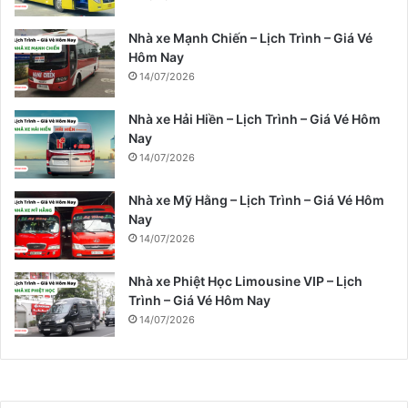
Nhà xe Mạnh Chiến – Lịch Trình – Giá Vé
Hôm Nay
14/07/2026
Nhà xe Hải Hiền – Lịch Trình – Giá Vé Hôm
Nay
14/07/2026
Nhà xe Mỹ Hằng – Lịch Trình – Giá Vé Hôm
Nay
14/07/2026
Nhà xe Phiệt Học Limousine VIP – Lịch
Trình – Giá Vé Hôm Nay
14/07/2026