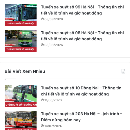
Tuyến xe buýt số 99 Hà Nội – Thông tin chi
tiết về lộ trình và giờ hoạt động
08/08/2026
Tuyến xe buýt số 98 Hà Nội – Thông tin chi
tiết về lộ trình và giờ hoạt động
08/08/2026
Bài Viết Xem Nhiều
Tuyến xe buýt số 10 Đồng Nai – Thông tin
chi tiết về lộ trình và giờ hoạt động
11/06/2026
Tuyến xe buýt số 203 Hà Nội – Lịch trình –
Điểm dừng hôm nay
14/07/2026