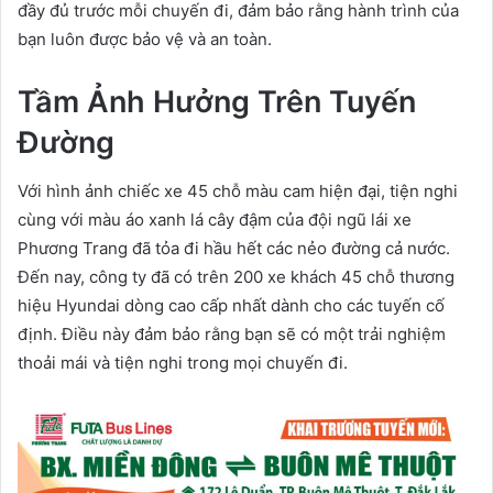
đầy đủ trước mỗi chuyến đi, đảm bảo rằng hành trình của
bạn luôn được bảo vệ và an toàn.
Tầm Ảnh Hưởng Trên Tuyến
Đường
Với hình ảnh chiếc xe 45 chỗ màu cam hiện đại, tiện nghi
cùng với màu áo xanh lá cây đậm của đội ngũ lái xe
Phương Trang đã tỏa đi hầu hết các nẻo đường cả nước.
Đến nay, công ty đã có trên 200 xe khách 45 chỗ thương
hiệu Hyundai dòng cao cấp nhất dành cho các tuyến cố
định. Điều này đảm bảo rằng bạn sẽ có một trải nghiệm
thoải mái và tiện nghi trong mọi chuyến đi.