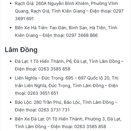
Rạch Giá: 260A Nguyễn Bỉnh Khiêm, Phường Vĩnh
Quang, Rạch Giá, Tỉnh Kiên Giang – Điện thoại: 0297
3691 691
Bến Xe Hà Tiên: Tao Đàn, Bình San, Hà Tiên, Tỉnh
Kiên Giang – Điện thoại: 0297 3668 866
Lâm Đồng
Đà Lạt: 1 Tô Hiến Thành, P6, Đà Lạt, Tỉnh Lâm Đồng –
Điện thoại: 0263 3585 858
Liên Nghĩa – Đức Trọng: 695 – 697 Quốc lộ 20, Thị
trấn Liên Nghĩa, Đức Trọng, Tỉnh Lâm Đồng – Điện
thoại: 0263 3651 651
Bảo Lộc: 280 Trần Phú, Bảo Lộc, Tỉnh Lâm Đồng –
Điện thoại: 0263 3731 731
Bến Xe Đà Lạt: 01 Tô Hiến Thành, Phường 3, Đà Lạt,
Tỉnh Lâm Đồng – Điện thoại: 0263 3585 858