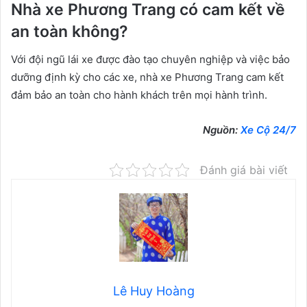
Nhà xe Phương Trang có cam kết về
an toàn không?
Với đội ngũ lái xe được đào tạo chuyên nghiệp và việc bảo
dưỡng định kỳ cho các xe, nhà xe Phương Trang cam kết
đảm bảo an toàn cho hành khách trên mọi hành trình.
Nguồn:
Xe Cộ 24/7
Đánh giá bài viết
Lê Huy Hoàng