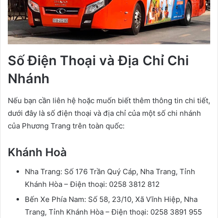
Số Điện Thoại và Địa Chỉ Chi
Nhánh
Nếu bạn cần liên hệ hoặc muốn biết thêm thông tin chi tiết,
dưới đây là số điện thoại và địa chỉ của một số chi nhánh
của Phương Trang trên toàn quốc:
Khánh Hoà
Nha Trang: Số 176 Trần Quý Cáp, Nha Trang, Tỉnh
Khánh Hòa – Điện thoại: 0258 3812 812
Bến Xe Phía Nam: Số 58, 23/10, Xã Vĩnh Hiệp, Nha
Trang, Tỉnh Khánh Hòa – Điện thoại: 0258 3891 955