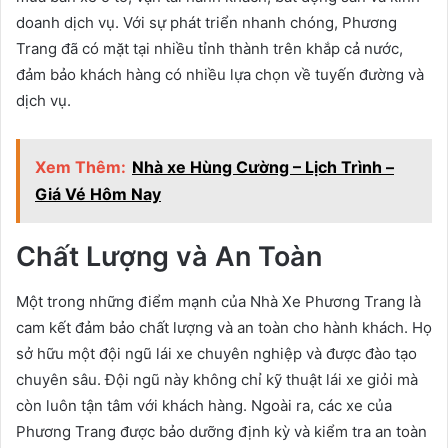
doanh dịch vụ. Với sự phát triển nhanh chóng, Phương
Trang đã có mặt tại nhiều tỉnh thành trên khắp cả nước,
đảm bảo khách hàng có nhiều lựa chọn về tuyến đường và
dịch vụ.
Xem Thêm:
Nhà xe Hùng Cường – Lịch Trình –
Giá Vé Hôm Nay
Chất Lượng và An Toàn
Một trong những điểm mạnh của Nhà Xe Phương Trang là
cam kết đảm bảo chất lượng và an toàn cho hành khách. Họ
sở hữu một đội ngũ lái xe chuyên nghiệp và được đào tạo
chuyên sâu. Đội ngũ này không chỉ kỹ thuật lái xe giỏi mà
còn luôn tận tâm với khách hàng. Ngoài ra, các xe của
Phương Trang được bảo dưỡng định kỳ và kiểm tra an toàn