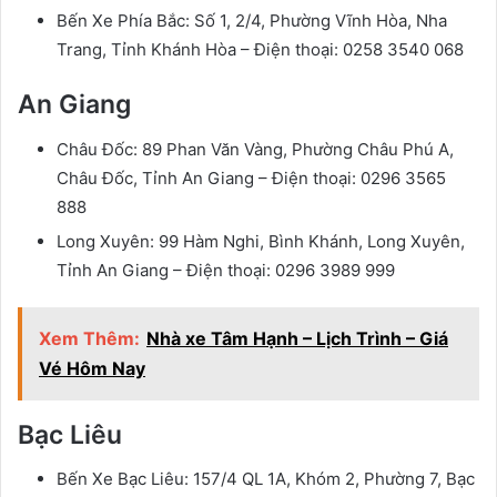
Bến Xe Phía Bắc: Số 1, 2/4, Phường Vĩnh Hòa, Nha
Trang, Tỉnh Khánh Hòa – Điện thoại: 0258 3540 068
An Giang
Châu Đốc: 89 Phan Văn Vàng, Phường Châu Phú A,
Châu Đốc, Tỉnh An Giang – Điện thoại: 0296 3565
888
Long Xuyên: 99 Hàm Nghi, Bình Khánh, Long Xuyên,
Tỉnh An Giang – Điện thoại: 0296 3989 999
Xem Thêm:
Nhà xe Tâm Hạnh – Lịch Trình – Giá
Vé Hôm Nay
Bạc Liêu
Bến Xe Bạc Liêu: 157/4 QL 1A, Khóm 2, Phường 7, Bạc