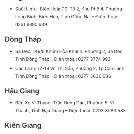
Suối Linh – Biên Hoà: D9, Tổ 2, Khu Phố 4, Phường
Long Bình, Biên Hòa, Tỉnh Đồng Nai – Điện thoại:
0251 8890 639
Đồng Tháp
Sa Đéc: 149/8 Khóm Hòa Khánh, Phường 2, Sa Đéc,
Tỉnh Đồng Tháp – Điện thoại: 0277 3774 993
Cao Lãnh: 17-19 Võ Thị Sáu, Phường 2, Tp.Cao Lãnh,
Tỉnh Đồng Tháp – Điện thoại: 0277 3636 636
Hậu Giang
Bến Xe Vị Thang: Trần Hưng Đạo, Phường 5, Vị
Thanh, Tỉnh Hậu Giang – Điện thoại: 0293 3583 583
Kiên Giang