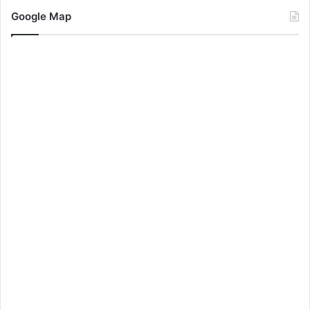
Google Map