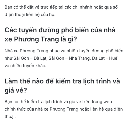
Bạn có thể đặt vé trực tiếp tại các chi nhánh hoặc qua số
điện thoại liên hệ của họ.
Các tuyến đường phổ biến của nhà
xe Phương Trang là gì?
Nhà xe Phương Trang phục vụ nhiều tuyến đường phổ biến
như Sài Gòn – Đà Lạt, Sài Gòn – Nha Trang, Đà Lạt – Huế,
và nhiều tuyến khác.
Làm thế nào để kiểm tra lịch trình và
giá vé?
Bạn có thể kiểm tra lịch trình và giá vé trên trang web
chính thức của nhà xe Phương Trang hoặc liên hệ qua điện
thoại.