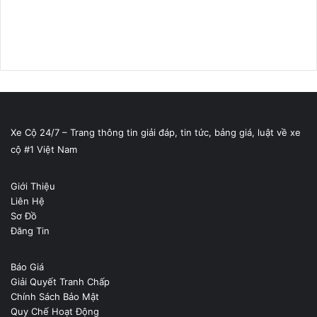
Xe Cộ 24/7 – Trang thông tin giải đáp, tin tức, bảng giá, luật về xe
cộ #1 Việt Nam
Giới Thiệu
Liên Hệ
Sơ Đồ
Đăng Tin
Báo Giá
Giải Quyết Tranh Chấp
Chính Sách Bảo Mật
Quy Chế Hoạt Động