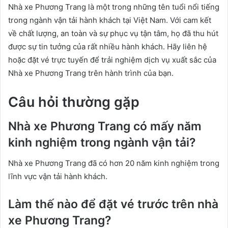
Nhà xe Phương Trang là một trong những tên tuổi nổi tiếng
trong ngành vận tải hành khách tại Việt Nam. Với cam kết
về chất lượng, an toàn và sự phục vụ tận tâm, họ đã thu hút
được sự tin tưởng của rất nhiều hành khách. Hãy liên hệ
hoặc đặt vé trực tuyến để trải nghiệm dịch vụ xuất sắc của
Nhà xe Phương Trang trên hành trình của bạn.
Câu hỏi thường gặp
Nhà xe Phương Trang có mấy năm
kinh nghiệm trong ngành vận tải?
Nhà xe Phương Trang đã có hơn 20 năm kinh nghiệm trong
lĩnh vực vận tải hành khách.
Làm thế nào để đặt vé trước trên nhà
xe Phương Trang?