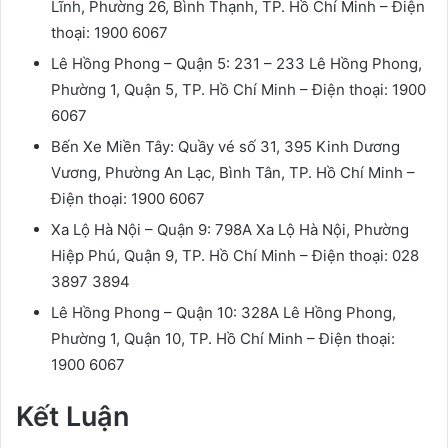
Lĩnh, Phường 26, Bình Thạnh, TP. Hồ Chí Minh – Điện
thoại: 1900 6067
Lê Hồng Phong – Quận 5: 231 – 233 Lê Hồng Phong,
Phường 1, Quận 5, TP. Hồ Chí Minh – Điện thoại: 1900
6067
Bến Xe Miền Tây: Quầy vé số 31, 395 Kinh Dương
Vương, Phường An Lạc, Bình Tân, TP. Hồ Chí Minh –
Điện thoại: 1900 6067
Xa Lộ Hà Nội – Quận 9: 798A Xa Lộ Hà Nội, Phường
Hiệp Phú, Quận 9, TP. Hồ Chí Minh – Điện thoại: 028
3897 3894
Lê Hồng Phong – Quận 10: 328A Lê Hồng Phong,
Phường 1, Quận 10, TP. Hồ Chí Minh – Điện thoại:
1900 6067
Kết Luận