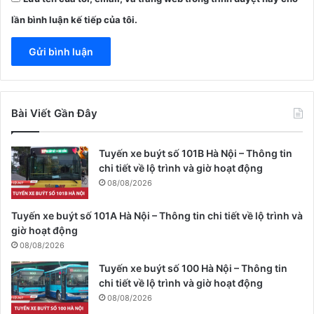
lần bình luận kế tiếp của tôi.
Bài Viết Gần Đây
Tuyến xe buýt số 101B Hà Nội – Thông tin
chi tiết về lộ trình và giờ hoạt động
08/08/2026
Tuyến xe buýt số 101A Hà Nội – Thông tin chi tiết về lộ trình và
giờ hoạt động
08/08/2026
Tuyến xe buýt số 100 Hà Nội – Thông tin
chi tiết về lộ trình và giờ hoạt động
08/08/2026