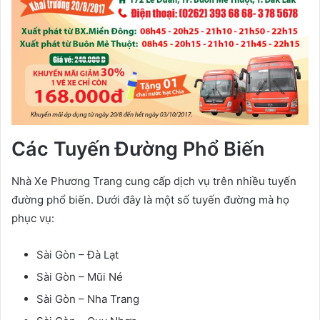
Các Tuyến Đường Phổ Biến
Nhà Xe Phương Trang cung cấp dịch vụ trên nhiều tuyến
đường phổ biến. Dưới đây là một số tuyến đường mà họ
phục vụ:
Sài Gòn – Đà Lạt
Sài Gòn – Mũi Né
Sài Gòn – Nha Trang