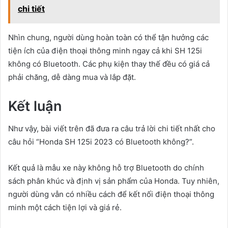
chi tiết
Nhìn chung, người dùng hoàn toàn có thể tận hưởng các
tiện ích của điện thoại thông minh ngay cả khi SH 125i
không có Bluetooth. Các phụ kiện thay thế đều có giá cả
phải chăng, dễ dàng mua và lắp đặt.
Kết luận
Như vậy, bài viết trên đã đưa ra câu trả lời chi tiết nhất cho
câu hỏi “Honda SH 125i 2023 có Bluetooth không?”.
Kết quả là mẫu xe này không hỗ trợ Bluetooth do chính
sách phân khúc và định vị sản phẩm của Honda. Tuy nhiên,
người dùng vẫn có nhiều cách để kết nối điện thoại thông
minh một cách tiện lợi và giá rẻ.