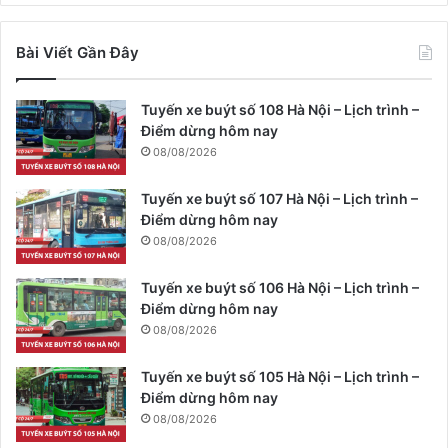
Bài Viết Gần Đây
Tuyến xe buýt số 108 Hà Nội – Lịch trình –
Điểm dừng hôm nay
08/08/2026
Tuyến xe buýt số 107 Hà Nội – Lịch trình –
Điểm dừng hôm nay
08/08/2026
Tuyến xe buýt số 106 Hà Nội – Lịch trình –
Điểm dừng hôm nay
08/08/2026
Tuyến xe buýt số 105 Hà Nội – Lịch trình –
Điểm dừng hôm nay
08/08/2026