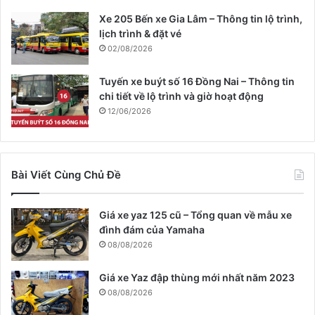
Xe 205 Bến xe Gia Lâm – Thông tin lộ trình,
lịch trình & đặt vé
02/08/2026
Tuyến xe buýt số 16 Đồng Nai – Thông tin
chi tiết về lộ trình và giờ hoạt động
12/06/2026
Bài Viết Cùng Chủ Đề
Giá xe yaz 125 cũ – Tổng quan về mẫu xe
đình đám của Yamaha
08/08/2026
Giá xe Yaz đập thùng mới nhất năm 2023
08/08/2026