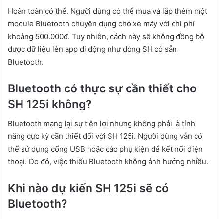
Hoàn toàn có thể. Người dùng có thể mua và lắp thêm một
module Bluetooth chuyên dụng cho xe máy với chi phí
khoảng 500.000đ. Tuy nhiên, cách này sẽ không đồng bộ
được dữ liệu lên app di động như dòng SH có sẵn
Bluetooth.
Bluetooth có thực sự cần thiết cho
SH 125i không?
Bluetooth mang lại sự tiện lợi nhưng không phải là tính
năng cực kỳ cần thiết đối với SH 125i. Người dùng vẫn có
thể sử dụng cổng USB hoặc các phụ kiện để kết nối điện
thoại. Do đó, việc thiếu Bluetooth không ảnh hưởng nhiều.
Khi nào dự kiến SH 125i sẽ có
Bluetooth?