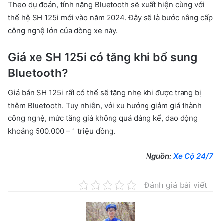
Theo dự đoán, tính năng Bluetooth sẽ xuất hiện cùng với
thế hệ SH 125i mới vào năm 2024. Đây sẽ là bước nâng cấp
công nghệ lớn của dòng xe này.
Giá xe SH 125i có tăng khi bổ sung
Bluetooth?
Giá bán SH 125i rất có thể sẽ tăng nhẹ khi được trang bị
thêm Bluetooth. Tuy nhiên, với xu hướng giảm giá thành
công nghệ, mức tăng giá không quá đáng kể, dao động
khoảng 500.000 – 1 triệu đồng.
Nguồn:
Xe Cộ 24/7
Đánh giá bài viết