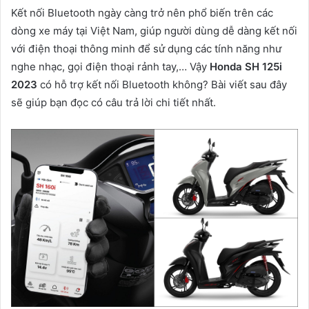
Kết nối Bluetooth ngày càng trở nên phổ biến trên các
dòng xe máy tại Việt Nam, giúp người dùng dễ dàng kết nối
với điện thoại thông minh để sử dụng các tính năng như
nghe nhạc, gọi điện thoại rảnh tay,… Vậy
Honda SH 125i
2023
có hỗ trợ kết nối Bluetooth không? Bài viết sau đây
sẽ giúp bạn đọc có câu trả lời chi tiết nhất.