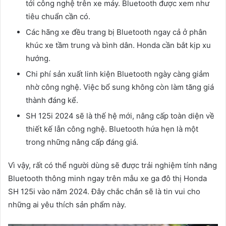
tới công nghệ trên xe máy. Bluetooth được xem như
tiêu chuẩn cần có.
Các hãng xe đều trang bị Bluetooth ngay cả ở phân
khúc xe tầm trung và bình dân. Honda cần bắt kịp xu
hướng.
Chi phí sản xuất linh kiện Bluetooth ngày càng giảm
nhờ công nghệ. Việc bổ sung không còn làm tăng giá
thành đáng kể.
SH 125i 2024 sẽ là thế hệ mới, nâng cấp toàn diện về
thiết kế lẫn công nghệ. Bluetooth hứa hẹn là một
trong những nâng cấp đáng giá.
Vì vậy, rất có thể người dùng sẽ được trải nghiệm tính năng
Bluetooth thông minh ngay trên mẫu xe ga đô thị Honda
SH 125i vào năm 2024. Đây chắc chắn sẽ là tin vui cho
những ai yêu thích sản phẩm này.