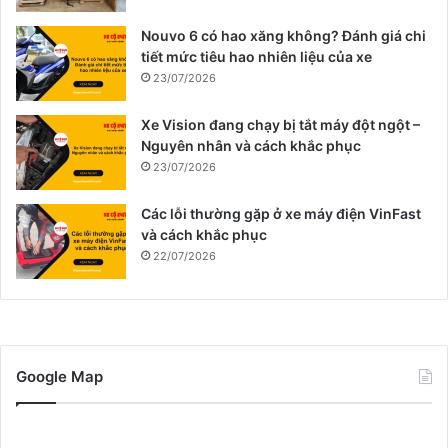
Nouvo 6 có hao xăng không? Đánh giá chi
tiết mức tiêu hao nhiên liệu của xe
23/07/2026
Xe Vision đang chạy bị tắt máy đột ngột –
Nguyên nhân và cách khắc phục
23/07/2026
Các lỗi thường gặp ở xe máy điện VinFast
và cách khắc phục
22/07/2026
Google Map