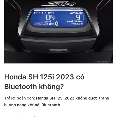
Honda SH 125i 2023 có
Bluetooth không?
Trả lời ngắn gọn:
Honda SH 125i 2023 không được trang
bị tính năng kết nối Bluetooth
.