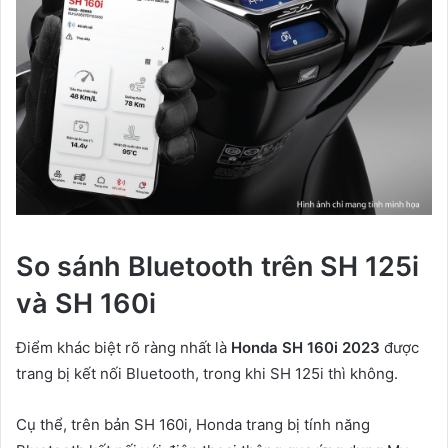
So sánh Bluetooth trên SH 125i
và SH 160i
Điểm khác biệt rõ ràng nhất là
Honda SH 160i 2023
được
trang bị kết nối Bluetooth, trong khi SH 125i thì không.
Cụ thể, trên bản SH 160i, Honda trang bị tính năng