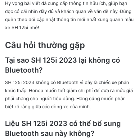
Hy vọng bài viết đã cung cấp thông tin hữu ích, giúp bạn
đọc có cái nhìn đầy đủ và khách quan về vấn đề này. Đừng
quên theo dõi cập nhật thông tin mới nhất xung quanh mẫu
xe SH 125i nhé!
Câu hỏi thường gặp
Tại sao SH 125i 2023 lại không có
Bluetooth?
SH 125i 2023 không có Bluetooth vì đây là chiếc xe phân
khúc thấp, Honda muốn tiết giảm chi phí để đưa ra mức giá
phải chăng cho người tiêu dùng. Hãng cũng muốn phân
biệt rõ ràng giữa các dòng xe của mình.
Liệu SH 125i 2023 có thể bổ sung
Bluetooth sau này không?