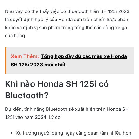
Như vậy, có thể thấy việc bỏ Bluetooth trên SH 125i 2023
là quyết định hợp lý của Honda dựa trên chiến lược phân
khúc và định vị sản phẩm trong tổng thể các dòng xe ga
của hãng.
Xem Thêm:
Tổng hợp đầy đủ các màu xe Honda
SH 125i 2023 mới nhất
Khi nào Honda SH 125i có
Bluetooth?
Dự kiến, tính năng Bluetooth sẽ xuất hiện trên Honda SH
125i vào năm
2024
. Lý do:
Xu hướng người dùng ngày càng quan tâm nhiều hơn