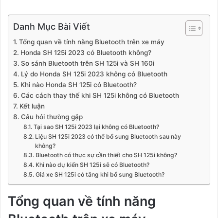
Danh Mục Bài Viết
Tổng quan về tính năng Bluetooth trên xe máy
Honda SH 125i 2023 có Bluetooth không?
So sánh Bluetooth trên SH 125i và SH 160i
Lý do Honda SH 125i 2023 không có Bluetooth
Khi nào Honda SH 125i có Bluetooth?
Các cách thay thế khi SH 125i không có Bluetooth
Kết luận
Câu hỏi thường gặp
Tại sao SH 125i 2023 lại không có Bluetooth?
Liệu SH 125i 2023 có thể bổ sung Bluetooth sau này
không?
Bluetooth có thực sự cần thiết cho SH 125i không?
Khi nào dự kiến SH 125i sẽ có Bluetooth?
Giá xe SH 125i có tăng khi bổ sung Bluetooth?
Tổng quan về tính năng