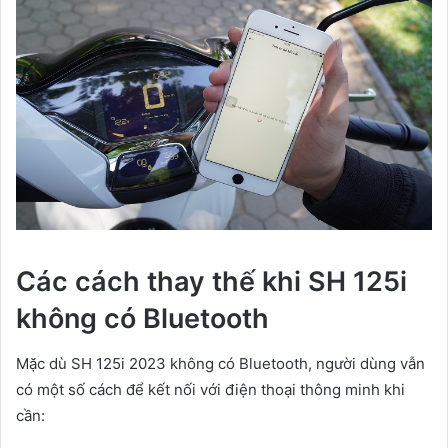
Các cách thay thế khi SH 125i
không có Bluetooth
Mặc dù SH 125i 2023 không có Bluetooth, người dùng vẫn
có một số cách để kết nối với điện thoại thông minh khi
cần: