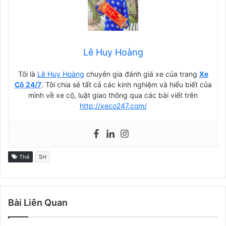
Lê Huy Hoàng
Tôi là
Lê Huy Hoàng
chuyên gia đánh giá xe của trang
Xe
Cộ 24/7
. Tôi chia sẻ tất cả các kinh nghiệm và hiểu biết của
mình về xe cộ, luật giao thông qua các bài viết trên
http://xeco247.com/
Thẻ
SH
Bài Liên Quan