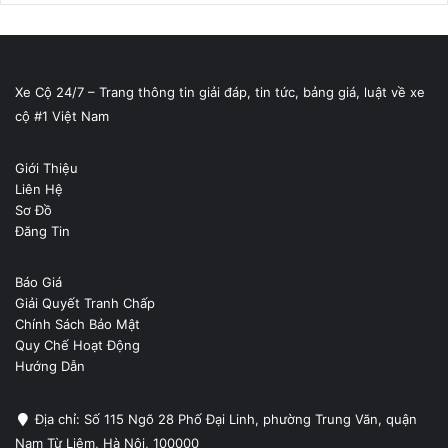
Xe Cộ 24/7 – Trang thông tin giải đáp, tin tức, bảng giá, luật về xe
cộ #1 Việt Nam
Giới Thiệu
Liên Hệ
Sơ Đồ
Đăng Tin
Báo Giá
Giải Quyết Tranh Chấp
Chính Sách Bảo Mật
Quy Chế Hoạt Động
Hướng Dẫn
Địa chỉ: Số 115 Ngõ 28 Phố Đại Linh, phường Trung Văn, quận
Nam Từ Liêm, Hà Nội, 100000