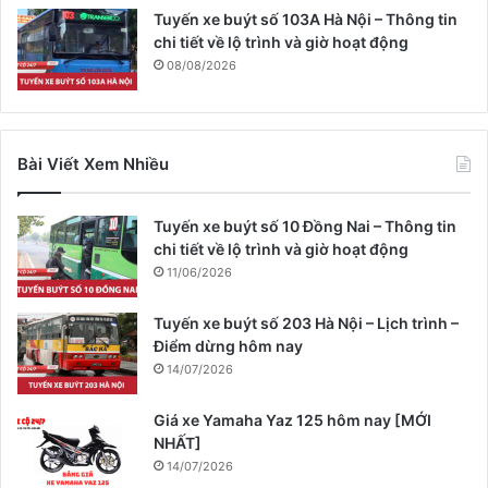
Tuyến xe buýt số 103A Hà Nội – Thông tin
chi tiết về lộ trình và giờ hoạt động
08/08/2026
Bài Viết Xem Nhiều
Tuyến xe buýt số 10 Đồng Nai – Thông tin
chi tiết về lộ trình và giờ hoạt động
11/06/2026
Tuyến xe buýt số 203 Hà Nội – Lịch trình –
Điểm dừng hôm nay
14/07/2026
Giá xe Yamaha Yaz 125 hôm nay [MỚI
NHẤT]
14/07/2026