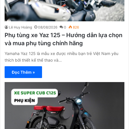
Lê Huy Hoàng
08/08/2026
0
826
Phụ tùng xe Yaz 125 – Hướng dẫn lựa chọn
và mua phụ tùng chính hãng
Yamaha Yaz 125 là mẫu xe được nhiều bạn trẻ Việt Nam yêu
thích bởi thiết kế thể thao và…
Đọc Thêm »