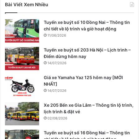
Bài Viết Xem Nhiều
Tuyến xe buýt số 10 Đồng Nai – Thông tin
chi tiết về lộ trình và giờ hoạt động
11/06/2026
Tuyến xe buýt số 203 Hà Nội – Lịch trình –
Điểm dừng hôm nay
14/07/2026
Giá xe Yamaha Yaz 125 hôm nay [MỚI
NHẤT]
14/07/2026
Xe 205 Bến xe Gia Lâm – Thông tin lộ trình,
lịch trình & đặt vé
02/08/2026
Tuyến xe buýt số 16 Đồng Nai – Thông tin