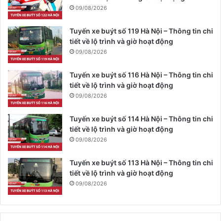
09/08/2026
Tuyến xe buýt số 119 Hà Nội – Thông tin chi
tiết về lộ trình và giờ hoạt động
09/08/2026
Tuyến xe buýt số 116 Hà Nội – Thông tin chi
tiết về lộ trình và giờ hoạt động
09/08/2026
Tuyến xe buýt số 114 Hà Nội – Thông tin chi
tiết về lộ trình và giờ hoạt động
09/08/2026
Tuyến xe buýt số 113 Hà Nội – Thông tin chi
tiết về lộ trình và giờ hoạt động
09/08/2026