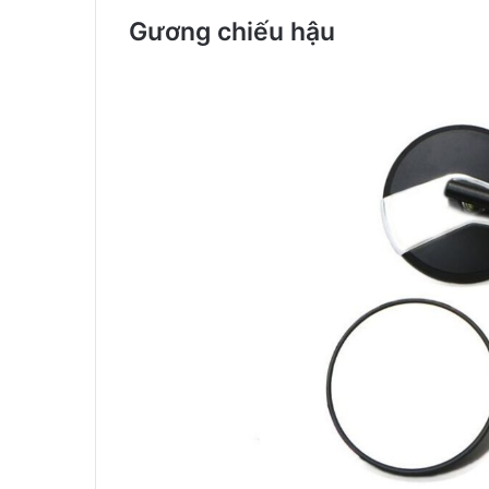
Gương chiếu hậu