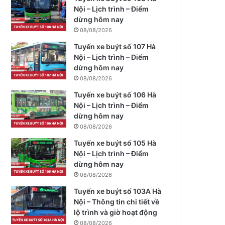
Nội – Lịch trình – Điểm
dừng hôm nay
08/08/2026
Tuyến xe buýt số 107 Hà
Nội – Lịch trình – Điểm
dừng hôm nay
08/08/2026
Tuyến xe buýt số 106 Hà
Nội – Lịch trình – Điểm
dừng hôm nay
08/08/2026
Tuyến xe buýt số 105 Hà
Nội – Lịch trình – Điểm
dừng hôm nay
08/08/2026
Tuyến xe buýt số 103A Hà
Nội – Thông tin chi tiết về
lộ trình và giờ hoạt động
08/08/2026