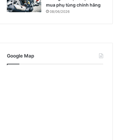
mua phụ tùng chính hãng
08/06/2026
Google Map