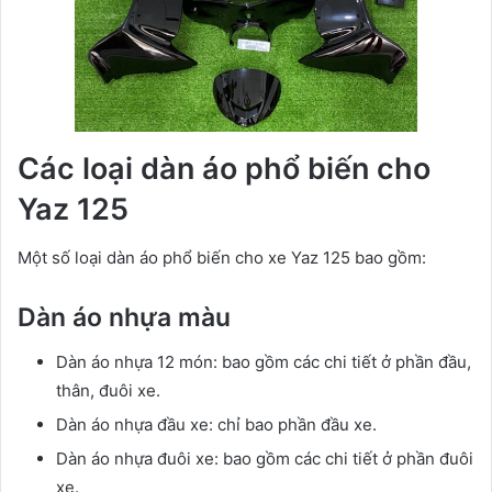
Các loại dàn áo phổ biến cho
Yaz 125
Một số loại dàn áo phổ biến cho xe Yaz 125 bao gồm:
Dàn áo nhựa màu
Dàn áo nhựa 12 món: bao gồm các chi tiết ở phần đầu,
thân, đuôi xe.
Dàn áo nhựa đầu xe: chỉ bao phần đầu xe.
Dàn áo nhựa đuôi xe: bao gồm các chi tiết ở phần đuôi
xe.