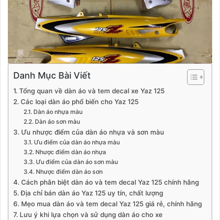
Danh Mục Bài Viết
Tổng quan về dàn áo và tem decal xe Yaz 125
Các loại dàn áo phổ biến cho Yaz 125
Dàn áo nhựa màu
Dàn áo sơn màu
Ưu nhược điểm của dàn áo nhựa và sơn màu
Ưu điểm của dàn áo nhựa màu
Nhược điểm dàn áo nhựa
Ưu điểm của dàn áo sơn màu
Nhược điểm dàn áo sơn
Cách phân biệt dàn áo và tem decal Yaz 125 chính hãng
Địa chỉ bán dàn áo Yaz 125 uy tín, chất lượng
Mẹo mua dàn áo và tem decal Yaz 125 giá rẻ, chính hãng
Lưu ý khi lựa chọn và sử dụng dàn áo cho xe