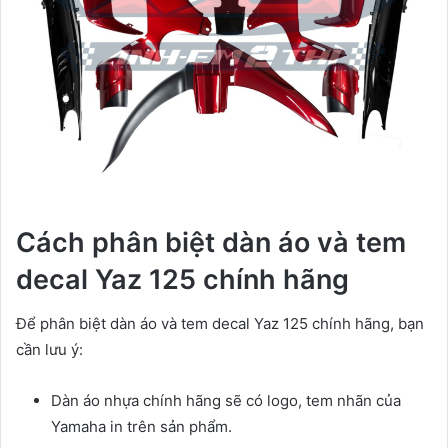
Cách phân biệt dàn áo và tem
decal Yaz 125 chính hãng
Để phân biệt dàn áo và tem decal Yaz 125 chính hãng, bạn
cần lưu ý:
Dàn áo nhựa chính hãng sẽ có logo, tem nhãn của
Yamaha in trên sản phẩm.