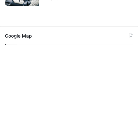
Google Map