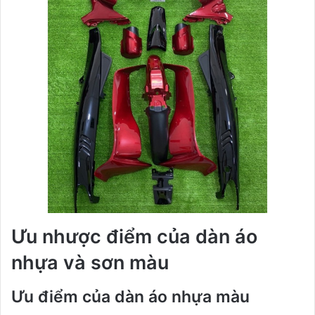
Ưu nhược điểm của dàn áo
nhựa và sơn màu
Ưu điểm của dàn áo nhựa màu