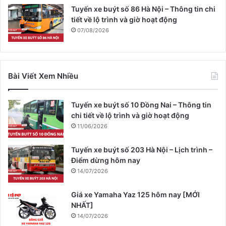
Tuyến xe buýt số 86 Hà Nội – Thông tin chi
tiết về lộ trình và giờ hoạt động
07/08/2026
Bài Viết Xem Nhiều
Tuyến xe buýt số 10 Đồng Nai – Thông tin
chi tiết về lộ trình và giờ hoạt động
11/06/2026
Tuyến xe buýt số 203 Hà Nội – Lịch trình –
Điểm dừng hôm nay
14/07/2026
Giá xe Yamaha Yaz 125 hôm nay [MỚI
NHẤT]
14/07/2026