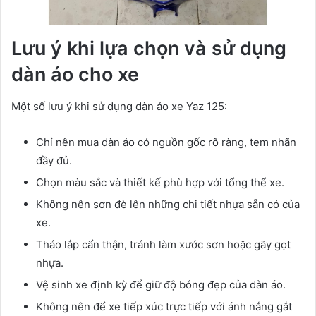
Lưu ý khi lựa chọn và sử dụng
dàn áo cho xe
Một số lưu ý khi sử dụng dàn áo xe Yaz 125:
Chỉ nên mua dàn áo có nguồn gốc rõ ràng, tem nhãn
đầy đủ.
Chọn màu sắc và thiết kế phù hợp với tổng thể xe.
Không nên sơn đè lên những chi tiết nhựa sẵn có của
xe.
Tháo lắp cẩn thận, tránh làm xước sơn hoặc gãy gọt
nhựa.
Vệ sinh xe định kỳ để giữ độ bóng đẹp của dàn áo.
Không nên để xe tiếp xúc trực tiếp với ánh nắng gắt