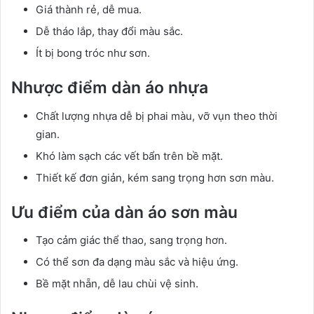
Giá thành rẻ, dễ mua.
Dễ tháo lắp, thay đổi màu sắc.
Ít bị bong tróc như sơn.
Nhược điểm dàn áo nhựa
Chất lượng nhựa dễ bị phai màu, vỡ vụn theo thời
gian.
Khó làm sạch các vết bẩn trên bề mặt.
Thiết kế đơn giản, kém sang trọng hơn sơn màu.
Ưu điểm của dàn áo sơn màu
Tạo cảm giác thể thao, sang trọng hơn.
Có thể sơn đa dạng màu sắc và hiệu ứng.
Bề mặt nhẵn, dễ lau chùi vệ sinh.