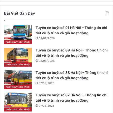
Bài Viết Gần Đây
Tuyến xe buýt số 91 Hà Nội – Thông tin chi
tiết về lộ trình và giờ hoạt động
08/08/2026
Tuyến xe buýt số 89 Hà Nội – Thông tin chi
tiết về lộ trình và giờ hoạt động
08/08/2026
Tuyến xe buýt số 88 Hà Nội – Thông tin chi
tiết về lộ trình và giờ hoạt động
07/08/2026
Tuyến xe buýt số 87 Hà Nội – Thông tin chi
tiết về lộ trình và giờ hoạt động
07/08/2026