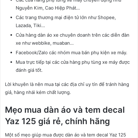
Nguyễn Kim, Cao Hiệp Phát…
Các trang thương mại điện tử lớn như Shopee,
Lazada, Tiki…
Cửa hàng dàn áo xe chuyên doanh trên các diễn đàn
xe như webbike, muaban…
Facebook/Zalo các nhóm mua bán phụ kiện xe máy.
Mua trực tiếp tại các cửa hàng phụ tùng xe máy được
đánh giá tốt.
Lời khuyên là nên mua tại các địa chỉ uy tín để tránh hàng
giả, hàng nhái kém chất lượng.
Mẹo mua dàn áo và tem decal
Yaz 125 giá rẻ, chính hãng
Một số mẹo giúp mua được dàn áo và tem decal Yaz 125