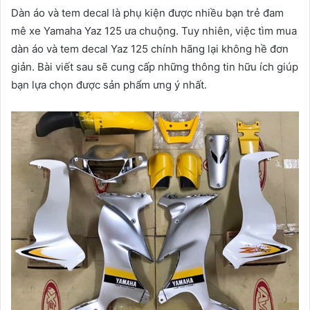
Dàn áo và tem decal là phụ kiện được nhiều bạn trẻ đam
mê xe Yamaha Yaz 125 ưa chuộng. Tuy nhiên, việc tìm mua
dàn áo và tem decal Yaz 125 chính hãng lại không hề đơn
giản. Bài viết sau sẽ cung cấp những thông tin hữu ích giúp
bạn lựa chọn được sản phẩm ưng ý nhất.