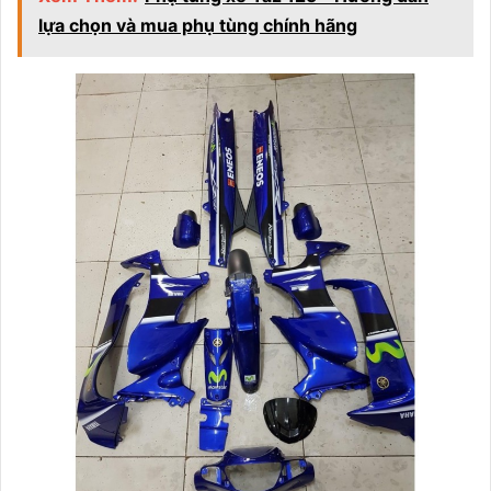
lựa chọn và mua phụ tùng chính hãng