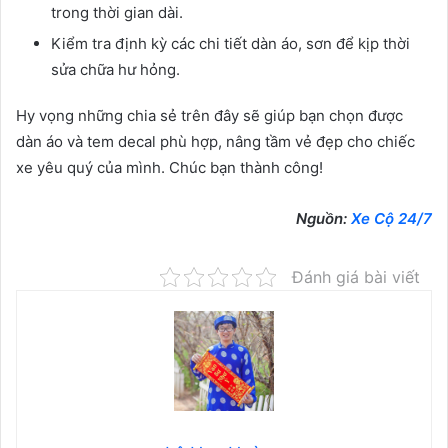
trong thời gian dài.
Kiểm tra định kỳ các chi tiết dàn áo, sơn để kịp thời
sửa chữa hư hỏng.
Hy vọng những chia sẻ trên đây sẽ giúp bạn chọn được
dàn áo và tem decal phù hợp, nâng tầm vẻ đẹp cho chiếc
xe yêu quý của mình. Chúc bạn thành công!
Nguồn:
Xe Cộ 24/7
Đánh giá bài viết