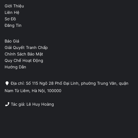
Giới Thiệu
Liên Hệ
Sơ Đồ
Đăng Tin
Báo Giá
Giải Quyết Tranh Chấp
Chính Sách Bảo Mật
Quy Chế Hoạt Động
Hướng Dẫn
Địa chỉ: Số 115 Ngõ 28 Phố Đại Linh, phường Trung Văn, quận
Nam Từ Liêm, Hà Nội, 100000
Tác giả: Lê Huy Hoàng