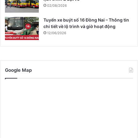
02/08/2026
Tuyến xe buýt số 16 Đồng Nai – Thông tin
chi tiết về lộ trình và giờ hoạt động
12/06/2026
Google Map