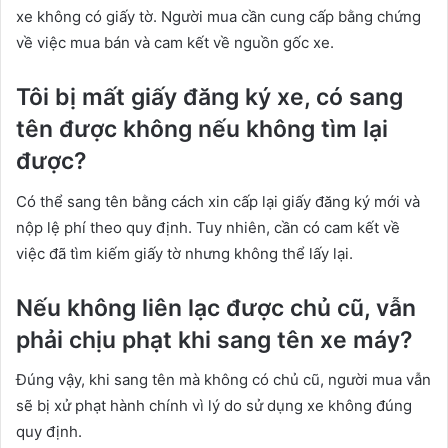
xe không có giấy tờ. Người mua cần cung cấp bằng chứng
về việc mua bán và cam kết về nguồn gốc xe.
Tôi bị mất giấy đăng ký xe, có sang
tên được không nếu không tìm lại
được?
Có thể sang tên bằng cách xin cấp lại giấy đăng ký mới và
nộp lệ phí theo quy định. Tuy nhiên, cần có cam kết về
việc đã tìm kiếm giấy tờ nhưng không thể lấy lại.
Nếu không liên lạc được chủ cũ, vẫn
phải chịu phạt khi sang tên xe máy?
Đúng vậy, khi sang tên mà không có chủ cũ, người mua vẫn
sẽ bị xử phạt hành chính vì lý do sử dụng xe không đúng
quy định.