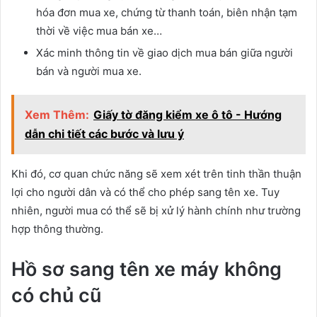
hóa đơn mua xe, chứng từ thanh toán, biên nhận tạm
thời về việc mua bán xe…
Xác minh thông tin về giao dịch mua bán giữa người
bán và người mua xe.
Xem Thêm:
Giấy tờ đăng kiểm xe ô tô - Hướng
dẫn chi tiết các bước và lưu ý
Khi đó, cơ quan chức năng sẽ xem xét trên tinh thần thuận
lợi cho người dân và có thể cho phép sang tên xe. Tuy
nhiên, người mua có thể sẽ bị xử lý hành chính như trường
hợp thông thường.
Hồ sơ sang tên xe máy không
có chủ cũ