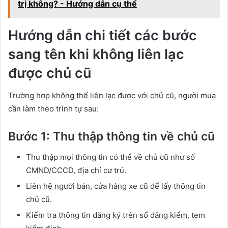
trị không? - Hướng dẫn cụ thể
Hướng dẫn chi tiết các bước
sang tên khi không liên lạc
được chủ cũ
Trường hợp không thể liên lạc được với chủ cũ, người mua
cần làm theo trình tự sau:
Bước 1: Thu thập thông tin về chủ cũ
Thu thập mọi thông tin có thể về chủ cũ như số
CMND/CCCD, địa chỉ cư trú.
Liên hệ người bán, cửa hàng xe cũ để lấy thông tin
chủ cũ.
Kiểm tra thông tin đăng ký trên sổ đăng kiểm, tem