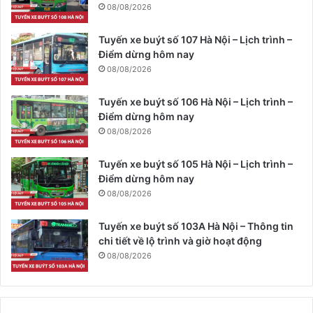
08/08/2026
Tuyến xe buýt số 107 Hà Nội – Lịch trình –
Điểm dừng hôm nay
08/08/2026
Tuyến xe buýt số 106 Hà Nội – Lịch trình –
Điểm dừng hôm nay
08/08/2026
Tuyến xe buýt số 105 Hà Nội – Lịch trình –
Điểm dừng hôm nay
08/08/2026
Tuyến xe buýt số 103A Hà Nội – Thông tin
chi tiết về lộ trình và giờ hoạt động
08/08/2026