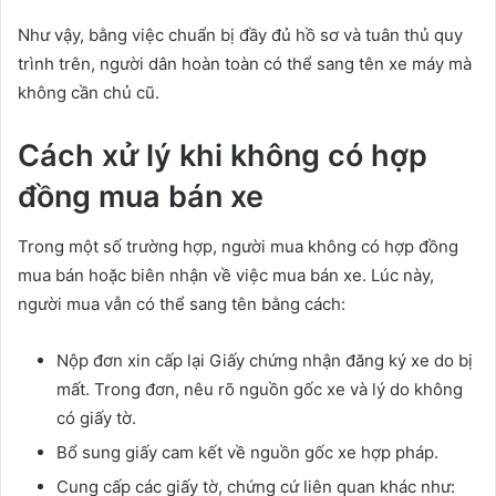
Như vậy, bằng việc chuẩn bị đầy đủ hồ sơ và tuân thủ quy
trình trên, người dân hoàn toàn có thể sang tên xe máy mà
không cần chủ cũ.
Cách xử lý khi không có hợp
đồng mua bán xe
Trong một số trường hợp, người mua không có hợp đồng
mua bán hoặc biên nhận về việc mua bán xe. Lúc này,
người mua vẫn có thể sang tên bằng cách:
Nộp đơn xin cấp lại Giấy chứng nhận đăng ký xe do bị
mất. Trong đơn, nêu rõ nguồn gốc xe và lý do không
có giấy tờ.
Bổ sung giấy cam kết về nguồn gốc xe hợp pháp.
Cung cấp các giấy tờ, chứng cứ liên quan khác như: