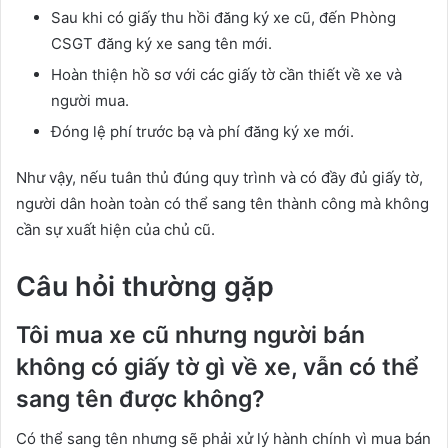
Sau khi có giấy thu hồi đăng ký xe cũ, đến Phòng
CSGT đăng ký xe sang tên mới.
Hoàn thiện hồ sơ với các giấy tờ cần thiết về xe và
người mua.
Đóng lệ phí trước bạ và phí đăng ký xe mới.
Như vậy, nếu tuân thủ đúng quy trình và có đầy đủ giấy tờ,
người dân hoàn toàn có thể sang tên thành công mà không
cần sự xuất hiện của chủ cũ.
Câu hỏi thường gặp
Tôi mua xe cũ nhưng người bán
không có giấy tờ gì về xe, vẫn có thể
sang tên được không?
Có thể sang tên nhưng sẽ phải xử lý hành chính vì mua bán