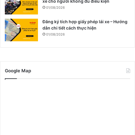
xe cho người không đủ điều kiện
01/08/2026
Đăng ký tích hợp giấy phép lái xe – Hướng
dẫn chi tiết cách thực hiện
01/08/2026
Google Map