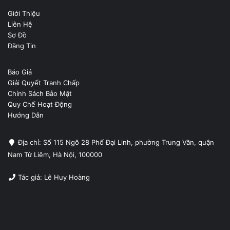
Giới Thiệu
Liên Hệ
Sơ Đồ
Đăng Tin
Báo Giá
Giải Quyết Tranh Chấp
Chính Sách Bảo Mật
Quy Chế Hoạt Động
Hướng Dẫn
Địa chỉ: Số 115 Ngõ 28 Phố Đại Linh, phường Trung Văn, quận
Nam Từ Liêm, Hà Nội, 100000
Tác giả: Lê Huy Hoàng