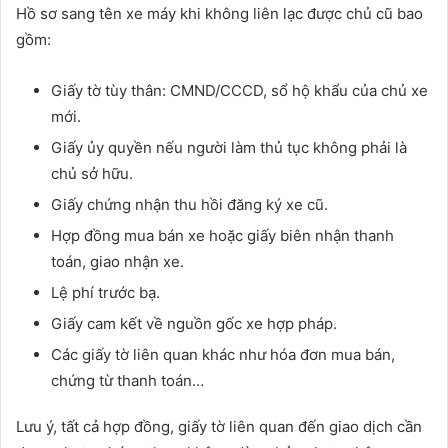
Hồ sơ sang tên xe máy khi không liên lạc được chủ cũ bao
gồm:
Giấy tờ tùy thân: CMND/CCCD, sổ hộ khẩu của chủ xe
mới.
Giấy ủy quyền nếu người làm thủ tục không phải là
chủ sở hữu.
Giấy chứng nhận thu hồi đăng ký xe cũ.
Hợp đồng mua bán xe hoặc giấy biên nhận thanh
toán, giao nhận xe.
Lệ phí trước bạ.
Giấy cam kết về nguồn gốc xe hợp pháp.
Các giấy tờ liên quan khác như hóa đơn mua bán,
chứng từ thanh toán…
Lưu ý, tất cả hợp đồng, giấy tờ liên quan đến giao dịch cần