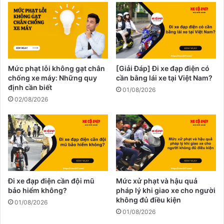
Mức phạt lỗi không gạt chân
[Giải Đáp] Đi xe đạp điện có
chống xe máy: Những quy
cần bằng lái xe tại Việt Nam?
định cần biết
01/08/2026
02/08/2026
Đi xe đạp điện cần đội mũ
Mức xử phạt và hậu quả
bảo hiểm không?
pháp lý khi giao xe cho người
không đủ điều kiện
01/08/2026
01/08/2026