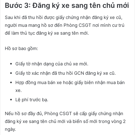
Bước 3: Đăng ký xe sang tên chủ mới
Sau khi đã thu hồi được giấy chứng nhận đăng ký xe cũ,
người mua mang hồ sơ đến Phòng CSGT nơi mình cư trú
để làm thủ tục đăng ký xe sang tên mới.
Hồ sơ bao gồm:
Giấy tờ nhận dạng của chủ xe mới.
Giấy tờ xác nhận đã thu hồi GCN đăng ký xe cũ.
Hợp đồng mua bán xe hoặc giấy biên nhận mua bán
xe.
Lệ phí trước bạ.
Nếu hồ sơ đầy đủ, Phòng CSGT sẽ cấp giấy chứng nhận
đăng ký xe sang tên chủ mới và biển số mới trong vòng 2
ngày.