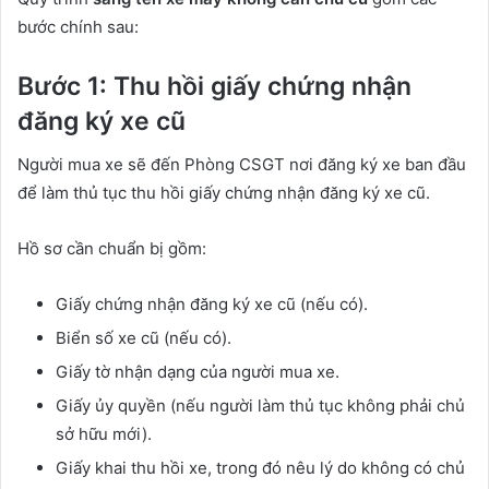
bước chính sau:
Bước 1: Thu hồi giấy chứng nhận
đăng ký xe cũ
Người mua xe sẽ đến Phòng CSGT nơi đăng ký xe ban đầu
để làm thủ tục thu hồi giấy chứng nhận đăng ký xe cũ.
Hồ sơ cần chuẩn bị gồm:
Giấy chứng nhận đăng ký xe cũ (nếu có).
Biển số xe cũ (nếu có).
Giấy tờ nhận dạng của người mua xe.
Giấy ủy quyền (nếu người làm thủ tục không phải chủ
sở hữu mới).
Giấy khai thu hồi xe, trong đó nêu lý do không có chủ