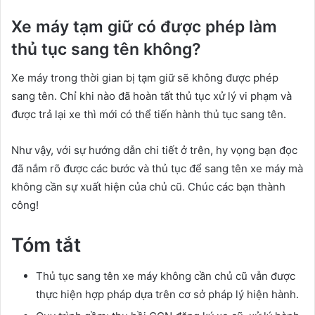
Xe máy tạm giữ có được phép làm
thủ tục sang tên không?
Xe máy trong thời gian bị tạm giữ sẽ không được phép
sang tên. Chỉ khi nào đã hoàn tất thủ tục xử lý vi phạm và
được trả lại xe thì mới có thể tiến hành thủ tục sang tên.
Như vậy, với sự hướng dẫn chi tiết ở trên, hy vọng bạn đọc
đã nắm rõ được các bước và thủ tục để sang tên xe máy mà
không cần sự xuất hiện của chủ cũ. Chúc các bạn thành
công!
Tóm tắt
Thủ tục sang tên xe máy không cần chủ cũ vẫn được
thực hiện hợp pháp dựa trên cơ sở pháp lý hiện hành.