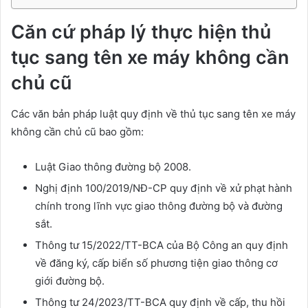
Căn cứ pháp lý thực hiện thủ
tục sang tên xe máy không cần
chủ cũ
Các văn bản pháp luật quy định về thủ tục sang tên xe máy
không cần chủ cũ bao gồm:
Luật Giao thông đường bộ 2008.
Nghị định 100/2019/NĐ-CP quy định về xử phạt hành
chính trong lĩnh vực giao thông đường bộ và đường
sắt.
Thông tư 15/2022/TT-BCA của Bộ Công an quy định
về đăng ký, cấp biển số phương tiện giao thông cơ
giới đường bộ.
Thông tư 24/2023/TT-BCA quy định về cấp, thu hồi