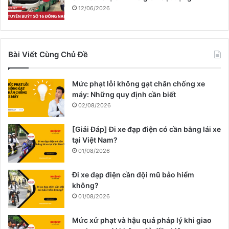
12/06/2026
Bài Viết Cùng Chủ Đề
Mức phạt lỗi không gạt chân chống xe
máy: Những quy định cần biết
02/08/2026
[Giải Đáp] Đi xe đạp điện có cần bằng lái xe
tại Việt Nam?
01/08/2026
Đi xe đạp điện cần đội mũ bảo hiểm
không?
01/08/2026
Mức xử phạt và hậu quả pháp lý khi giao