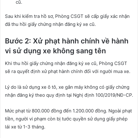
cũ.
Sau khi kiểm tra hồ sơ, Phòng CSGT sẽ cấp giấy xác nhận
đã thu hồi giấy chứng nhận đăng ký xe cũ.
Bước 2: Xử phạt hành chính về hành
vi sử dụng xe không sang tên
Khi thu hồi giấy chứng nhận đăng ký xe cũ, Phòng CSGT
sẽ ra quyết định xử phạt hành chính đối với người mua xe.
Lý do là sử dụng xe ô tô, xe gắn máy không có giấy chứng
nhận đăng ký theo quy định tại Nghị định 100/2019/NĐ-CP.
Mức phạt từ 800.000 đồng đến 1.200.000 đồng. Ngoài phạt
tiền, người vi phạm còn bị tước quyền sử dụng giấy phép
lái xe từ 1-3 tháng.