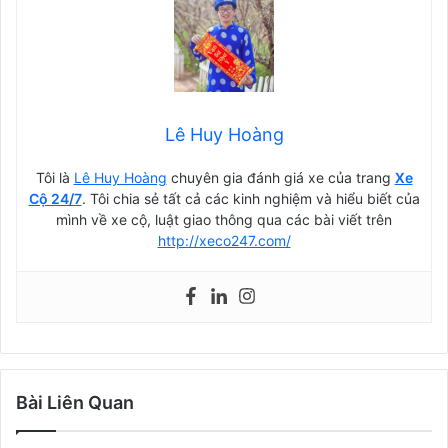
Lê Huy Hoàng
Tôi là
Lê Huy Hoàng
chuyên gia đánh giá xe của trang
Xe
Cộ 24/7
. Tôi chia sẻ tất cả các kinh nghiệm và hiểu biết của
mình về xe cộ, luật giao thông qua các bài viết trên
http://xeco247.com/
Bài Liên Quan