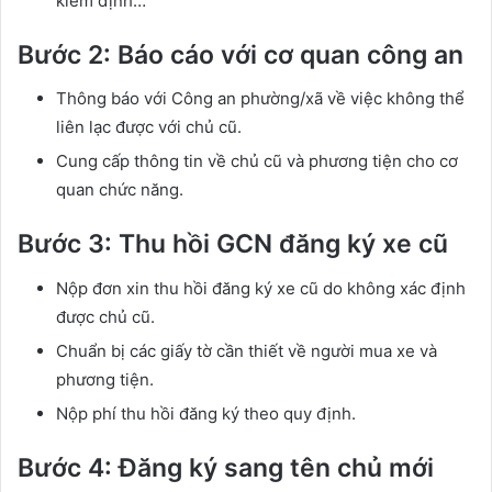
kiểm định…
Bước 2: Báo cáo với cơ quan công an
Thông báo với Công an phường/xã về việc không thể
liên lạc được với chủ cũ.
Cung cấp thông tin về chủ cũ và phương tiện cho cơ
quan chức năng.
Bước 3: Thu hồi GCN đăng ký xe cũ
Nộp đơn xin thu hồi đăng ký xe cũ do không xác định
được chủ cũ.
Chuẩn bị các giấy tờ cần thiết về người mua xe và
phương tiện.
Nộp phí thu hồi đăng ký theo quy định.
Bước 4: Đăng ký sang tên chủ mới