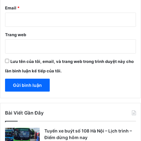
Email
*
Trang web
Lưu tên của tôi, email, và trang web trong trình duyệt này cho
lần bình luận kế tiếp của tôi.
Bài Viết Gần Đây
Tuyến xe buýt số 108 Hà Nội – Lịch trình –
Điểm dừng hôm nay