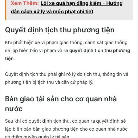
Xem Thêm:
Lỗi xe quá hạn đăng kiểm - Hướng
dẫn cách xử lý và mức phạt chi tiết
Quyết định tịch thu phương tiện
Khi phát hiện xe vi phạm giao thông, cảnh sát giao thông
sẽ lập biên bản vi phạm và
ra quyết định tịch thu phương
tiện
.
Quyết định tịch thu phải ghi rõ lý do tịch thu, thông tin về
phương tiện bị tịch thu và căn cứ pháp lý.
Bàn giao tài sản cho cơ quan nhà
nước
Sau khi có quyết định tịch thu, cơ quan ra quyết định sẽ
lập biên bản bàn giao phương tiện cho cơ quan nhà nước
có thẩm quyền quản lý tài sản.