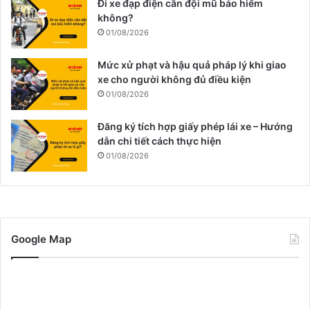
Đi xe đạp điện cần đội mũ bảo hiểm
không?
01/08/2026
Mức xử phạt và hậu quả pháp lý khi giao
xe cho người không đủ điều kiện
01/08/2026
Đăng ký tích hợp giấy phép lái xe – Hướng
dẫn chi tiết cách thực hiện
01/08/2026
Google Map