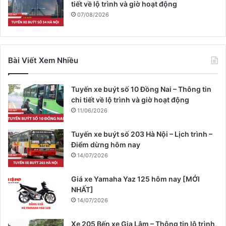
tiết về lộ trình và giờ hoạt động
07/08/2026
Bài Viết Xem Nhiều
Tuyến xe buýt số 10 Đồng Nai – Thông tin
chi tiết về lộ trình và giờ hoạt động
11/06/2026
Tuyến xe buýt số 203 Hà Nội – Lịch trình –
Điểm dừng hôm nay
14/07/2026
Giá xe Yamaha Yaz 125 hôm nay [MỚI
NHẤT]
14/07/2026
Xe 205 Bến xe Gia Lâm – Thông tin lộ trình,