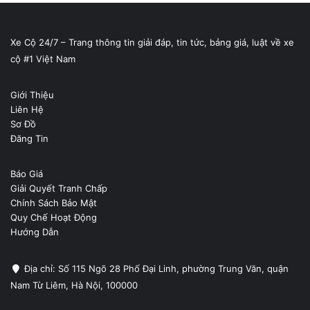
Xe Cộ 24/7 – Trang thông tin giải đáp, tin tức, bảng giá, luật về xe
cộ #1 Việt Nam
Giới Thiệu
Liên Hệ
Sơ Đồ
Đăng Tin
Báo Giá
Giải Quyết Tranh Chấp
Chính Sách Bảo Mật
Quy Chế Hoạt Động
Hướng Dẫn
Địa chỉ: Số 115 Ngõ 28 Phố Đại Linh, phường Trung Văn, quận
Nam Từ Liêm, Hà Nội, 100000