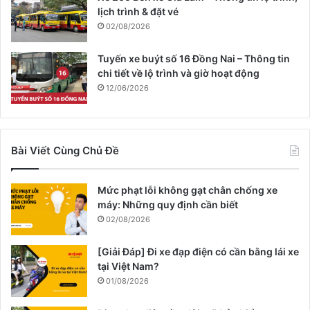
lịch trình & đặt vé
02/08/2026
Tuyến xe buýt số 16 Đồng Nai – Thông tin
chi tiết về lộ trình và giờ hoạt động
12/06/2026
Bài Viết Cùng Chủ Đề
Mức phạt lỗi không gạt chân chống xe
máy: Những quy định cần biết
02/08/2026
[Giải Đáp] Đi xe đạp điện có cần bằng lái xe
tại Việt Nam?
01/08/2026