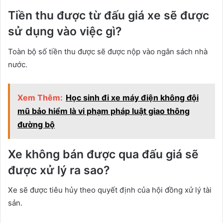
Tiền thu được từ đấu giá xe sẽ được
sử dụng vào việc gì?
Toàn bộ số tiền thu được sẽ được nộp vào ngân sách nhà
nước.
Xem Thêm:
Học sinh đi xe máy điện không đội
mũ bảo hiểm là vi phạm pháp luật giao thông
đường bộ
Xe không bán được qua đấu giá sẽ
được xử lý ra sao?
Xe sẽ được tiêu hủy theo quyết định của hội đồng xử lý tài
sản.