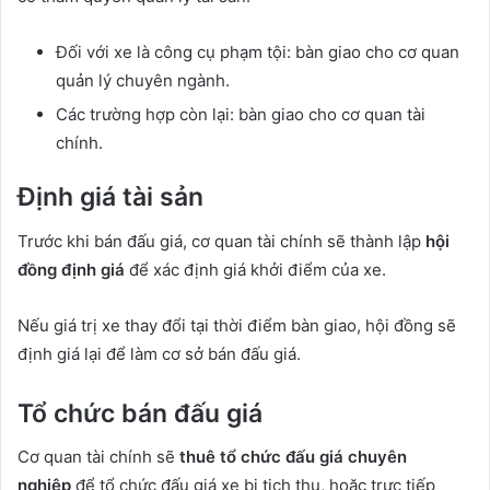
Đối với xe là công cụ phạm tội: bàn giao cho cơ quan
quản lý chuyên ngành.
Các trường hợp còn lại: bàn giao cho cơ quan tài
chính.
Định giá tài sản
Trước khi bán đấu giá, cơ quan tài chính sẽ thành lập
hội
đồng định giá
để xác định giá khởi điểm của xe.
Nếu giá trị xe thay đổi tại thời điểm bàn giao, hội đồng sẽ
định giá lại để làm cơ sở bán đấu giá.
Tổ chức bán đấu giá
Cơ quan tài chính sẽ
thuê tổ chức đấu giá chuyên
nghiệp
để tổ chức đấu giá xe bị tịch thu, hoặc trực tiếp