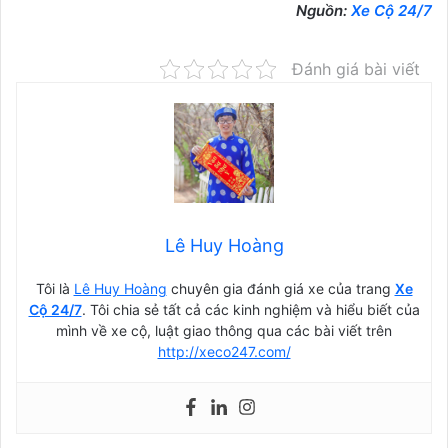
Nguồn:
Xe Cộ 24/7
Đánh giá bài viết
Lê Huy Hoàng
Tôi là
Lê Huy Hoàng
chuyên gia đánh giá xe của trang
Xe
Cộ 24/7
. Tôi chia sẻ tất cả các kinh nghiệm và hiểu biết của
mình về xe cộ, luật giao thông qua các bài viết trên
http://xeco247.com/