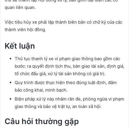
quan liên quan.
Việc tiêu hủy xe phải lập thành biên bản có chữ ký của các
thành viên hội đồng.
Kết luận
Thủ tục thanh lý xe vi phạm giao thông bao gồm các
bước: ra quyết định tịch thu, bàn giao tài sản, định giá,
tổ chức đấu giá, xử lý tài sản không có giá trị.
Quy trình được thực hiện theo đúng luật định, đảm
bảo công khai, minh bạch.
Biện pháp xử lý này nhằm răn đe, phòng ngừa vi phạm
giao thông và bảo vệ trật tự, an toàn xã hội.
Câu hỏi thường gặp