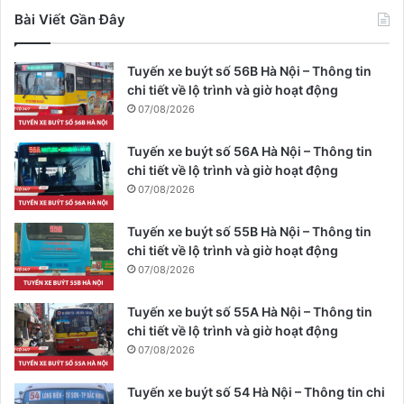
Bài Viết Gần Đây
Tuyến xe buýt số 56B Hà Nội – Thông tin
chi tiết về lộ trình và giờ hoạt động
07/08/2026
Tuyến xe buýt số 56A Hà Nội – Thông tin
chi tiết về lộ trình và giờ hoạt động
07/08/2026
Tuyến xe buýt số 55B Hà Nội – Thông tin
chi tiết về lộ trình và giờ hoạt động
07/08/2026
Tuyến xe buýt số 55A Hà Nội – Thông tin
chi tiết về lộ trình và giờ hoạt động
07/08/2026
Tuyến xe buýt số 54 Hà Nội – Thông tin chi