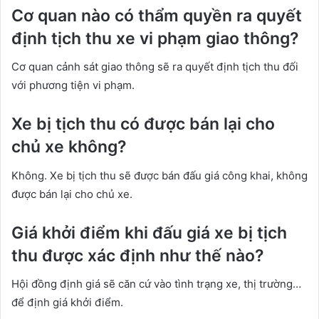
Cơ quan nào có thẩm quyền ra quyết
định tịch thu xe vi phạm giao thông?
Cơ quan cảnh sát giao thông sẽ ra quyết định tịch thu đối
với phương tiện vi phạm.
Xe bị tịch thu có được bán lại cho
chủ xe không?
Không. Xe bị tịch thu sẽ được bán đấu giá công khai, không
được bán lại cho chủ xe.
Giá khởi điểm khi đấu giá xe bị tịch
thu được xác định như thế nào?
Hội đồng định giá sẽ căn cứ vào tình trạng xe, thị trường…
để định giá khởi điểm.