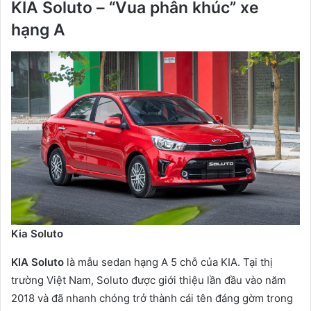
KIA Soluto – “Vua phân khúc” xe
hạng A
Kia Soluto
KIA Soluto
là mẫu sedan hạng A 5 chỗ của KIA. Tại thị
trường Việt Nam, Soluto được giới thiệu lần đầu vào năm
2018 và đã nhanh chóng trở thành cái tên đáng gờm trong