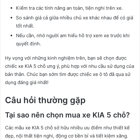
Kiểm tra các tính năng an toàn, tiện nghi trên xe.
So sánh giá cả giữa nhiều chủ xe khác nhau để có giá
tốt nhất.
Nếu cần, nhờ người am hiểu hỗ trợ xem xe trước khi
quyết định.
Hy vọng với những kinh nghiệm trên, bạn sẽ chọn được
chiếc xe KIA 5 chỗ ưng ý, phù hợp với nhu cầu sử dụng của
bản thân. Chúc bạn sớm tìm được chiếc xe ô tô đã qua sử
dụng đáng giá nhất!
Câu hỏi thường gặp
Tại sao nên chọn mua xe KIA 5 chỗ?
Các mẫu xe KIA 5 chỗ sở hữu nhiều ưu điểm như thiết kế
đẹp, nội thất tiện nghi, động cơ bền bỉ và tiết kiệm xăng.