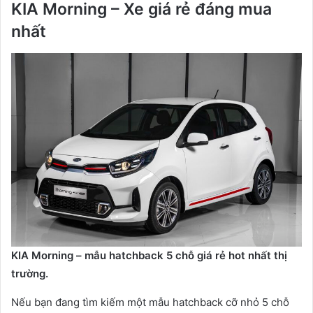
KIA Morning – Xe giá rẻ đáng mua
nhất
KIA Morning – mẫu hatchback 5 chỗ giá rẻ hot nhất thị
trường.
Nếu bạn đang tìm kiếm một mẫu hatchback cỡ nhỏ 5 chỗ