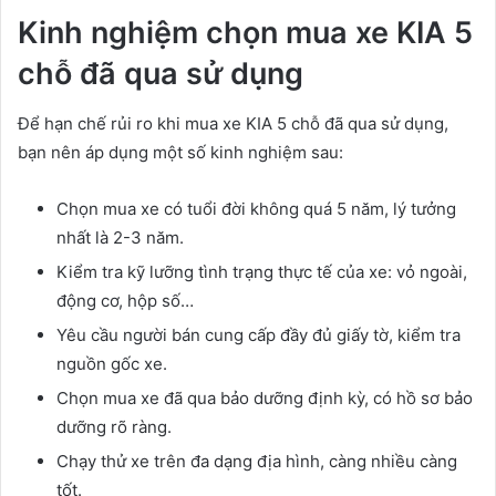
Kinh nghiệm chọn mua xe KIA 5
chỗ đã qua sử dụng
Để hạn chế rủi ro khi mua xe KIA 5 chỗ đã qua sử dụng,
bạn nên áp dụng một số kinh nghiệm sau:
Chọn mua xe có tuổi đời không quá 5 năm, lý tưởng
nhất là 2-3 năm.
Kiểm tra kỹ lưỡng tình trạng thực tế của xe: vỏ ngoài,
động cơ, hộp số…
Yêu cầu người bán cung cấp đầy đủ giấy tờ, kiểm tra
nguồn gốc xe.
Chọn mua xe đã qua bảo dưỡng định kỳ, có hồ sơ bảo
dưỡng rõ ràng.
Chạy thử xe trên đa dạng địa hình, càng nhiều càng
tốt.