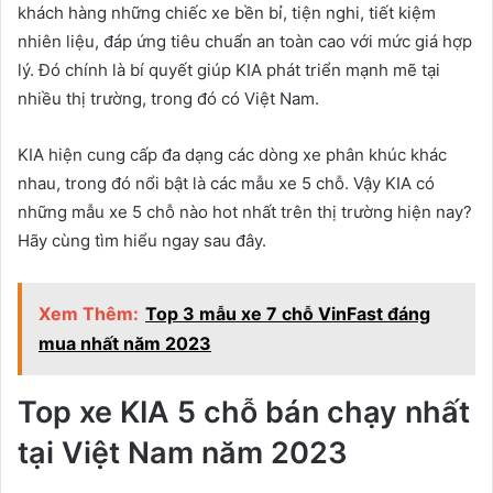
khách hàng những chiếc xe bền bỉ, tiện nghi, tiết kiệm
nhiên liệu, đáp ứng tiêu chuẩn an toàn cao với mức giá hợp
lý. Đó chính là bí quyết giúp KIA phát triển mạnh mẽ tại
nhiều thị trường, trong đó có Việt Nam.
KIA hiện cung cấp đa dạng các dòng xe phân khúc khác
nhau, trong đó nổi bật là các mẫu xe 5 chỗ. Vậy KIA có
những mẫu xe 5 chỗ nào hot nhất trên thị trường hiện nay?
Hãy cùng tìm hiểu ngay sau đây.
Xem Thêm:
Top 3 mẫu xe 7 chỗ VinFast đáng
mua nhất năm 2023
Top xe KIA 5 chỗ bán chạy nhất
tại Việt Nam năm 2023