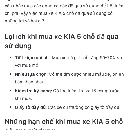
cân nhắc mua các dòng xe này đã qua sử dụng để tiết kiệm
chi phí. Vậy việc mua xe KIA 5 chỗ đã qua sử dụng có
những lợi và hại gì?
Lợi ích khi mua xe KIA 5 chỗ đã qua
sử dụng
Tiết kiệm chi phí:
Mua xe cũ giá chỉ bằng 50-70% so
với mua mới.
Nhiều lựa chọn:
Có thể tìm được nhiều mẫu xe, phiên
bản khác nhau.
Kiểm tra kỹ càng:
Có thể kiểm tra xe kỹ càng trước
khi mua.
Giấy tờ đầy đủ:
Các xe cũ thường có giấy tờ đầy đủ.
Những hạn chế khi mua xe KIA 5 chỗ