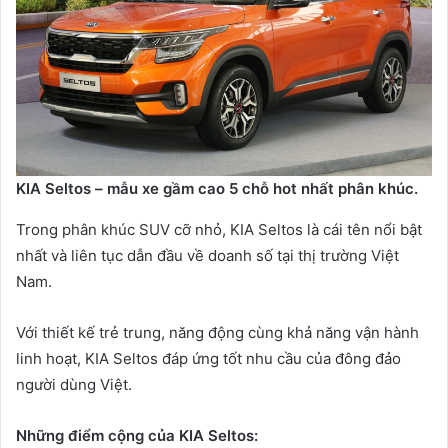
KIA Seltos – mẫu xe gầm cao 5 chỗ hot nhất phân khúc.
Trong phân khúc SUV cỡ nhỏ, KIA Seltos là cái tên nổi bật
nhất và liên tục dẫn đầu về doanh số tại thị trường Việt
Nam.
Với thiết kế trẻ trung, năng động cùng khả năng vận hành
linh hoạt, KIA Seltos đáp ứng tốt nhu cầu của đông đảo
người dùng Việt.
Những điểm cộng của KIA Seltos: