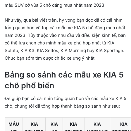
mẫu SUV cỡ vừa 5 chỗ đáng mua nhất năm 2023.
Như vậy, qua bài viết trên, hy vọng bạn đọc đã có cái nhìn
tổng quan hơn về top các mẫu xe KIA 5 chỗ đáng mua nhất
năm 2023. Tùy thuộc vào nhu cầu và điều kiện kinh tế, bạn
có thể lựa chọn cho mình mẫu xe phù hợp nhất từ KIA
Soluto, KIA K3, KIA Seltos, KIA Morning hay KIA Sportage.
Chúc bạn sớm tìm được chiếc xe ưng ý nhất!
Bảng so sánh các mẫu xe KIA 5
chỗ phổ biến
Để giúp bạn có cái nhìn tổng quan hơn về các mẫu xe KIA 5
chỗ, chúng tôi đã tổng hợp thành bảng so sánh như sau:
MẪU
KIA
KIA
KIA
KIA
KIA