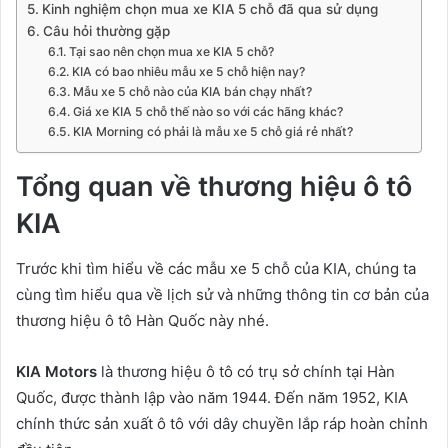
Kinh nghiệm chọn mua xe KIA 5 chỗ đã qua sử dụng
Câu hỏi thường gặp
Tại sao nên chọn mua xe KIA 5 chỗ?
KIA có bao nhiêu mẫu xe 5 chỗ hiện nay?
Mẫu xe 5 chỗ nào của KIA bán chạy nhất?
Giá xe KIA 5 chỗ thế nào so với các hãng khác?
KIA Morning có phải là mẫu xe 5 chỗ giá rẻ nhất?
Tổng quan về thương hiệu ô tô
KIA
Trước khi tìm hiểu về các mẫu xe 5 chỗ của KIA, chúng ta
cùng tìm hiểu qua về lịch sử và những thông tin cơ bản của
thương hiệu ô tô Hàn Quốc này nhé.
KIA Motors
là thương hiệu ô tô có trụ sở chính tại Hàn
Quốc, được thành lập vào năm 1944. Đến năm 1952, KIA
chính thức sản xuất ô tô với dây chuyền lắp ráp hoàn chỉnh