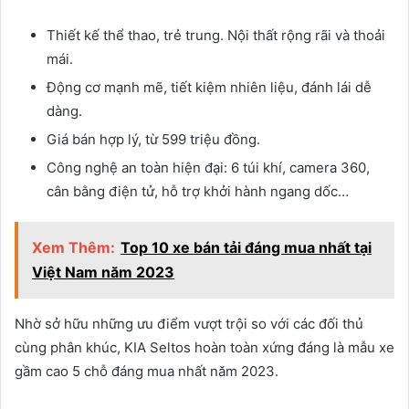
Thiết kế thể thao, trẻ trung. Nội thất rộng rãi và thoải
mái.
Động cơ mạnh mẽ, tiết kiệm nhiên liệu, đánh lái dễ
dàng.
Giá bán hợp lý, từ 599 triệu đồng.
Công nghệ an toàn hiện đại: 6 túi khí, camera 360,
cân bằng điện tử, hỗ trợ khởi hành ngang dốc…
Xem Thêm:
Top 10 xe bán tải đáng mua nhất tại
Việt Nam năm 2023
Nhờ sở hữu những ưu điểm vượt trội so với các đối thủ
cùng phân khúc, KIA Seltos hoàn toàn xứng đáng là mẫu xe
gầm cao 5 chỗ đáng mua nhất năm 2023.