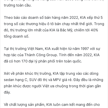
trường toàn cầu.
Theo báo cáo doanh số bán hàng năm 2022, KIA xếp thứ 5
trong số các thương hiệu ô tô bán chạy nhất thế giới. Trong
đó, thị trường lớn nhất của KIA là Bắc Mỹ, chiếm tới 40%
tổng doanh số.
Tại thị trường Việt Nam, KIA xuất hiện từ năm 1997 với sự
hợp tác của Thành Công Group. Tính đến năm 2022, KIA
đã có hơn 170 đại lý phân phối trên toàn quốc.
Xét về phân khúc thị trường, KIA tập trung vào các dòng
sedan hạng C, SUV đô thị và MPV giá rẻ. Đây đều là những
phân khúc được người Việt ưa chuộng trong thời gian gần
đây.
Về chất lượng sản phẩm, KIA luôn cam kết mang đến cho