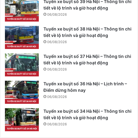
Tuyến xe buýt số 39 Hà Nội – Thông tin chi
tiết về lộ trình và giờ hoạt động
06/08/2026
Tuyến xe buýt số 38 Hà Nội – Thông tin chi
tiết về lộ trình và giờ hoạt động
06/08/2026
Tuyến xe buýt số 37 Hà Nội – Thông tin chi
tiết về lộ trình và giờ hoạt động
06/08/2026
Tuyến xe buýt số 36 Hà Nội – Lịch trình –
Điểm dừng hôm nay
06/08/2026
Tuyến xe buýt số 34 Hà Nội – Thông tin chi
tiết về lộ trình và giờ hoạt động
06/08/2026