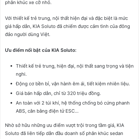
phân khúc xe cỡ nhỏ.
Với thiết kế trẻ trung, nội thất hiện đại và đặc biệt là mức
giá hấp dẫn, KIA Soluto đã chiếm được cảm tình của đông
đảo người dùng Việt.
Ưu điểm nổi bật của KIA Soluto:
Thiết kế trẻ trung, hiện đại, nội thất sang trọng và tiện
nghi.
Động cơ bền bỉ, vận hành êm ái, tiết kiệm nhiên liệu.
Giá bán hấp dẫn, chỉ từ 320 triệu đồng.
An toàn với 2 túi khí, hệ thống chống bó cứng phanh
ABS, cân bằng điện tử ESC…
Nhờ sở hữu những ưu điểm vượt trội trong tầm giá, KIA
Soluto đã liên tiếp dẫn đầu doanh số phân khúc sedan