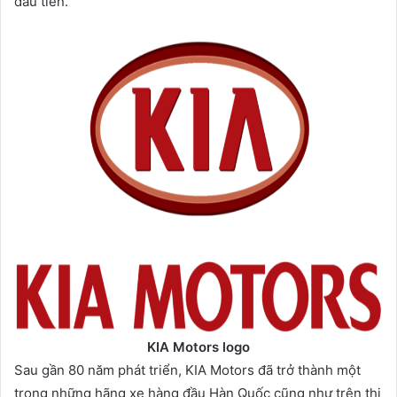
đầu tiên.
KIA Motors logo
Sau gần 80 năm phát triển, KIA Motors đã trở thành một
trong những hãng xe hàng đầu Hàn Quốc cũng như trên thị