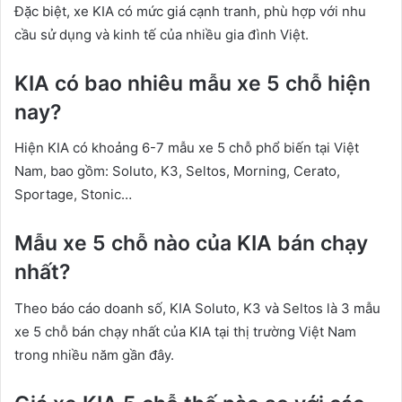
Đặc biệt, xe KIA có mức giá cạnh tranh, phù hợp với nhu
cầu sử dụng và kinh tế của nhiều gia đình Việt.
KIA có bao nhiêu mẫu xe 5 chỗ hiện
nay?
Hiện KIA có khoảng 6-7 mẫu xe 5 chỗ phổ biến tại Việt
Nam, bao gồm: Soluto, K3, Seltos, Morning, Cerato,
Sportage, Stonic…
Mẫu xe 5 chỗ nào của KIA bán chạy
nhất?
Theo báo cáo doanh số, KIA Soluto, K3 và Seltos là 3 mẫu
xe 5 chỗ bán chạy nhất của KIA tại thị trường Việt Nam
trong nhiều năm gần đây.