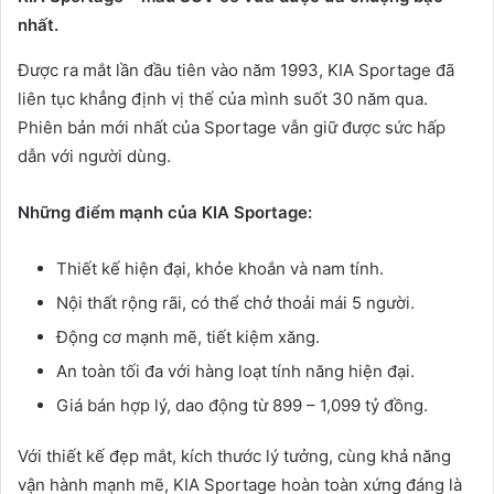
nhất.
Được ra mắt lần đầu tiên vào năm 1993, KIA Sportage đã
liên tục khẳng định vị thế của mình suốt 30 năm qua.
Phiên bản mới nhất của Sportage vẫn giữ được sức hấp
dẫn với người dùng.
Những điểm mạnh của KIA Sportage:
Thiết kế hiện đại, khỏe khoắn và nam tính.
Nội thất rộng rãi, có thể chở thoải mái 5 người.
Động cơ mạnh mẽ, tiết kiệm xăng.
An toàn tối đa với hàng loạt tính năng hiện đại.
Giá bán hợp lý, dao động từ 899 – 1,099 tỷ đồng.
Với thiết kế đẹp mắt, kích thước lý tưởng, cùng khả năng
vận hành mạnh mẽ, KIA Sportage hoàn toàn xứng đáng là