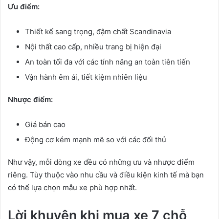
Ưu điểm:
Thiết kế sang trọng, đậm chất Scandinavia
Nội thất cao cấp, nhiều trang bị hiện đại
An toàn tối đa với các tính năng an toàn tiên tiến
Vận hành êm ái, tiết kiệm nhiên liệu
Nhược điểm:
Giá bán cao
Động cơ kém mạnh mẽ so với các đối thủ
Như vậy, mỗi dòng xe đều có những ưu và nhược điểm
riêng. Tùy thuộc vào nhu cầu và điều kiện kinh tế mà bạn
có thể lựa chọn mẫu xe phù hợp nhất.
Lời khuyên khi mua xe 7 chỗ