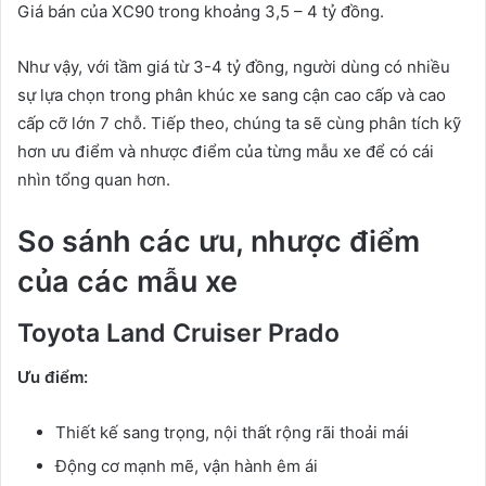
Giá bán của XC90 trong khoảng 3,5 – 4 tỷ đồng.
Như vậy, với tầm giá từ 3-4 tỷ đồng, người dùng có nhiều
sự lựa chọn trong phân khúc xe sang cận cao cấp và cao
cấp cỡ lớn 7 chỗ. Tiếp theo, chúng ta sẽ cùng phân tích kỹ
hơn ưu điểm và nhược điểm của từng mẫu xe để có cái
nhìn tổng quan hơn.
So sánh các ưu, nhược điểm
của các mẫu xe
Toyota Land Cruiser Prado
Ưu điểm:
Thiết kế sang trọng, nội thất rộng rãi thoải mái
Động cơ mạnh mẽ, vận hành êm ái