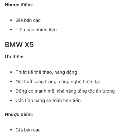
Nhược điểm:
Giá bán cao
Tiêu hao nhiên liệu
BMW X5
Ưu điểm:
Thiết kế thể thao, năng động
Nội thất sang trọng, công nghệ hiện đại
Động cơ mạnh mẽ, khả năng tăng tốc ấn tượng
Các tính năng an toàn tiên tiến
Nhược điểm:
Giá bán cao