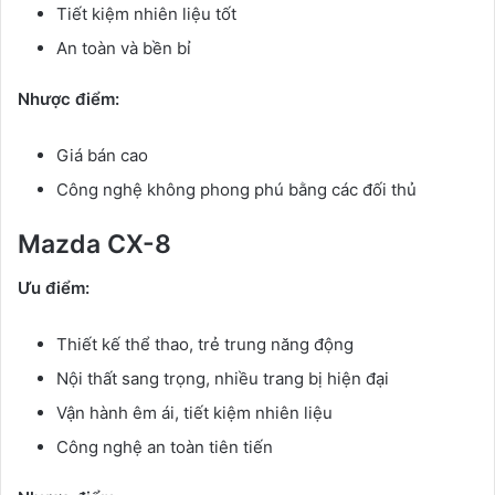
Tiết kiệm nhiên liệu tốt
An toàn và bền bỉ
Nhược điểm:
Giá bán cao
Công nghệ không phong phú bằng các đối thủ
Mazda CX-8
Ưu điểm:
Thiết kế thể thao, trẻ trung năng động
Nội thất sang trọng, nhiều trang bị hiện đại
Vận hành êm ái, tiết kiệm nhiên liệu
Công nghệ an toàn tiên tiến