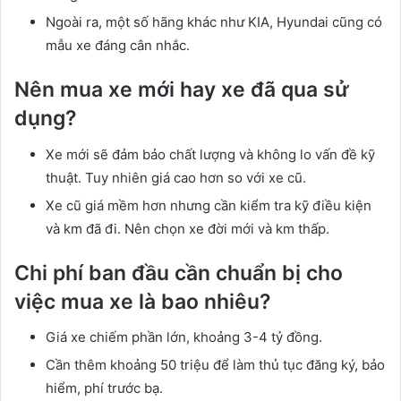
Ngoài ra, một số hãng khác như KIA, Hyundai cũng có
mẫu xe đáng cân nhắc.
Nên mua xe mới hay xe đã qua sử
dụng?
Xe mới sẽ đảm bảo chất lượng và không lo vấn đề kỹ
thuật. Tuy nhiên giá cao hơn so với xe cũ.
Xe cũ giá mềm hơn nhưng cần kiểm tra kỹ điều kiện
và km đã đi. Nên chọn xe đời mới và km thấp.
Chi phí ban đầu cần chuẩn bị cho
việc mua xe là bao nhiêu?
Giá xe chiếm phần lớn, khoảng 3-4 tỷ đồng.
Cần thêm khoảng 50 triệu để làm thủ tục đăng ký, bảo
hiểm, phí trước bạ.