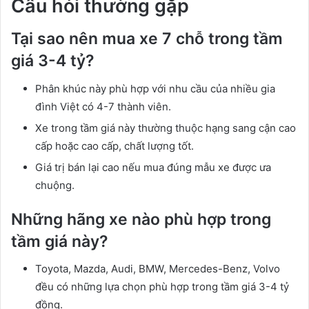
Câu hỏi thường gặp
Tại sao nên mua xe 7 chỗ trong tầm
giá 3-4 tỷ?
Phân khúc này phù hợp với nhu cầu của nhiều gia
đình Việt có 4-7 thành viên.
Xe trong tầm giá này thường thuộc hạng sang cận cao
cấp hoặc cao cấp, chất lượng tốt.
Giá trị bán lại cao nếu mua đúng mẫu xe được ưa
chuộng.
Những hãng xe nào phù hợp trong
tầm giá này?
Toyota, Mazda, Audi, BMW, Mercedes-Benz, Volvo
đều có những lựa chọn phù hợp trong tầm giá 3-4 tỷ
đồng.