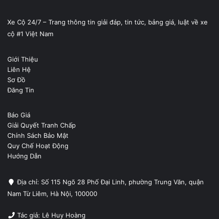
Xe Cộ 24/7 – Trang thông tin giải đáp, tin tức, bảng giá, luật về xe
cộ #1 Việt Nam
Giới Thiệu
Liên Hệ
Sơ Đồ
Đăng Tin
Báo Giá
Giải Quyết Tranh Chấp
Chính Sách Bảo Mật
Quy Chế Hoạt Động
Hướng Dẫn
Địa chỉ: Số 115 Ngõ 28 Phố Đại Linh, phường Trung Văn, quận
Nam Từ Liêm, Hà Nội, 100000
Tác giả: Lê Huy Hoàng