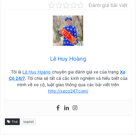
Đánh giá bài viết
Lê Huy Hoàng
Tôi là
Lê Huy Hoàng
chuyên gia đánh giá xe của trang
Xe
Cộ 24/7
. Tôi chia sẻ tất cả các kinh nghiệm và hiểu biết của
mình về xe cộ, luật giao thông qua các bài viết trên
http://xeco247.com/
Thẻ
toplist