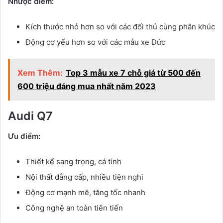
Nhược điểm:
Kích thước nhỏ hơn so với các đối thủ cùng phân khúc
Động cơ yếu hơn so với các mẫu xe Đức
Xem Thêm:
Top 3 mẫu xe 7 chỗ giá từ 500 đến
600 triệu đáng mua nhất năm 2023
Audi Q7
Ưu điểm:
Thiết kế sang trọng, cá tính
Nội thất đẳng cấp, nhiều tiện nghi
Động cơ mạnh mẽ, tăng tốc nhanh
Công nghệ an toàn tiên tiến