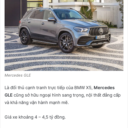
Mercedes GLE
Là đối thủ cạnh tranh trực tiếp của BMW X5,
Mercedes
GLE
cũng sở hữu ngoại hình sang trọng, nội thất đẳng cấp
và khả năng vận hành mạnh mẽ.
Giá xe khoảng 4 – 4,5 tỷ đồng.