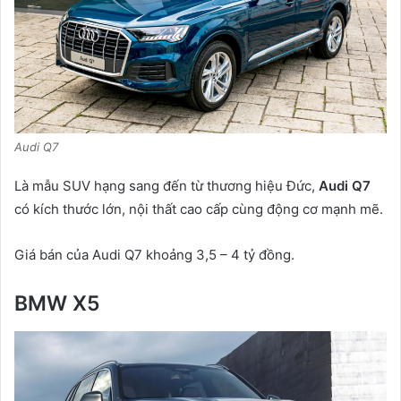
Audi Q7
Là mẫu SUV hạng sang đến từ thương hiệu Đức,
Audi Q7
có kích thước lớn, nội thất cao cấp cùng động cơ mạnh mẽ.
Giá bán của Audi Q7 khoảng 3,5 – 4 tỷ đồng.
BMW X5