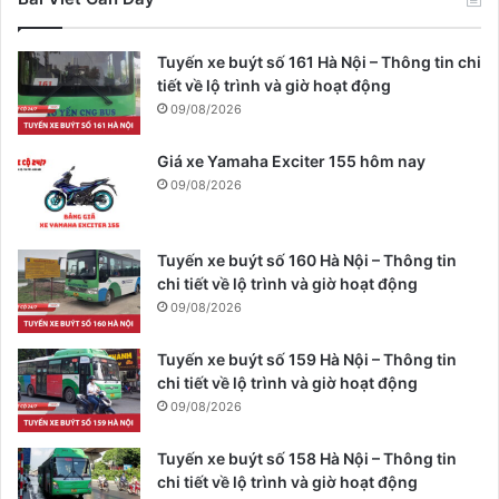
Tuyến xe buýt số 161 Hà Nội – Thông tin chi
tiết về lộ trình và giờ hoạt động
09/08/2026
Giá xe Yamaha Exciter 155 hôm nay
09/08/2026
Tuyến xe buýt số 160 Hà Nội – Thông tin
chi tiết về lộ trình và giờ hoạt động
09/08/2026
Tuyến xe buýt số 159 Hà Nội – Thông tin
chi tiết về lộ trình và giờ hoạt động
09/08/2026
Tuyến xe buýt số 158 Hà Nội – Thông tin
chi tiết về lộ trình và giờ hoạt động