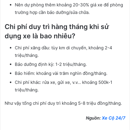
Nên dự phòng thêm khoảng 20-30% giá xe để phòng
trường hợp cần bảo dưỡng/sửa chữa.
Chi phí duy trì hàng tháng khi sử
dụng xe là bao nhiêu?
Chi phí xăng dầu: tùy km di chuyển, khoảng 2-4
triệu/tháng.
Bảo dưỡng định kỳ: 1-2 triệu/tháng.
Bảo hiểm: khoảng vài trăm nghìn đồng/tháng.
Chi phí khác: rửa xe, gửi xe, v.v… khoảng 500k-1
triệu/tháng.
Như vậy tổng chi phí duy trì khoảng 5-8 triệu đồng/tháng.
Nguồn:
Xe Cộ 24/7