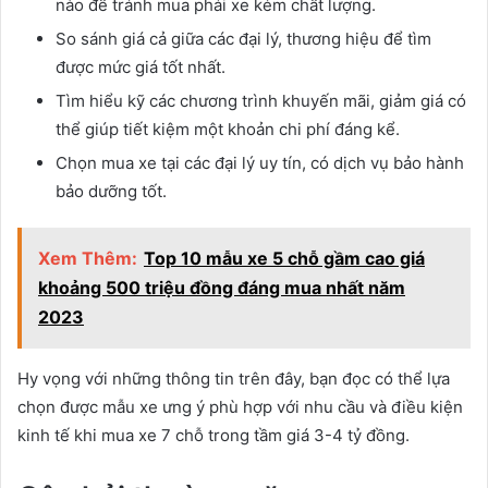
nào để tránh mua phải xe kém chất lượng.
So sánh giá cả giữa các đại lý, thương hiệu để tìm
được mức giá tốt nhất.
Tìm hiểu kỹ các chương trình khuyến mãi, giảm giá có
thể giúp tiết kiệm một khoản chi phí đáng kể.
Chọn mua xe tại các đại lý uy tín, có dịch vụ bảo hành
bảo dưỡng tốt.
Xem Thêm:
Top 10 mẫu xe 5 chỗ gầm cao giá
khoảng 500 triệu đồng đáng mua nhất năm
2023
Hy vọng với những thông tin trên đây, bạn đọc có thể lựa
chọn được mẫu xe ưng ý phù hợp với nhu cầu và điều kiện
kinh tế khi mua xe 7 chỗ trong tầm giá 3-4 tỷ đồng.