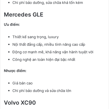
Chi phí bảo dưỡng, sửa chữa khá tốn kém
Mercedes GLE
Ưu điểm:
Thiết kế sang trọng, luxury
Nội thất đẳng cấp, nhiều tính năng cao cấp
Động cơ mạnh mẽ, khả năng vận hành tuyệt vời
Công nghệ an toàn hiện đại bậc nhất
Nhược điểm:
Giá bán cao
Chi phí bảo dưỡng và sửa chữa lớn
Volvo XC90