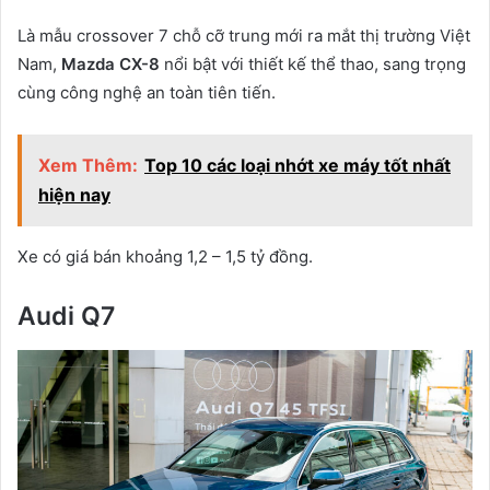
Là mẫu crossover 7 chỗ cỡ trung mới ra mắt thị trường Việt
Nam,
Mazda CX-8
nổi bật với thiết kế thể thao, sang trọng
cùng công nghệ an toàn tiên tiến.
Xem Thêm:
Top 10 các loại nhớt xe máy tốt nhất
hiện nay
Xe có giá bán khoảng 1,2 – 1,5 tỷ đồng.
Audi Q7