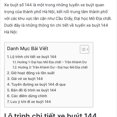
Xe buýt số 144 là một trong những tuyến xe buýt quan
trọng của thành phố Hà Nội, kết nối trung tâm thành phố
với các khu vực lân cận như Cầu Giấy, Đại học Mỏ Địa chất.
Dưới đây là những thông tin chi tiết về tuyến xe buýt 144
Hà Nội:
Danh Mục Bài Viết
Lộ trình chi tiết xe buýt 144
Hướng 1: Đại học Mỏ Địa chất – Trần Khánh Dư
Hướng 2: Trần Khánh Dư – Đại học Mỏ Địa chất
Giờ hoạt động và tần suất
Giá vé xe buýt 144
Tuyến đường xe buýt 144 đi qua
Bản đồ lộ trình xe buýt 144
Các điểm dừng chính
Lưu ý khi đi xe buýt 144
Lộ trình chi tiết xe buýt 144