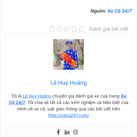
Nguồn:
Xe Cộ 24/7
Đánh giá bài viết
Lê Huy Hoàng
Tôi là
Lê Huy Hoàng
chuyên gia đánh giá xe của trang
Xe
Cộ 24/7
. Tôi chia sẻ tất cả các kinh nghiệm và hiểu biết của
mình về xe cộ, luật giao thông qua các bài viết trên
http://xeco247.com/