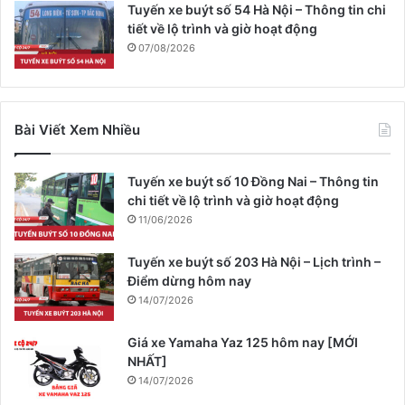
Tuyến xe buýt số 54 Hà Nội – Thông tin chi
tiết về lộ trình và giờ hoạt động
07/08/2026
Bài Viết Xem Nhiều
Tuyến xe buýt số 10 Đồng Nai – Thông tin
chi tiết về lộ trình và giờ hoạt động
11/06/2026
Tuyến xe buýt số 203 Hà Nội – Lịch trình –
Điểm dừng hôm nay
14/07/2026
Giá xe Yamaha Yaz 125 hôm nay [MỚI
NHẤT]
14/07/2026