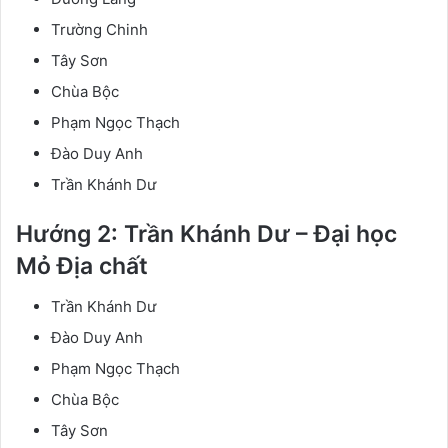
Trường Chinh
Tây Sơn
Chùa Bộc
Phạm Ngọc Thạch
Đào Duy Anh
Trần Khánh Dư
Hướng 2: Trần Khánh Dư – Đại học
Mỏ Địa chất
Trần Khánh Dư
Đào Duy Anh
Phạm Ngọc Thạch
Chùa Bộc
Tây Sơn