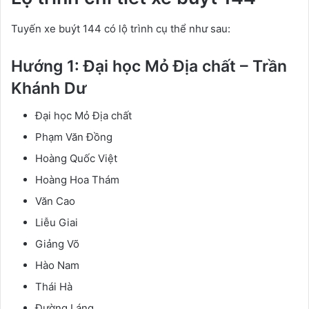
Tuyến xe buýt 144 có lộ trình cụ thể như sau:
Hướng 1: Đại học Mỏ Địa chất – Trần
Khánh Dư
Đại học Mỏ Địa chất
Phạm Văn Đồng
Hoàng Quốc Việt
Hoàng Hoa Thám
Văn Cao
Liễu Giai
Giảng Võ
Hào Nam
Thái Hà
Đường Láng