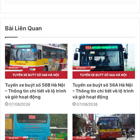
Bài Liên Quan
Tuyến xe buýt số 56B Hà Nội
Tuyến xe buýt số 56A Hà Nội
– Thông tin chi tiết về lộ trình
– Thông tin chi tiết về lộ trình
và giờ hoạt động
và giờ hoạt động
07/08/2026
07/08/2026