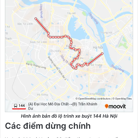
Hình ảnh bản đồ lộ trình xe buýt 144 Hà Nội
Các điểm dừng chính