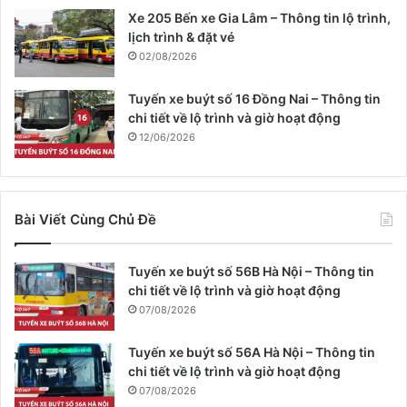
Xe 205 Bến xe Gia Lâm – Thông tin lộ trình,
lịch trình & đặt vé
02/08/2026
Tuyến xe buýt số 16 Đồng Nai – Thông tin
chi tiết về lộ trình và giờ hoạt động
12/06/2026
Bài Viết Cùng Chủ Đề
Tuyến xe buýt số 56B Hà Nội – Thông tin
chi tiết về lộ trình và giờ hoạt động
07/08/2026
Tuyến xe buýt số 56A Hà Nội – Thông tin
chi tiết về lộ trình và giờ hoạt động
07/08/2026