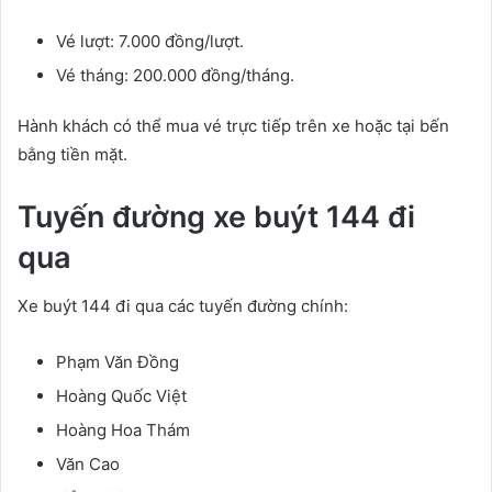
Vé lượt: 7.000 đồng/lượt.
Vé tháng: 200.000 đồng/tháng.
Hành khách có thể mua vé trực tiếp trên xe hoặc tại bến
bằng tiền mặt.
Tuyến đường xe buýt 144 đi
qua
Xe buýt 144 đi qua các tuyến đường chính:
Phạm Văn Đồng
Hoàng Quốc Việt
Hoàng Hoa Thám
Văn Cao