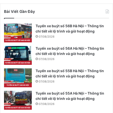
Bài Viết Gần Đây
Tuyến xe buýt số 56B Hà Nội – Thông tin
chi tiết về lộ trình và giờ hoạt động
07/08/2026
Tuyến xe buýt số 56A Hà Nội – Thông tin
chi tiết về lộ trình và giờ hoạt động
07/08/2026
Tuyến xe buýt số 55B Hà Nội – Thông tin
chi tiết về lộ trình và giờ hoạt động
07/08/2026
Tuyến xe buýt số 55A Hà Nội – Thông tin
chi tiết về lộ trình và giờ hoạt động
07/08/2026