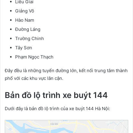
Liễu Giai
Giảng Võ
Hào Nam
Đường Láng
Trường Chinh
Tây Sơn
Phạm Ngọc Thạch
Đây đều là những tuyến đường lớn, kết nối trung tâm thành
phố với các khu vực lân cận.
Bản đồ lộ trình xe buýt 144
Dưới đây là bản đồ lộ trình của xe buýt 144 Hà Nội: