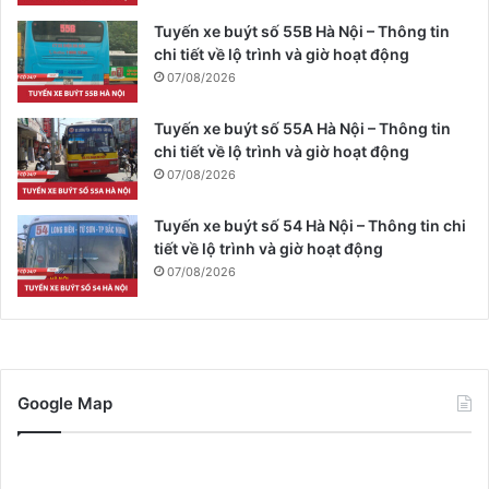
Tuyến xe buýt số 55B Hà Nội – Thông tin
chi tiết về lộ trình và giờ hoạt động
07/08/2026
Tuyến xe buýt số 55A Hà Nội – Thông tin
chi tiết về lộ trình và giờ hoạt động
07/08/2026
Tuyến xe buýt số 54 Hà Nội – Thông tin chi
tiết về lộ trình và giờ hoạt động
07/08/2026
Google Map