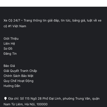
Xe Cộ 24/7 – Trang thông tin giải đáp, tin tức, bảng giá, luật về xe
cộ #1 Việt Nam
Giới Thiệu
Liên Hệ
Sơ Đồ
Đăng Tin
Báo Giá
Giải Quyết Tranh Chấp
Chính Sách Bảo Mật
Quy Chế Hoạt Động
Hướng Dẫn
Địa chỉ: Số 115 Ngõ 28 Phố Đại Linh, phường Trung Văn, quận
Nam Từ Liêm, Hà Nội, 100000