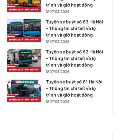
trình và giờ hoạt động
07/08/2026
Tuyến xe buýt số 63 Hà Nội
– Thông tin chi tiết về lộ
trình và giờ hoạt động
07/08/2026
Tuyến xe buýt số 62 Hà Nội
– Thông tin chi tiết về lộ
trình và giờ hoạt động
07/08/2026
Tuyến xe buýt số 61 Hà Nội
– Thông tin chi tiết về lộ
trình và giờ hoạt động
07/08/2026