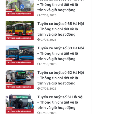
– Thông tin chi tiết về lộ
trình và giờ hoạt động
07/08/2026
Tuyến xe buýt số 65 Hà Nội
– Thông tin chi tiết về lộ
trình và giờ hoạt động
07/08/2026
Tuyến xe buýt số 63 Hà Nội
– Thông tin chi tiết về lộ
trình và giờ hoạt động
07/08/2026
Tuyến xe buýt số 62 Hà Nội
– Thông tin chi tiết về lộ
trình và giờ hoạt động
07/08/2026
Tuyến xe buýt số 61 Hà Nội
– Thông tin chi tiết về lộ
trình và giờ hoạt động
07/08/2026