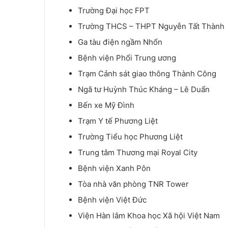
Trường Đại học FPT
Trường THCS – THPT Nguyễn Tất Thành
Ga tàu điện ngầm Nhổn
Bệnh viện Phổi Trung ương
Trạm Cảnh sát giao thông Thành Công
Ngã tư Huỳnh Thúc Kháng – Lê Duẩn
Bến xe Mỹ Đình
Trạm Y tế Phương Liệt
Trường Tiểu học Phương Liệt
Trung tâm Thương mại Royal City
Bệnh viện Xanh Pôn
Tòa nhà văn phòng TNR Tower
Bệnh viện Việt Đức
Viện Hàn lâm Khoa học Xã hội Việt Nam