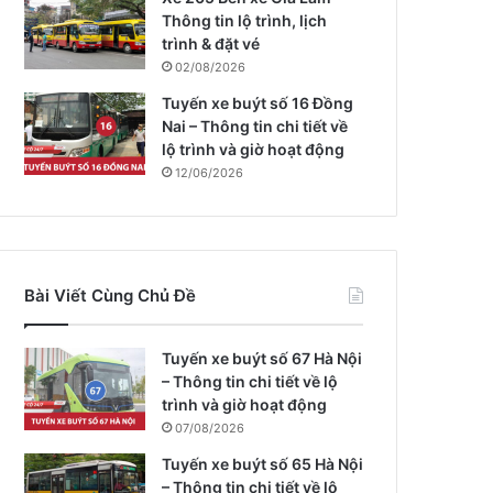
Thông tin lộ trình, lịch
trình & đặt vé
02/08/2026
Tuyến xe buýt số 16 Đồng
Nai – Thông tin chi tiết về
lộ trình và giờ hoạt động
12/06/2026
Bài Viết Cùng Chủ Đề
Tuyến xe buýt số 67 Hà Nội
– Thông tin chi tiết về lộ
trình và giờ hoạt động
07/08/2026
Tuyến xe buýt số 65 Hà Nội
– Thông tin chi tiết về lộ