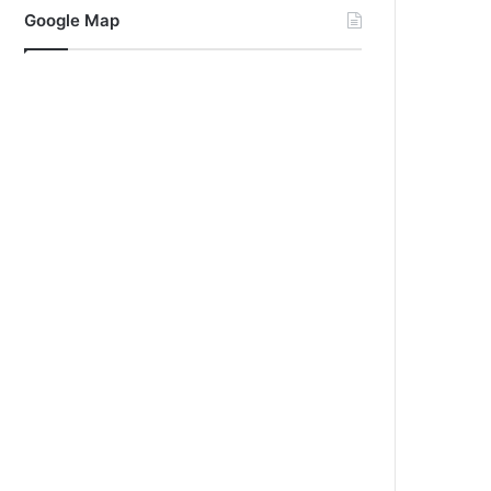
Google Map