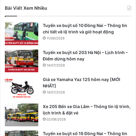
Bài Viết Xem Nhiều
Tuyến xe buýt số 10 Đồng Nai – Thông tin
chi tiết về lộ trình và giờ hoạt động
11/06/2026
Tuyến xe buýt số 203 Hà Nội – Lịch trình –
Điểm dừng hôm nay
14/07/2026
Giá xe Yamaha Yaz 125 hôm nay [MỚI
NHẤT]
14/07/2026
Xe 205 Bến xe Gia Lâm – Thông tin lộ trình,
lịch trình & đặt vé
02/08/2026
Tuyến xe buýt số 16 Đồng Nai – Thông tin