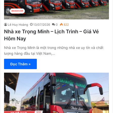
Lê Huy Hoàng
13/07/2026
0
822
Nhà xe Trọng Minh – Lịch Trình – Giá Vé
Hôm Nay
Nhà xe Trọng Minh là một trong những nhà xe uy tín và chất
lượng hàng đầu tại Việt Nam,…
Đọc Thêm »