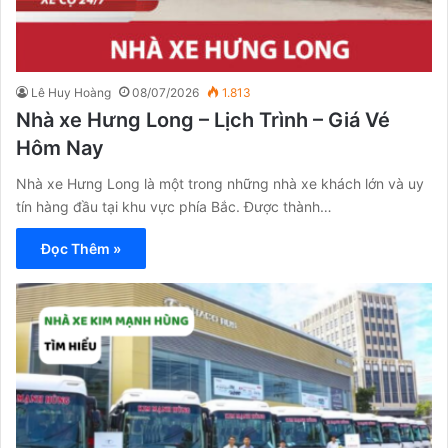
Lê Huy Hoàng
08/07/2026
1.813
Nhà xe Hưng Long – Lịch Trình – Giá Vé
Hôm Nay
Nhà xe Hưng Long là một trong những nhà xe khách lớn và uy
tín hàng đầu tại khu vực phía Bắc. Được thành…
Đọc Thêm »