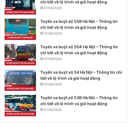
chi tiết về lộ trình và giờ hoạt động
07/08/2026
Tuyến xe buýt số 55B Hà Nội – Thông tin
chi tiết về lộ trình và giờ hoạt động
07/08/2026
Tuyến xe buýt số 55A Hà Nội – Thông tin
chi tiết về lộ trình và giờ hoạt động
07/08/2026
Tuyến xe buýt số 54 Hà Nội – Thông tin chi
tiết về lộ trình và giờ hoạt động
07/08/2026
Tuyến xe buýt số 53B Hà Nội – Thông tin
chi tiết về lộ trình và giờ hoạt động
07/08/2026