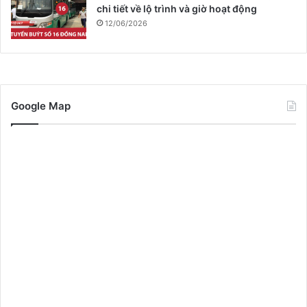
chi tiết về lộ trình và giờ hoạt động
12/06/2026
Google Map