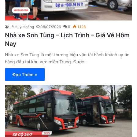
Lê Huy Hoàng
08/07/2026
0
1.128
Nhà xe Sơn Tùng – Lịch Trình – Giá Vé Hôm
Nay
Nhà xe Sơn Tùng là một thương hiệu vận tải hành khách uy tín
hàng đầu tại khu vực miền Trung. Được…
Đọc Thêm »