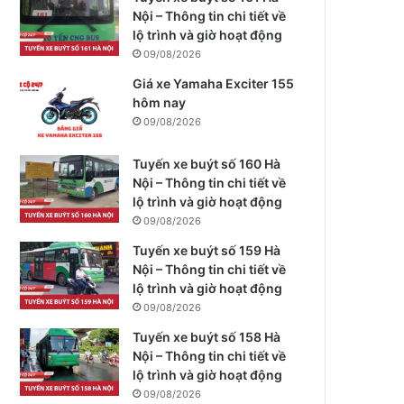
Nội – Thông tin chi tiết về
lộ trình và giờ hoạt động
09/08/2026
Giá xe Yamaha Exciter 155
hôm nay
09/08/2026
Tuyến xe buýt số 160 Hà
Nội – Thông tin chi tiết về
lộ trình và giờ hoạt động
09/08/2026
Tuyến xe buýt số 159 Hà
Nội – Thông tin chi tiết về
lộ trình và giờ hoạt động
09/08/2026
Tuyến xe buýt số 158 Hà
Nội – Thông tin chi tiết về
lộ trình và giờ hoạt động
09/08/2026