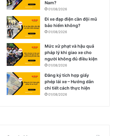
Nam?
01/08/2026
Đi xe đạp điện cần đội mũ
bảo hiểm không?
01/08/2026
Mức xử phạt và hậu quả
pháp lý khi giao xe cho
người không đủ điều kiện
01/08/2026
Đăng ký tích hợp giấy
phép lái xe – Hướng dẫn
chi tiết cách thực hiện
01/08/2026