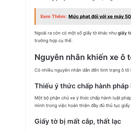
Xem Thêm:
Mức phạt đối với xe máy 5
Ngoài ra còn có một số giấy tờ khác như
giấy t
trường hợp cụ thể.
Nguyên nhân khiến xe ô tô
Có nhiều nguyên nhân dẫn đến tình trạng ô tô k
Thiếu ý thức chấp hành pháp 
Một bộ phận chủ xe ý thức chấp hành luật phá
mình trong việc hoàn thiện đầy đủ thủ tục giấy
Giấy tờ bị mất cắp, thất lạc