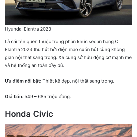
Hyundai Elantra 2023
Là cái tên quen thuộc trong phân khúc sedan hạng C,
Elantra 2023 thu hút bởi diện mạo cuốn hút cùng không
gian nội thất sang trọng. Xe cũng sở hữu động cơ mạnh mẽ
và hệ thống an toàn đầy đủ.
Ưu điểm nổi bật:
Thiết kế đẹp, nội thất sang trọng.
Giá bán:
549 – 685 triệu đồng.
Honda Civic