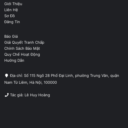
Giới Thiệu
Liên Hệ
Sơ Đồ
Đăng Tin
Báo Giá
Giải Quyết Tranh Chấp
Chính Sách Bảo Mật
Quy Chế Hoạt Động
Hướng Dẫn
Địa chỉ: Số 115 Ngõ 28 Phố Đại Linh, phường Trung Văn, quận
Nam Từ Liêm, Hà Nội, 100000
Tác giả: Lê Huy Hoàng