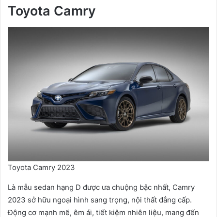
Toyota Camry
Toyota Camry 2023
Là mẫu sedan hạng D được ưa chuộng bậc nhất, Camry
2023 sở hữu ngoại hình sang trọng, nội thất đẳng cấp.
Động cơ mạnh mẽ, êm ái, tiết kiệm nhiên liệu, mang đến