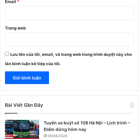
Email
*
Trang web
Lưu tên của tôi, email, và trang web trong trình duyệt này cho
lần bình luận kế tiếp của tôi.
Bài Viết Gần Đây
Tuyến xe buýt số 108 Hà Nội – Lịch trình –
Điểm dừng hôm nay
08/08/2026