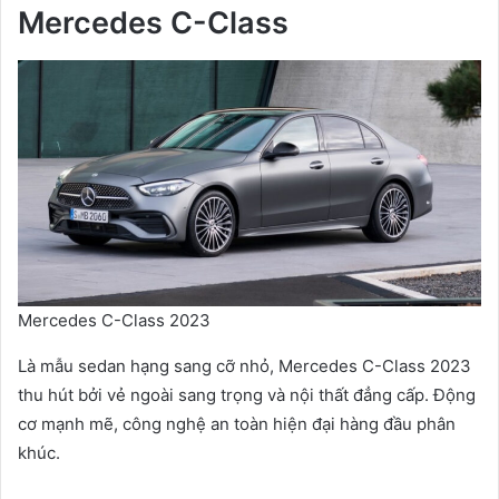
Mercedes C-Class
Mercedes C-Class 2023
Là mẫu sedan hạng sang cỡ nhỏ, Mercedes C-Class 2023
thu hút bởi vẻ ngoài sang trọng và nội thất đẳng cấp. Động
cơ mạnh mẽ, công nghệ an toàn hiện đại hàng đầu phân
khúc.