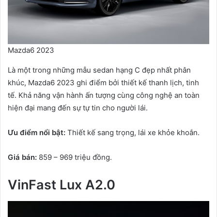
Mazda6 2023
Là một trong những mẫu sedan hạng C đẹp nhất phân
khúc, Mazda6 2023 ghi điểm bởi thiết kế thanh lịch, tinh
tế. Khả năng vận hành ấn tượng cùng công nghệ an toàn
hiện đại mang đến sự tự tin cho người lái.
Ưu điểm nổi bật:
Thiết kế sang trọng, lái xe khỏe khoắn.
Giá bán:
859 – 969 triệu đồng.
VinFast Lux A2.0