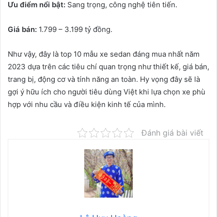
Ưu điểm nổi bật:
Sang trọng, công nghệ tiên tiến.
Giá bán:
1.799 – 3.199 tỷ đồng.
Như vậy, đây là top 10 mẫu xe sedan đáng mua nhất năm
2023 dựa trên các tiêu chí quan trọng như thiết kế, giá bán,
trang bị, động cơ và tính năng an toàn. Hy vọng đây sẽ là
gợi ý hữu ích cho người tiêu dùng Việt khi lựa chọn xe phù
hợp với nhu cầu và điều kiện kinh tế của mình.
Đánh giá bài viết