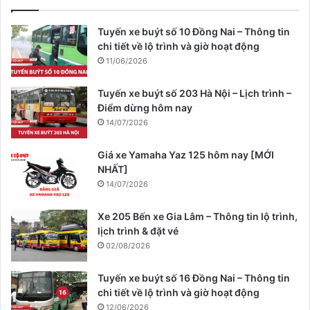
Tuyến xe buýt số 10 Đồng Nai – Thông tin
chi tiết về lộ trình và giờ hoạt động
11/06/2026
Tuyến xe buýt số 203 Hà Nội – Lịch trình –
Điểm dừng hôm nay
14/07/2026
Giá xe Yamaha Yaz 125 hôm nay [MỚI
NHẤT]
14/07/2026
Xe 205 Bến xe Gia Lâm – Thông tin lộ trình,
lịch trình & đặt vé
02/08/2026
Tuyến xe buýt số 16 Đồng Nai – Thông tin
chi tiết về lộ trình và giờ hoạt động
12/06/2026