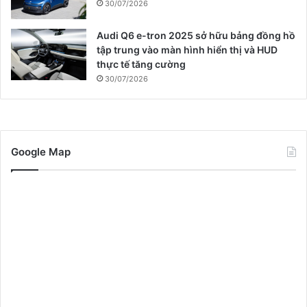
30/07/2026
Audi Q6 e-tron 2025 sở hữu bảng đồng hồ
tập trung vào màn hình hiển thị và HUD
thực tế tăng cường
30/07/2026
Google Map