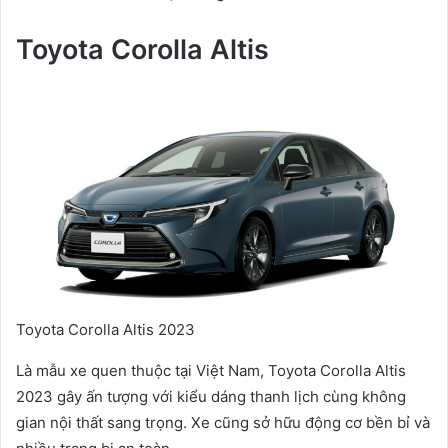
Toyota Corolla Altis
Toyota Corolla Altis 2023
Là mẫu xe quen thuộc tại Việt Nam, Toyota Corolla Altis
2023 gây ấn tượng với kiểu dáng thanh lịch cùng không
gian nội thất sang trọng. Xe cũng sở hữu động cơ bền bỉ và