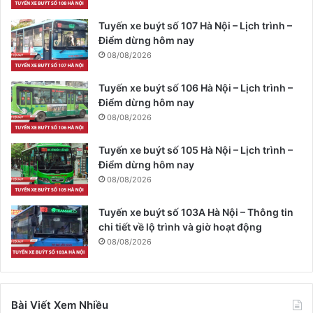
Tuyến xe buýt số 107 Hà Nội – Lịch trình –
Điểm dừng hôm nay
08/08/2026
Tuyến xe buýt số 106 Hà Nội – Lịch trình –
Điểm dừng hôm nay
08/08/2026
Tuyến xe buýt số 105 Hà Nội – Lịch trình –
Điểm dừng hôm nay
08/08/2026
Tuyến xe buýt số 103A Hà Nội – Thông tin
chi tiết về lộ trình và giờ hoạt động
08/08/2026
Bài Viết Xem Nhiều