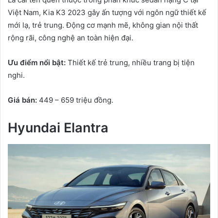
Việt Nam, Kia K3 2023 gây ấn tượng với ngôn ngữ thiết kế
mới lạ, trẻ trung. Động cơ mạnh mẽ, không gian nội thất
rộng rãi, công nghệ an toàn hiện đại.
Ưu điểm nổi bật:
Thiết kế trẻ trung, nhiều trang bị tiện
nghi.
Giá bán:
449 – 659 triệu đồng.
Hyundai Elantra