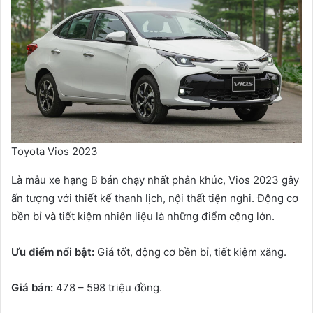
Toyota Vios 2023
Là mẫu xe hạng B bán chạy nhất phân khúc, Vios 2023 gây
ấn tượng với thiết kế thanh lịch, nội thất tiện nghi. Động cơ
bền bỉ và tiết kiệm nhiên liệu là những điểm cộng lớn.
Ưu điểm nổi bật:
Giá tốt, động cơ bền bỉ, tiết kiệm xăng.
Giá bán:
478 – 598 triệu đồng.