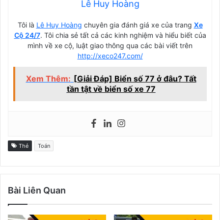
Lê Huy Hoàng
Tôi là
Lê Huy Hoàng
chuyên gia đánh giá xe của trang
Xe
Cộ 24/7
. Tôi chia sẻ tất cả các kinh nghiệm và hiểu biết của
mình về xe cộ, luật giao thông qua các bài viết trên
http://xeco247.com/
Xem Thêm:
[Giải Đáp] Biển số 77 ở đâu? Tất
tần tật về biển số xe 77
Thẻ
Toán
Bài Liên Quan