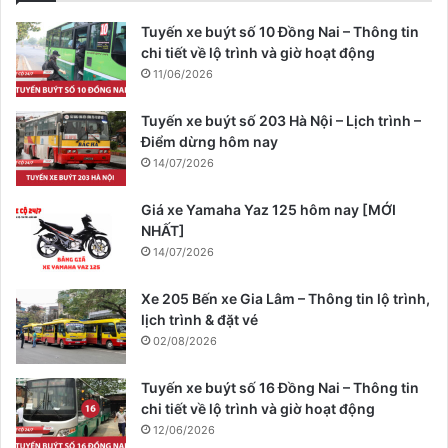
Tuyến xe buýt số 10 Đồng Nai – Thông tin
chi tiết về lộ trình và giờ hoạt động
11/06/2026
Tuyến xe buýt số 203 Hà Nội – Lịch trình –
Điểm dừng hôm nay
14/07/2026
Giá xe Yamaha Yaz 125 hôm nay [MỚI
NHẤT]
14/07/2026
Xe 205 Bến xe Gia Lâm – Thông tin lộ trình,
lịch trình & đặt vé
02/08/2026
Tuyến xe buýt số 16 Đồng Nai – Thông tin
chi tiết về lộ trình và giờ hoạt động
12/06/2026