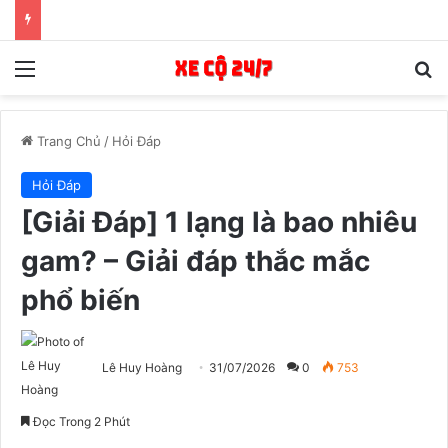
Menu
T
Trang Chủ
/
Hỏi Đáp
Hỏi Đáp
[Giải Đáp] 1 lạng là bao nhiêu
gam? – Giải đáp thắc mắc
phổ biến
Lê Huy Hoàng
31/07/2026
0
753
Đọc Trong 2 Phút