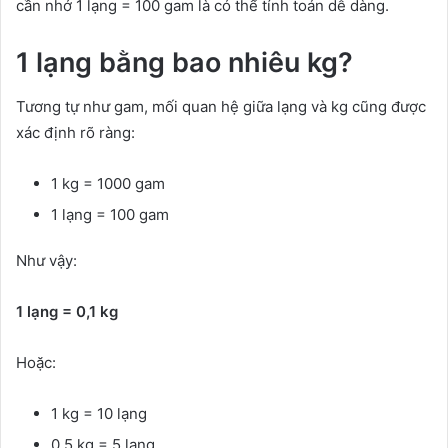
cần nhớ 1 lạng = 100 gam là có thể tính toán dễ dàng.
1 lạng bằng bao nhiêu kg?
Tương tự như gam, mối quan hệ giữa lạng và kg cũng được
xác định rõ ràng:
1 kg = 1000 gam
1 lạng = 100 gam
Như vậy:
1 lạng = 0,1 kg
Hoặc:
1 kg = 10 lạng
0,5 kg = 5 lạng