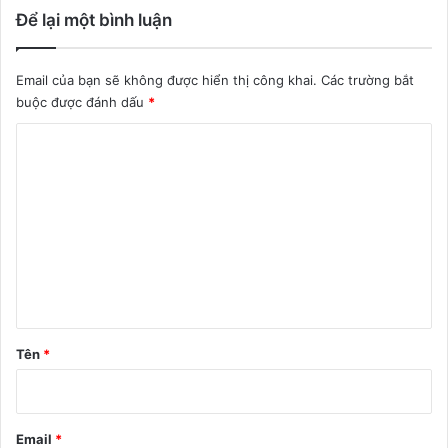
Để lại một bình luận
Email của bạn sẽ không được hiển thị công khai.
Các trường bắt
buộc được đánh dấu
*
B
ì
n
h
l
u
ậ
n
Tên
*
*
Email
*