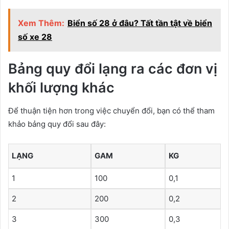
Xem Thêm:
Biển số 28 ở đâu? Tất tần tật về biển
số xe 28
Bảng quy đổi lạng ra các đơn vị
khối lượng khác
Để thuận tiện hơn trong việc chuyển đổi, bạn có thể tham
khảo bảng quy đổi sau đây:
LẠNG
GAM
KG
1
100
0,1
2
200
0,2
3
300
0,3