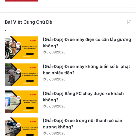
Bài Viết Cùng Chủ Đề
[Giải Đáp] Đi xe máy điện có cần lắp gương
không?
07/08/2026
[Giải Đáp] Đi xe máy không biển số bị phạt
bao nhiêu tiền?
07/08/2026
[Giải Đáp] Bằng FC chạy được xe khách
không?
07/08/2026
[Giải Đáp] Đi xe trong nội thành có cần
gương không?
07/08/2026