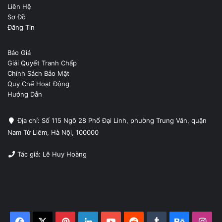
Liên Hệ
Sơ Đồ
Đăng Tin
Báo Giá
Giải Quyết Tranh Chấp
Chính Sách Bảo Mật
Quy Chế Hoạt Động
Hướng Dẫn
Địa chỉ: Số 115 Ngõ 28 Phố Đại Linh, phường Trung Văn, quận
Nam Từ Liêm, Hà Nội, 100000
Tác giả: Lê Huy Hoàng
Facebook
X
Pinterest
LinkedIn
YouTube
Reddit
Tumblr
Behance
Ins