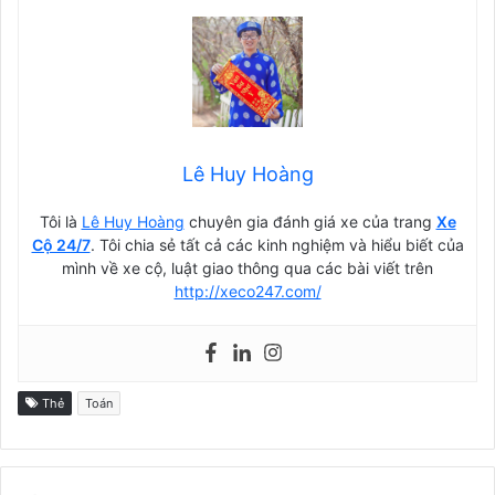
Lê Huy Hoàng
Tôi là
Lê Huy Hoàng
chuyên gia đánh giá xe của trang
Xe
Cộ 24/7
. Tôi chia sẻ tất cả các kinh nghiệm và hiểu biết của
mình về xe cộ, luật giao thông qua các bài viết trên
http://xeco247.com/
Thẻ
Toán