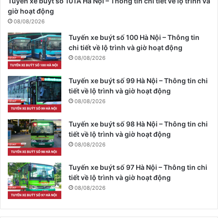
Tuyến xe buýt số 101A Hà Nội – Thông tin chi tiết về lộ trình và
giờ hoạt động
08/08/2026
Tuyến xe buýt số 100 Hà Nội – Thông tin
chi tiết về lộ trình và giờ hoạt động
08/08/2026
Tuyến xe buýt số 99 Hà Nội – Thông tin chi
tiết về lộ trình và giờ hoạt động
08/08/2026
Tuyến xe buýt số 98 Hà Nội – Thông tin chi
tiết về lộ trình và giờ hoạt động
08/08/2026
Tuyến xe buýt số 97 Hà Nội – Thông tin chi
tiết về lộ trình và giờ hoạt động
08/08/2026