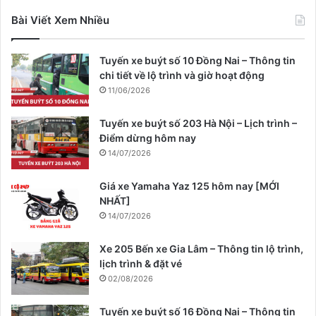
Bài Viết Xem Nhiều
Tuyến xe buýt số 10 Đồng Nai – Thông tin
chi tiết về lộ trình và giờ hoạt động
11/06/2026
Tuyến xe buýt số 203 Hà Nội – Lịch trình –
Điểm dừng hôm nay
14/07/2026
Giá xe Yamaha Yaz 125 hôm nay [MỚI
NHẤT]
14/07/2026
Xe 205 Bến xe Gia Lâm – Thông tin lộ trình,
lịch trình & đặt vé
02/08/2026
Tuyến xe buýt số 16 Đồng Nai – Thông tin