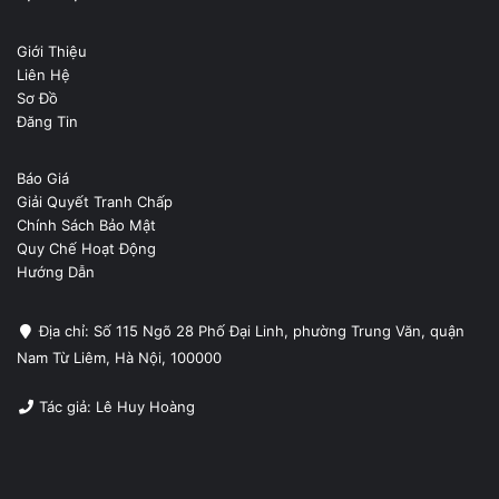
Giới Thiệu
Liên Hệ
Sơ Đồ
Đăng Tin
Báo Giá
Giải Quyết Tranh Chấp
Chính Sách Bảo Mật
Quy Chế Hoạt Động
Hướng Dẫn
Địa chỉ: Số 115 Ngõ 28 Phố Đại Linh, phường Trung Văn, quận
Nam Từ Liêm, Hà Nội, 100000
Tác giả: Lê Huy Hoàng