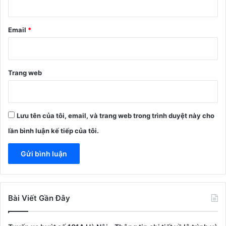
Email
*
Trang web
Lưu tên của tôi, email, và trang web trong trình duyệt này cho
lần bình luận kế tiếp của tôi.
Bài Viết Gần Đây