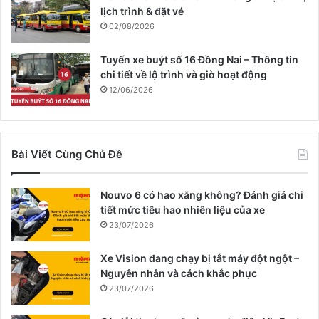
lịch trình & đặt vé
02/08/2026
Tuyến xe buýt số 16 Đồng Nai – Thông tin
chi tiết về lộ trình và giờ hoạt động
12/06/2026
Bài Viết Cùng Chủ Đề
Nouvo 6 có hao xăng không? Đánh giá chi
tiết mức tiêu hao nhiên liệu của xe
23/07/2026
Xe Vision đang chạy bị tắt máy đột ngột –
Nguyên nhân và cách khắc phục
23/07/2026