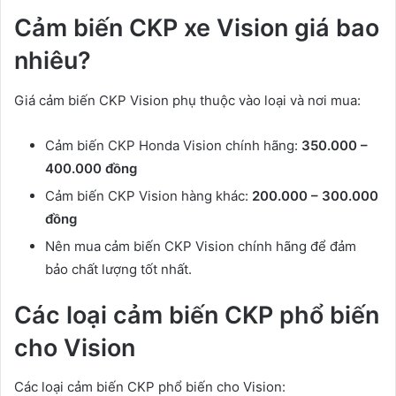
Cảm biến CKP xe Vision giá bao
nhiêu?
Giá cảm biến CKP Vision phụ thuộc vào loại và nơi mua:
Cảm biến CKP Honda Vision chính hãng:
350.000 –
400.000 đồng
Cảm biến CKP Vision hàng khác:
200.000 – 300.000
đồng
Nên mua cảm biến CKP Vision chính hãng để đảm
bảo chất lượng tốt nhất.
Các loại cảm biến CKP phổ biến
cho Vision
Các loại cảm biến CKP phổ biến cho Vision: