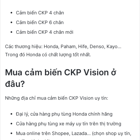
Cảm biến CKP 4 chân
Cảm biến CKP 6 chân
Cảm biến CKP 4 chân mới
Các thương hiệu: Honda, Paham, Hife, Denso, Kayo…
Trong đó Honda có chất lượng tốt nhất.
Mua cảm biến CKP Vision ở
đâu?
Những địa chỉ mua cảm biến CKP Vision uy tín:
Đại lý, cửa hàng phụ tùng Honda chính hãng
Cửa hàng phụ tùng xe máy uy tín trên thị trường
Mua online trên Shopee, Lazada… (chọn shop uy tín,