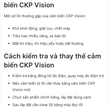
biến CKP Vision
Một số lỗi thường gặp của cảm biến CKP Vision:
Khó khởi động, giật cục, chết máy
Tiêu hao nhiều xăng, xe báo lỗi
Mất tín hiệu, tín hiệu yếu hoặc bất thường
Cách kiểm tra và thay thế cảm
biến CKP Vision
Kiểm tra bằng đồng hồ đo điện, quay máy đo điện trở
Nếu cảm biến bị lỗi cần thay bằng cảm biến CKP
Vision mới
Chọn sản phẩm chính hãng, lắp đặt đúng cách
Sau lắp đặt cần clear lỗi bằng máy đọc lỗi