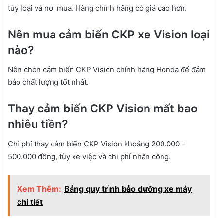
tùy loại và nơi mua. Hàng chính hãng có giá cao hơn.
Nên mua cảm biến CKP xe Vision loại
nào?
Nên chọn cảm biến CKP Vision chính hãng Honda để đảm
bảo chất lượng tốt nhất.
Thay cảm biến CKP Vision mất bao
nhiêu tiền?
Chi phí thay cảm biến CKP Vision khoảng 200.000 –
500.000 đồng, tùy xe việc và chi phí nhân công.
Xem Thêm:
Bảng quy trình bảo dưỡng xe máy
chi tiết