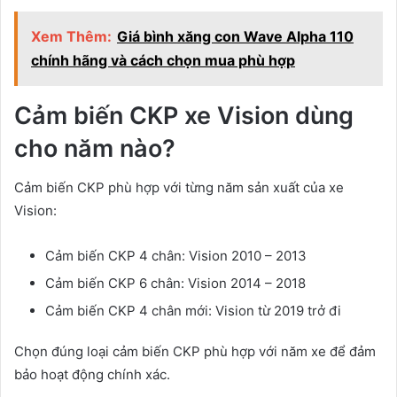
Xem Thêm:
Giá bình xăng con Wave Alpha 110
chính hãng và cách chọn mua phù hợp
Cảm biến CKP xe Vision dùng
cho năm nào?
Cảm biến CKP phù hợp với từng năm sản xuất của xe
Vision:
Cảm biến CKP 4 chân: Vision 2010 – 2013
Cảm biến CKP 6 chân: Vision 2014 – 2018
Cảm biến CKP 4 chân mới: Vision từ 2019 trở đi
Chọn đúng loại cảm biến CKP phù hợp với năm xe để đảm
bảo hoạt động chính xác.