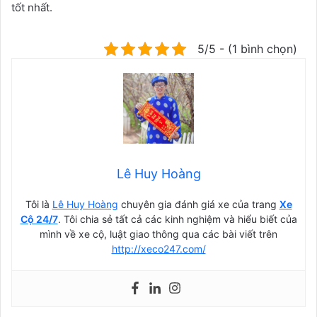
tốt nhất.
5/5 - (1 bình chọn)
Lê Huy Hoàng
Tôi là
Lê Huy Hoàng
chuyên gia đánh giá xe của trang
Xe
Cộ 24/7
. Tôi chia sẻ tất cả các kinh nghiệm và hiểu biết của
mình về xe cộ, luật giao thông qua các bài viết trên
http://xeco247.com/