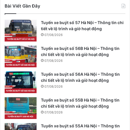
Bài Viết Gần Đây
Tuyến xe buýt số 57 Hà Nội – Thông tin chi
tiết về lộ trình và giờ hoạt động
07/08/2026
Tuyến xe buýt số 56B Hà Nội – Thông tin
chi tiết về lộ trình và giờ hoạt động
07/08/2026
Tuyến xe buýt số 56A Hà Nội – Thông tin
chi tiết về lộ trình và giờ hoạt động
07/08/2026
Tuyến xe buýt số 55B Hà Nội – Thông tin
chi tiết về lộ trình và giờ hoạt động
07/08/2026
Tuyến xe buýt số 55A Hà Nội – Thông tin