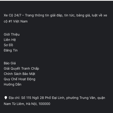
Xe Cộ 24/7 – Trang thông tin giải đáp, tin tức, bảng giá, luật về xe
cộ #1 Việt Nam
Giới Thiệu
Liên Hệ
Sơ Đồ
Đăng Tin
Báo Giá
Giải Quyết Tranh Chấp
Chính Sách Bảo Mật
Quy Chế Hoạt Động
Hướng Dẫn
Địa chỉ: Số 115 Ngõ 28 Phố Đại Linh, phường Trung Văn, quận
Nam Từ Liêm, Hà Nội, 100000