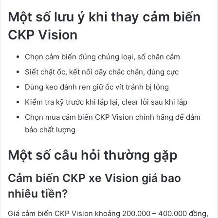
Một số lưu ý khi thay cảm biến
CKP Vision
Chọn cảm biến đúng chủng loại, số chân cắm
Siết chặt ốc, kết nối dây chắc chắn, đúng cực
Dùng keo đánh ren giữ ốc vít tránh bị lỏng
Kiểm tra kỹ trước khi lắp lại, clear lỗi sau khi lắp
Chọn mua cảm biến CKP Vision chính hãng để đảm
bảo chất lượng
Một số câu hỏi thường gặp
Cảm biến CKP xe Vision giá bao
nhiêu tiền?
Giá cảm biến CKP Vision khoảng 200.000 – 400.000 đồng,