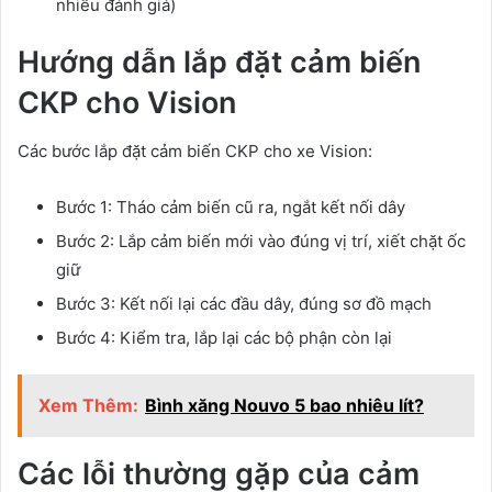
nhiều đánh giá)
Hướng dẫn lắp đặt cảm biến
CKP cho Vision
Các bước lắp đặt cảm biến CKP cho xe Vision:
Bước 1: Tháo cảm biến cũ ra, ngắt kết nối dây
Bước 2: Lắp cảm biến mới vào đúng vị trí, xiết chặt ốc
giữ
Bước 3: Kết nối lại các đầu dây, đúng sơ đồ mạch
Bước 4: Kiểm tra, lắp lại các bộ phận còn lại
Xem Thêm:
Bình xăng Nouvo 5 bao nhiêu lít?
Các lỗi thường gặp của cảm